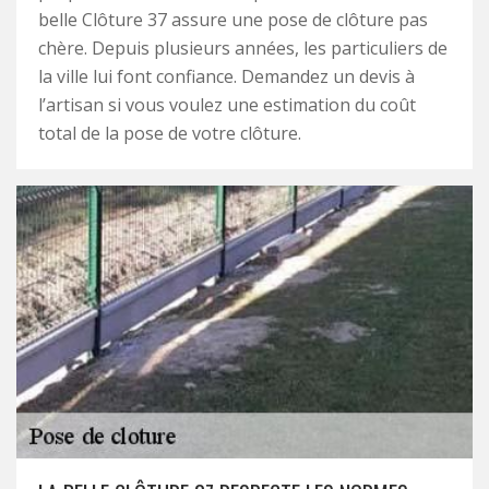
belle Clôture 37 assure une pose de clôture pas
chère. Depuis plusieurs années, les particuliers de
la ville lui font confiance. Demandez un devis à
l’artisan si vous voulez une estimation du coût
total de la pose de votre clôture.