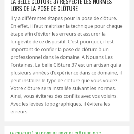
LA BELLE CLÔTURE 37 RESPECTE LES NORMES
LORS DE LA POSE DE CLÔTURE
Il y a différentes étapes pour la pose de clôture.
En effet, il faut maitriser la technique pour chaque
étape afin d’éviter les erreurs et assurer la
longévité de ce dispositif. C’est pourquoi, il est
important de confier la pose de clôture à un
professionnel dans le domaine. A Nouans Les
Fontaines, La belle Clôture 37 est un artisan qui a
plusieurs années d’expérience dans ce domaine, il
peut installer le type de clôture que vous voulez.
Votre clôture sera installée suivant les normes.
Ainsi, vous éviterez des conflits avec vos voisins.
Avec les levées topographiques, il évitera les
erreurs.