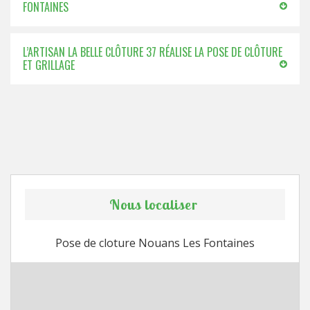
FONTAINES
L’ARTISAN LA BELLE CLÔTURE 37 RÉALISE LA POSE DE CLÔTURE
ET GRILLAGE
Nous localiser
Pose de cloture Nouans Les Fontaines