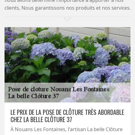
nous avons déterminé l’importance à apporter à nos
clients, Nous garantissons nos produits et nos services.
LE PRIX DE LA POSE DE CLÔTURE TRÈS ABORDABLE
CHEZ LA BELLE CLÔTURE 37
À Nouans Les Fontaines, l’artisan La belle Clôture