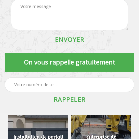
On vous rappelle gratuitement
Installation de portail
Entreprise de