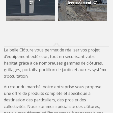
37
terrassement 37
La belle Clôture vous permet de réaliser vos projet
d’équipement extérieur, tout en sécurisant votre
habitat grâce à de nombreuses gammes de clôtures,
grillages, portails, portillon de jardin et autres système
d’occultation.
Au cœur du marché, notre entreprise vous propose
une offre de produits complète et spécifique à
destination des particuliers, des pros et des
collectivités. Nous sommes spécialiste des clôtures,