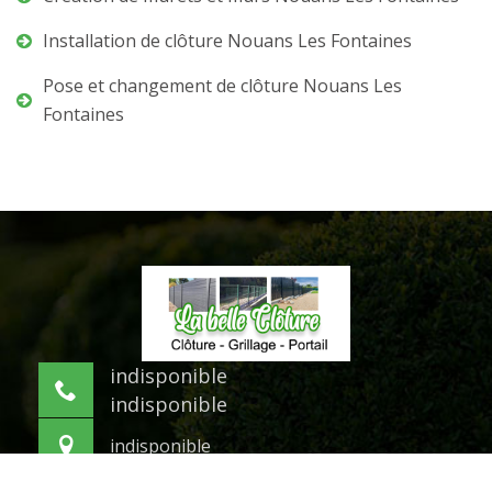
Installation de clôture Nouans Les Fontaines
Pose et changement de clôture Nouans Les
Fontaines
indisponible
indisponible
indisponible