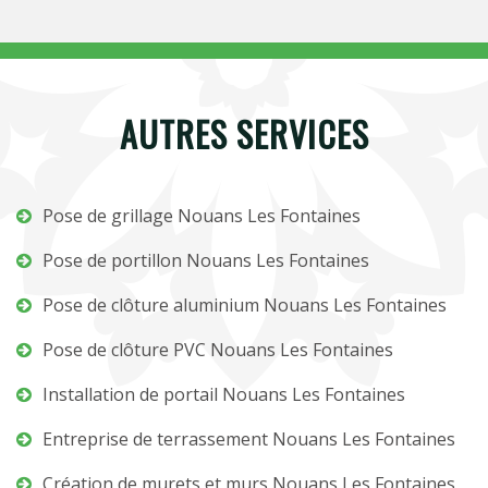
AUTRES SERVICES
Pose de grillage Nouans Les Fontaines
Pose de portillon Nouans Les Fontaines
Pose de clôture aluminium Nouans Les Fontaines
Pose de clôture PVC Nouans Les Fontaines
Installation de portail Nouans Les Fontaines
Entreprise de terrassement Nouans Les Fontaines
Création de murets et murs Nouans Les Fontaines