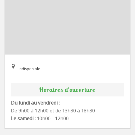
indisponible
Horaires d'ouverture
Du lundi au vendredi :
De 9h00 à 12h00 et de 13h30 à 18h30
Le samedi :
10h00 - 12h00