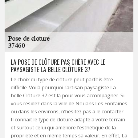
LA POSE DE CLÔTURE PAS CHÈRE AVEC LE
PAYSAGISTE LA BELLE CLÔTURE 37
Le choix du type de clôture peut parfois être
difficile. Voilà pourquoi l’artisan paysagiste La
belle Clôture 37 est là pour vous accompagner. Si
vous résidez dans la ville de Nouans Les Fontaines
ou dans les environs, n’hésitez pas à le contacter.
Il connait le type de clôture adapté à votre terrain
et surtout celui qui améliore l’esthétique de la
propriété et en même temps sa valeur. En effet, La