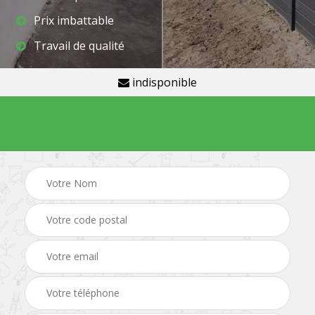
Prix imbattable
Travail de qualité
indisponible
Demande de devis gratuit