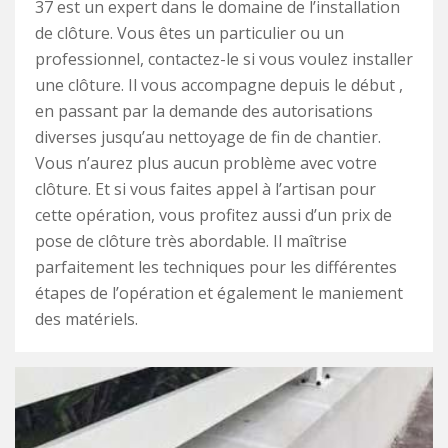
37 est un expert dans le domaine de l’installation
de clôture. Vous êtes un particulier ou un
professionnel, contactez-le si vous voulez installer
une clôture. Il vous accompagne depuis le début ,
en passant par la demande des autorisations
diverses jusqu’au nettoyage de fin de chantier.
Vous n’aurez plus aucun problème avec votre
clôture. Et si vous faites appel à l’artisan pour
cette opération, vous profitez aussi d’un prix de
pose de clôture très abordable. Il maîtrise
parfaitement les techniques pour les différentes
étapes de l’opération et également le maniement
des matériels.