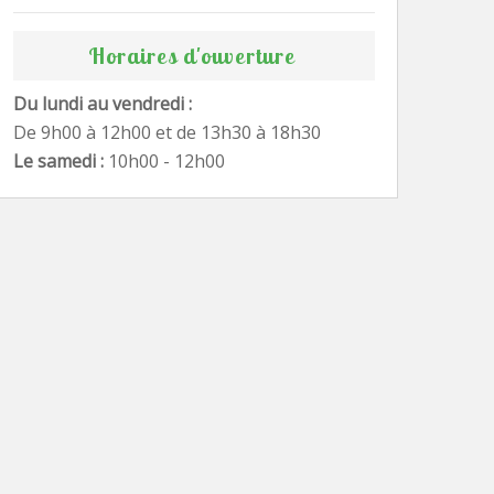
Horaires d'ouverture
Du lundi au vendredi :
De 9h00 à 12h00 et de 13h30 à 18h30
Le samedi :
10h00 - 12h00