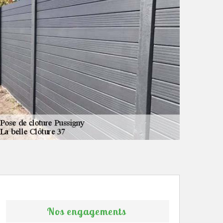
Nos engagements