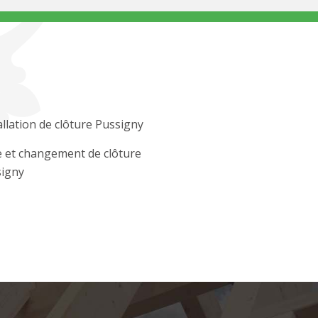
allation de clôture Pussigny
 et changement de clôture
igny