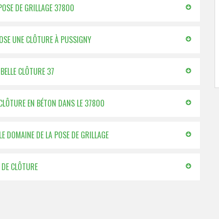
 POSE DE GRILLAGE 37800
OSE UNE CLÔTURE À PUSSIGNY
 BELLE CLÔTURE 37
E CLÔTURE EN BÉTON DANS LE 37800
LE DOMAINE DE LA POSE DE GRILLAGE
E DE CLÔTURE