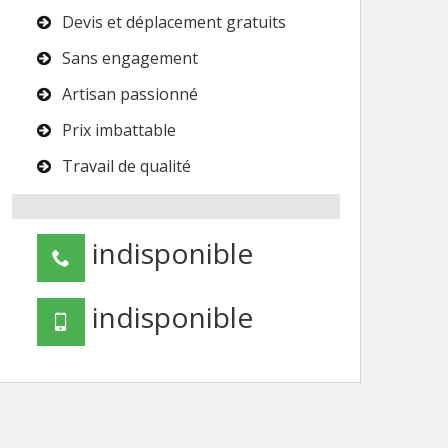
Devis et déplacement gratuits
Sans engagement
Artisan passionné
Prix imbattable
Travail de qualité
indisponible
indisponible