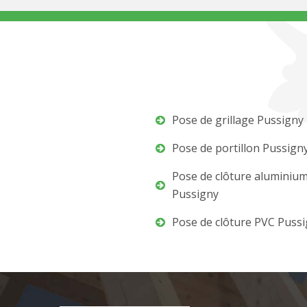
Pose de grillage Pussigny
Pose de portillon Pussign
Pose de clôture aluminiu
Pussigny
Pose de clôture PVC Puss