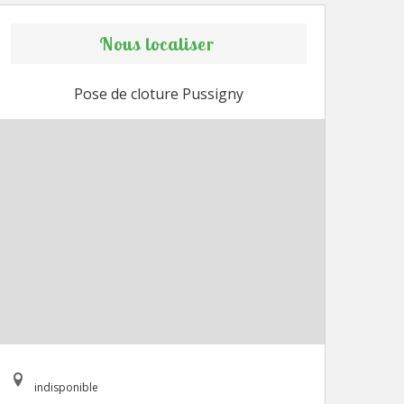
Nous localiser
Pose de cloture Pussigny
indisponible