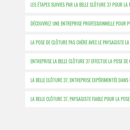
LES ÉTAPES SUIVIES PAR LA BELLE CLÔTURE 37 POUR LA
DÉCOUVREZ UNE ENTREPRISE PROFESSIONNELLE POUR P
LA POSE DE CLÔTURE PAS CHÈRE AVEC LE PAYSAGISTE LA
ENTREPRISE LA BELLE CLÔTURE 37 EFFECTUE LA POSE D
LA BELLE CLÔTURE 37, ENTREPRISE EXPÉRIMENTÉE DANS 
LA BELLE CLÔTURE 37, PAYSAGISTE FIABLE POUR LA POS