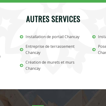
AUTRES SERVICES
Installation de portail Chancay
Inst
Entreprise de terrassement
Pose
Chancay
Cha
m
Création de murets et murs
Chancay