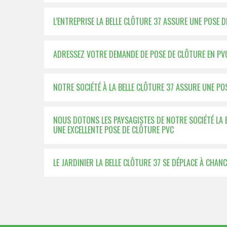
L’ENTREPRISE LA BELLE CLÔTURE 37 ASSURE UNE POSE D
ADRESSEZ VOTRE DEMANDE DE POSE DE CLÔTURE EN PVC
NOTRE SOCIÉTÉ À LA BELLE CLÔTURE 37 ASSURE UNE PO
NOUS DOTONS LES PAYSAGISTES DE NOTRE SOCIÉTÉ LA 
UNE EXCELLENTE POSE DE CLÔTURE PVC
LE JARDINIER LA BELLE CLÔTURE 37 SE DÉPLACE À CHA