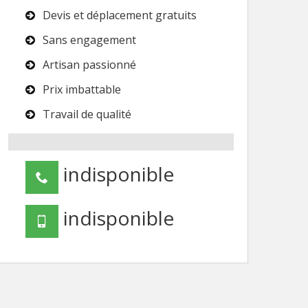
Devis et déplacement gratuits
Sans engagement
Artisan passionné
Prix imbattable
Travail de qualité
indisponible
indisponible