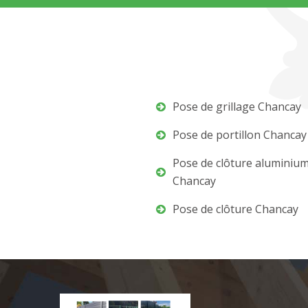
Pose de grillage Chancay
Pose de portillon Chancay
Pose de clôture aluminiu
Chancay
Pose de clôture Chancay