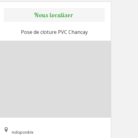
Nous localiser
Pose de cloture PVC Chancay
indisponible