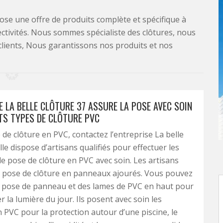
se une offre de produits complète et spécifique à
lectivités. Nous sommes spécialiste des clôtures, nous
clients, Nous garantissons nos produits et nos
E LA BELLE CLÔTURE 37 ASSURE LA POSE AVEC SOIN
NTS TYPES DE CLÔTURE PVC
 de clôture en PVC, contactez l’entreprise La belle
lle dispose d’artisans qualifiés pour effectuer les
e pose de clôture en PVC avec soin. Les artisans
a pose de clôture en panneaux ajourés. Vous pouvez
 pose de panneau et des lames de PVC en haut pour
r la lumière du jour. Ils posent avec soin les
PVC pour la protection autour d’une piscine, le