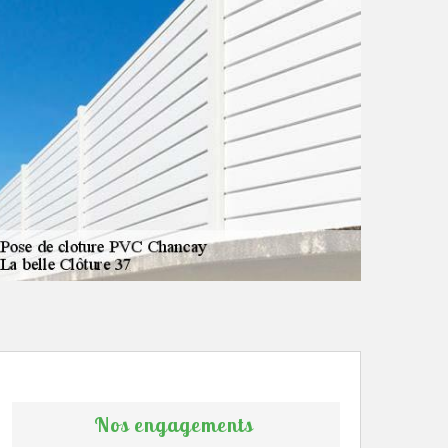
Nos engagements