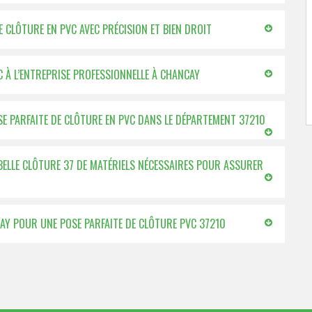
E CLÔTURE EN PVC AVEC PRÉCISION ET BIEN DROIT
 À L’ENTREPRISE PROFESSIONNELLE À CHANCAY
SE PARFAITE DE CLÔTURE EN PVC DANS LE DÉPARTEMENT 37210
BELLE CLÔTURE 37 DE MATÉRIELS NÉCESSAIRES POUR ASSURER
NCAY POUR UNE POSE PARFAITE DE CLÔTURE PVC 37210