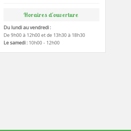
Horaires d'ouverture
Du lundi au vendredi :
De 9h00 à 12h00 et de 13h30 à 18h30
Le samedi :
10h00 - 12h00