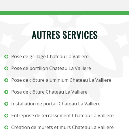
AUTRES SERVICES
Pose de grillage Chateau La Valliere
Pose de portillon Chateau La Valliere
Pose de clôture aluminium Chateau La Valliere
Pose de clôture Chateau La Valliere
Installation de portail Chateau La Valliere
Entreprise de terrassement Chateau La Valliere
Création de murets et murs Chateau La Valliere