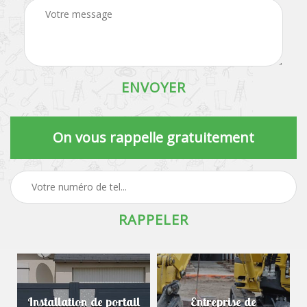
On vous rappelle gratuitement
Installation de portail
Entreprise de