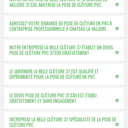
VALLIERE 37330, MAITRISE LA POSE DE CLÔTURE PVC
ADRESSEZ VOTRE DEMANDE DE POSE DE CLÔTURE EN PVC À
L’ENTREPRISE PROFESSIONNELLE À CHATEAU LA VALLIERE
NOTRE ENTREPRISE LA BELLE CLÔTURE 37 ÉTABLIT UN DEVIS
POSE DE CLÔTURE PVC 37330 GRATUITEMENT
LE JARDINIER LA BELLE CLÔTURE 37 EST QUALIFIÉ ET
EXPÉRIMENTÉ POUR LA POSE DE CLÔTURE EN PVC
LE DEVIS POSE DE CLÔTURE PVC 37330 EST ÉTABLI
GRATUITEMENT ET SANS ENGAGEMENT
ENTREPRISE LA BELLE CLÔTURE 37 SPÉCIALISTE DE LA POSE DE
CLÔTURE PVC