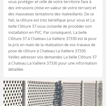
vous protéger et celle de votre territoire face à
des intrusions (mise en valeur de votre terrain) et
des mauvaises tentations des malveillants. De ce
fait, la clôture est très bénéfique pour vous et La
belle Clôture 37 vous conseille de procéder son
installation en PVC. Par conséquent, La belle
Clôture 37 à Chateau La Valliere 37330 est là pour
la pris en main de la réalisation de vos travaux de
pose de clôture à Chateau La Valliere 37330.
Veillez adresser vos demandes La belle Clôture 37
à Chateau La Valliere 37330 pour une information
détaillée.