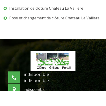
Installation de clôture Chateau La Valliere
Pose et changement de clôture Chateau La Valliere
indisponible
indisponible
indisponible