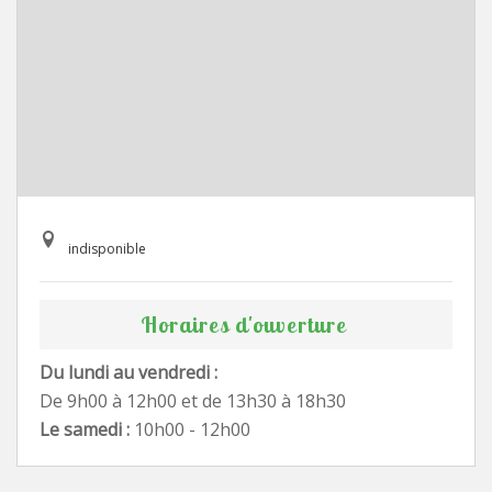
indisponible
Horaires d'ouverture
Du lundi au vendredi :
De 9h00 à 12h00 et de 13h30 à 18h30
Le samedi :
10h00 - 12h00