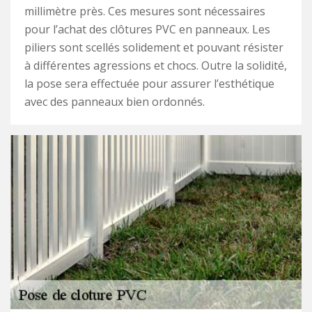
millimètre près. Ces mesures sont nécessaires
pour l’achat des clôtures PVC en panneaux. Les
piliers sont scellés solidement et pouvant résister
à différentes agressions et chocs. Outre la solidité,
la pose sera effectuée pour assurer l’esthétique
avec des panneaux bien ordonnés.