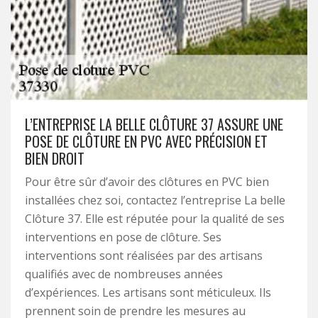
L’ENTREPRISE LA BELLE CLÔTURE 37 ASSURE UNE
POSE DE CLÔTURE EN PVC AVEC PRÉCISION ET
BIEN DROIT
Pour être sûr d’avoir des clôtures en PVC bien
installées chez soi, contactez l’entreprise La belle
Clôture 37. Elle est réputée pour la qualité de ses
interventions en pose de clôture. Ses
interventions sont réalisées par des artisans
qualifiés avec de nombreuses années
d’expériences. Les artisans sont méticuleux. Ils
prennent soin de prendre les mesures au