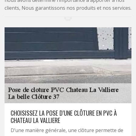
nous avons déterminé l’importance à apporter à nos
clients, Nous garantissons nos produits et nos services.
CHOISISSEZ LA POSE D’UNE CLÔTURE EN PVC À
CHATEAU LA VALLIERE
D’une manière générale, une clôture permette de