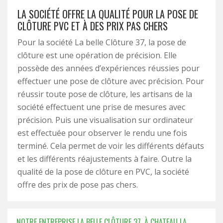
LA SOCIÉTÉ OFFRE LA QUALITÉ POUR LA POSE DE
CLÔTURE PVC ET À DES PRIX PAS CHERS
Pour la société La belle Clôture 37, la pose de
clôture est une opération de précision. Elle
possède des années d’expériences réussies pour
effectuer une pose de clôture avec précision. Pour
réussir toute pose de clôture, les artisans de la
société effectuent une prise de mesures avec
précision. Puis une visualisation sur ordinateur
est effectuée pour observer le rendu une fois
terminé. Cela permet de voir les différents défauts
et les différents réajustements à faire. Outre la
qualité de la pose de clôture en PVC, la société
offre des prix de pose pas chers.
NOTRE ENTREPRISE LA BELLE CLÔTURE 37, À CHATEAU LA