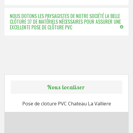
NOUS DOTONS LES PAYSAGISTES DE NOTRE SOCIÉTÉ LA BELLE
CLÔTURE 37 DE MATÉRIELS NÉCESSAIRES POUR ASSURER UNE
EXCELLENTE POSE DE CLÔTURE PVC
Nous localiser
Pose de cloture PVC Chateau La Valliere