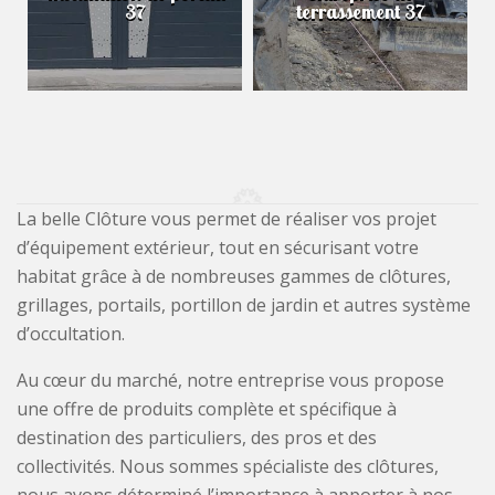
37
terrassement 37
La belle Clôture vous permet de réaliser vos projet
d’équipement extérieur, tout en sécurisant votre
habitat grâce à de nombreuses gammes de clôtures,
grillages, portails, portillon de jardin et autres système
d’occultation.
Au cœur du marché, notre entreprise vous propose
une offre de produits complète et spécifique à
destination des particuliers, des pros et des
collectivités. Nous sommes spécialiste des clôtures,