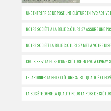
UNE ENTREPRISE DE POSE UNE CLÔTURE EN PVC ACTIVE
NOTRE SOCIÉTÉ À LA BELLE CLÔTURE 37 ASSURE UNE PO
NOTRE SOCIÉTÉ LA BELLE CLÔTURE 37 MET À VOTRE DI
CHOISISSEZ LA POSE D’UNE CLÔTURE EN PVC À CIVRAY 
LE JARDINIER LA BELLE CLÔTURE 37 EST QUALIFIÉ ET E
LA SOCIÉTÉ OFFRE LA QUALITÉ POUR LA POSE DE CLÔTUR