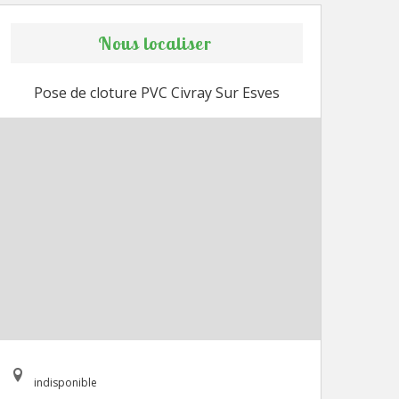
Nous localiser
Pose de cloture PVC Civray Sur Esves
indisponible