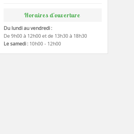
Horaires d'ouverture
Du lundi au vendredi :
De 9h00 à 12h00 et de 13h30 à 18h30
Le samedi :
10h00 - 12h00