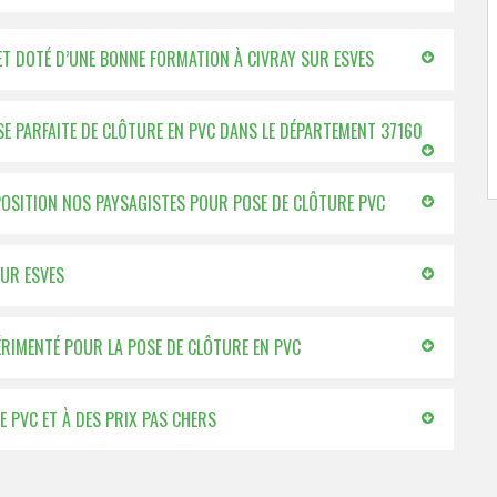
 ET DOTÉ D’UNE BONNE FORMATION À CIVRAY SUR ESVES
SE PARFAITE DE CLÔTURE EN PVC DANS LE DÉPARTEMENT 37160
SPOSITION NOS PAYSAGISTES POUR POSE DE CLÔTURE PVC
SUR ESVES
XPÉRIMENTÉ POUR LA POSE DE CLÔTURE EN PVC
E PVC ET À DES PRIX PAS CHERS