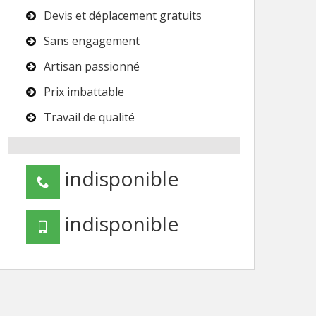
Devis et déplacement gratuits
Sans engagement
Artisan passionné
Prix imbattable
Travail de qualité
indisponible
indisponible