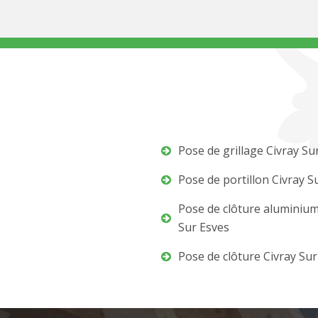
Pose de grillage Civray Su
Pose de portillon Civray S
Pose de clôture aluminium
Sur Esves
Pose de clôture Civray Sur