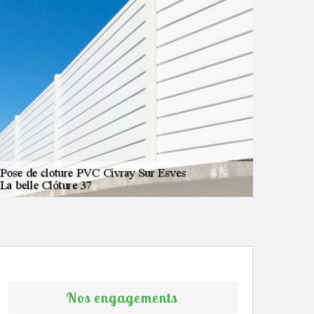
Nos engagements