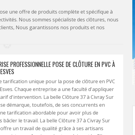
se une offre de produits complète et spécifique à
lectivités. Nous sommes spécialiste des clôtures, nous
clients, Nous garantissons nos produits et nos
RISE PROFESSIONNELLE POSE DE CLÔTURE EN PVC À
 ESVES
de tarification unique pour la pose de clôture en PVC
 Esves. Chaque entreprise a une faculté d'appliquer
rif d'intervention. La belle Clôture 37 à Civray Sur
se démarque, toutefois, de ses concurrents en
ne tarification abordable pour avoir plus de
s bâcler le travail. La belle Clôture 37 à Civray Sur
offre un travail de qualité grâce à ses artisans