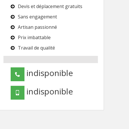
Devis et déplacement gratuits
Sans engagement
Artisan passionné
Prix imbattable
Travail de qualité
indisponible
indisponible