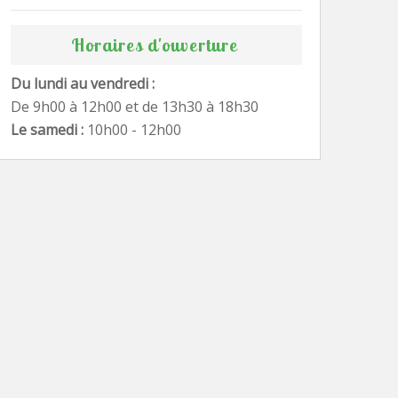
Horaires d'ouverture
Du lundi au vendredi :
De 9h00 à 12h00 et de 13h30 à 18h30
Le samedi :
10h00 - 12h00