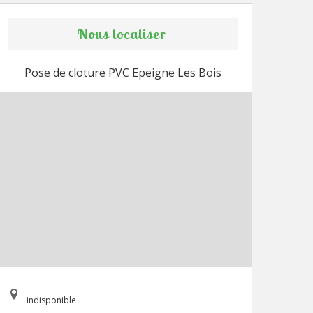
Nous localiser
Pose de cloture PVC Epeigne Les Bois
indisponible