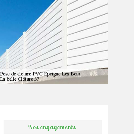
Nos engagements