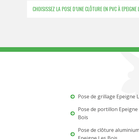
CHOISISSEZ LA POSE D’UNE CLÔTURE EN PVC À EPEIGNE 
Pose de grillage Epeigne 
Pose de portillon Epeigne
Bois
Pose de clôture aluminiu
Epeigne Les Bois