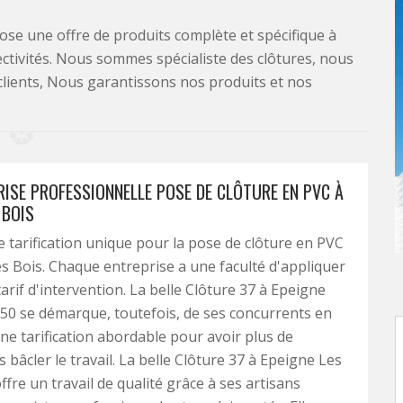
se une offre de produits complète et spécifique à
lectivités. Nous sommes spécialiste des clôtures, nous
clients, Nous garantissons nos produits et nos
RISE PROFESSIONNELLE POSE DE CLÔTURE EN PVC À
 BOIS
de tarification unique pour la pose de clôture en PVC
s Bois. Chaque entreprise a une faculté d'appliquer
arif d'intervention. La belle Clôture 37 à Epeigne
50 se démarque, toutefois, de ses concurrents en
ne tarification abordable pour avoir plus de
s bâcler le travail. La belle Clôture 37 à Epeigne Les
fre un travail de qualité grâce à ses artisans