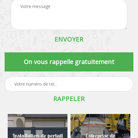
On vous rappelle gratuitement
Installation de portail
Entreprise de