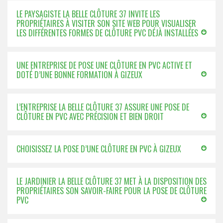
LE PAYSAGISTE LA BELLE CLÔTURE 37 INVITE LES
PROPRIÉTAIRES À VISITER SON SITE WEB POUR VISUALISER
LES DIFFÉRENTES FORMES DE CLÔTURE PVC DÉJÀ INSTALLÉES
UNE ENTREPRISE DE POSE UNE CLÔTURE EN PVC ACTIVE ET
DOTÉ D’UNE BONNE FORMATION À GIZEUX
L’ENTREPRISE LA BELLE CLÔTURE 37 ASSURE UNE POSE DE
CLÔTURE EN PVC AVEC PRÉCISION ET BIEN DROIT
CHOISISSEZ LA POSE D’UNE CLÔTURE EN PVC À GIZEUX
LE JARDINIER LA BELLE CLÔTURE 37 MET À LA DISPOSITION DES
PROPRIÉTAIRES SON SAVOIR-FAIRE POUR LA POSE DE CLÔTURE
PVC