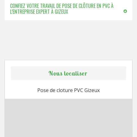
CONFIEZ VOTRE TRAVAIL DE POSE DE CLÔTURE EN PVC À
L’ENTREPRISE EXPERT À GIZEUX
Nous localiser
Pose de cloture PVC Gizeux