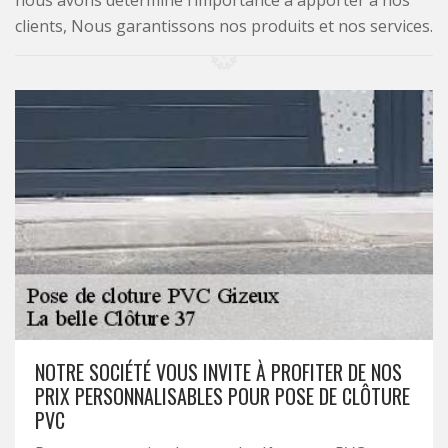
nous avons déterminé l’importance à apporter à nos
clients, Nous garantissons nos produits et nos services.
NOTRE SOCIÉTÉ VOUS INVITE À PROFITER DE NOS
PRIX PERSONNALISABLES POUR POSE DE CLÔTURE
PVC