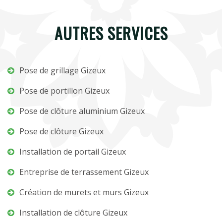
AUTRES SERVICES
Pose de grillage Gizeux
Pose de portillon Gizeux
Pose de clôture aluminium Gizeux
Pose de clôture Gizeux
Installation de portail Gizeux
Entreprise de terrassement Gizeux
Création de murets et murs Gizeux
Installation de clôture Gizeux