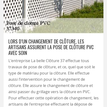
LORS D’UN CHANGEMENT DE CLÔTURE, LES
ARTISANS ASSURENT LA POSE DE CLÔTURE PVC
AVEC SOIN
L’entreprise La belle Clôture 37 effectue tous
travaux de pose de clôture, et ce, quel que soit le
type de matériau pour la clôture. Elle effectue
aussi l’intervention pour le changement de
clôture. Elle assure le changement de clôture et
ainsi passer du grillage vers la clôture en PVC.
Pour effectuer cette opération de changement, les
artisans de l’entreprise effectuent la dépose de