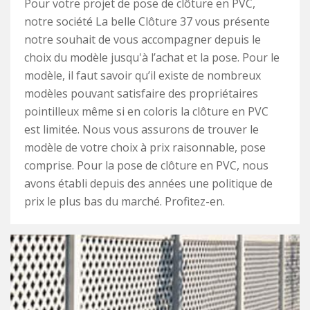
Pour votre projet de pose de clôture en PVC,
notre société La belle Clôture 37 vous présente
notre souhait de vous accompagner depuis le
choix du modèle jusqu'à l’achat et la pose. Pour le
modèle, il faut savoir qu’il existe de nombreux
modèles pouvant satisfaire des propriétaires
pointilleux même si en coloris la clôture en PVC
est limitée. Nous vous assurons de trouver le
modèle de votre choix à prix raisonnable, pose
comprise. Pour la pose de clôture en PVC, nous
avons établi depuis des années une politique de
prix le plus bas du marché. Profitez-en.