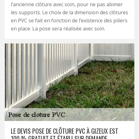
l’ancienne clôture avec soin, pour ne pas abimer
les supports. Le choix de la dimension des clôtures
en PVC se fait en fonction de l’existence des piliers
en place. La pose sera réalisée avec soin.
LE DEVIS POSE DE CLÔTURE PVC À GIZEUX EST
100 % GRATUIT ET ÉTABLI SUR DEMANDE