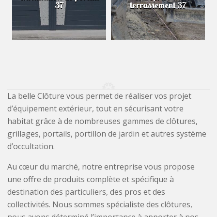
37
terrassement 37
La belle Clôture vous permet de réaliser vos projet
d’équipement extérieur, tout en sécurisant votre
habitat grâce à de nombreuses gammes de clôtures,
grillages, portails, portillon de jardin et autres système
d’occultation.
Au cœur du marché, notre entreprise vous propose
une offre de produits complète et spécifique à
destination des particuliers, des pros et des
collectivités. Nous sommes spécialiste des clôtures,