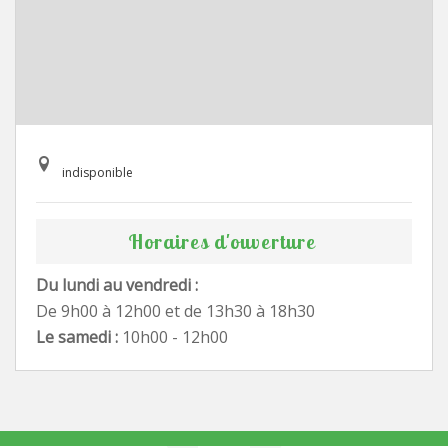
indisponible
Horaires d'ouverture
Du lundi au vendredi :
De 9h00 à 12h00 et de 13h30 à 18h30
Le samedi :
10h00 - 12h00