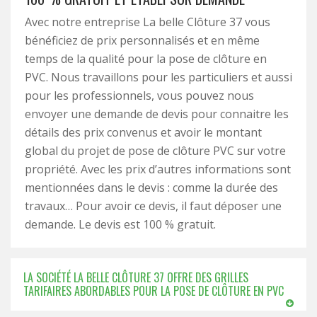
Avec notre entreprise La belle Clôture 37 vous
bénéficiez de prix personnalisés et en même
temps de la qualité pour la pose de clôture en
PVC. Nous travaillons pour les particuliers et aussi
pour les professionnels, vous pouvez nous
envoyer une demande de devis pour connaitre les
détails des prix convenus et avoir le montant
global du projet de pose de clôture PVC sur votre
propriété. Avec les prix d’autres informations sont
mentionnées dans le devis : comme la durée des
travaux… Pour avoir ce devis, il faut déposer une
demande. Le devis est 100 % gratuit.
LA SOCIÉTÉ LA BELLE CLÔTURE 37 OFFRE DES GRILLES
TARIFAIRES ABORDABLES POUR LA POSE DE CLÔTURE EN PVC