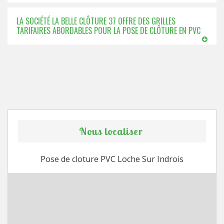
LA SOCIÉTÉ LA BELLE CLÔTURE 37 OFFRE DES GRILLES
TARIFAIRES ABORDABLES POUR LA POSE DE CLÔTURE EN PVC
Nous localiser
Pose de cloture PVC Loche Sur Indrois