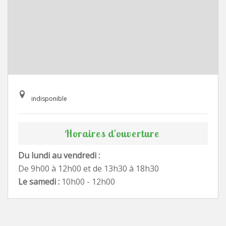
indisponible
Horaires d'ouverture
Du lundi au vendredi :
De 9h00 à 12h00 et de 13h30 à 18h30
Le samedi :
10h00 - 12h00