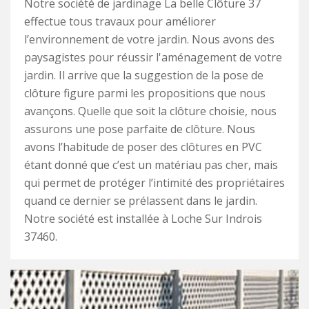
Notre société de jardinage La belle Clôture 37
effectue tous travaux pour améliorer
l’environnement de votre jardin. Nous avons des
paysagistes pour réussir l'aménagement de votre
jardin. Il arrive que la suggestion de la pose de
clôture figure parmi les propositions que nous
avançons. Quelle que soit la clôture choisie, nous
assurons une pose parfaite de clôture. Nous
avons l’habitude de poser des clôtures en PVC
étant donné que c’est un matériau pas cher, mais
qui permet de protéger l’intimité des propriétaires
quand ce dernier se prélassent dans le jardin.
Notre société est installée à Loche Sur Indrois
37460.