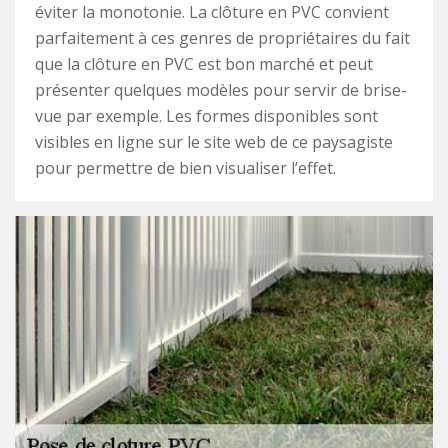
éviter la monotonie. La clôture en PVC convient
parfaitement à ces genres de propriétaires du fait
que la clôture en PVC est bon marché et peut
présenter quelques modèles pour servir de brise-
vue par exemple. Les formes disponibles sont
visibles en ligne sur le site web de ce paysagiste
pour permettre de bien visualiser l’effet.