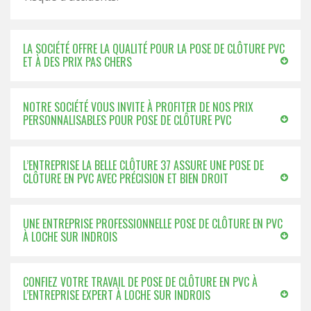
LA SOCIÉTÉ OFFRE LA QUALITÉ POUR LA POSE DE CLÔTURE PVC
ET À DES PRIX PAS CHERS
NOTRE SOCIÉTÉ VOUS INVITE À PROFITER DE NOS PRIX
PERSONNALISABLES POUR POSE DE CLÔTURE PVC
L’ENTREPRISE LA BELLE CLÔTURE 37 ASSURE UNE POSE DE
CLÔTURE EN PVC AVEC PRÉCISION ET BIEN DROIT
UNE ENTREPRISE PROFESSIONNELLE POSE DE CLÔTURE EN PVC
À LOCHE SUR INDROIS
CONFIEZ VOTRE TRAVAIL DE POSE DE CLÔTURE EN PVC À
L’ENTREPRISE EXPERT À LOCHE SUR INDROIS