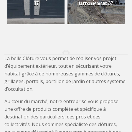
37
terrassement 37
La belle Clôture vous permet de réaliser vos projet
d’équipement extérieur, tout en sécurisant votre
habitat grâce à de nombreuses gammes de clôtures,
grillages, portails, portillon de jardin et autres système
d’occultation.
Au cœur du marché, notre entreprise vous propose
une offre de produits complète et spécifique à
destination des particuliers, des pros et des
collectivités. Nous sommes spécialiste des clôtures,