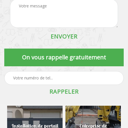
On vous rappelle gratuitement
Installation de portail
Entreprise de