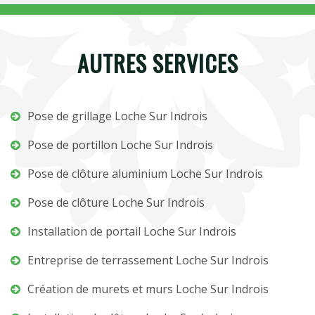
AUTRES SERVICES
Pose de grillage Loche Sur Indrois
Pose de portillon Loche Sur Indrois
Pose de clôture aluminium Loche Sur Indrois
Pose de clôture Loche Sur Indrois
Installation de portail Loche Sur Indrois
Entreprise de terrassement Loche Sur Indrois
Création de murets et murs Loche Sur Indrois