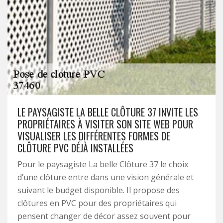
LE PAYSAGISTE LA BELLE CLÔTURE 37 INVITE LES
PROPRIÉTAIRES À VISITER SON SITE WEB POUR
VISUALISER LES DIFFÉRENTES FORMES DE
CLÔTURE PVC DÉJÀ INSTALLÉES
Pour le paysagiste La belle Clôture 37 le choix
d’une clôture entre dans une vision générale et
suivant le budget disponible. Il propose des
clôtures en PVC pour des propriétaires qui
pensent changer de décor assez souvent pour