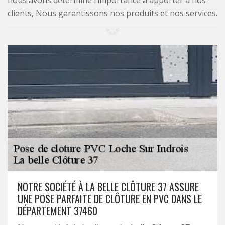
nous avons déterminé l’importance à apporter à nos
clients, Nous garantissons nos produits et nos services.
NOTRE SOCIÉTÉ À LA BELLE CLÔTURE 37 ASSURE
UNE POSE PARFAITE DE CLÔTURE EN PVC DANS LE
DÉPARTEMENT 37460