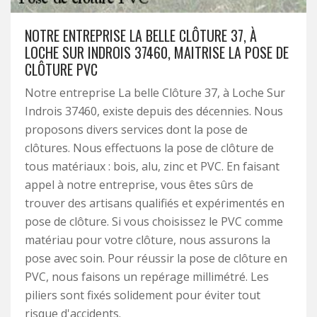
NOTRE ENTREPRISE LA BELLE CLÔTURE 37, À
LOCHE SUR INDROIS 37460, MAITRISE LA POSE DE
CLÔTURE PVC
Notre entreprise La belle Clôture 37, à Loche Sur
Indrois 37460, existe depuis des décennies. Nous
proposons divers services dont la pose de
clôtures. Nous effectuons la pose de clôture de
tous matériaux : bois, alu, zinc et PVC. En faisant
appel à notre entreprise, vous êtes sûrs de
trouver des artisans qualifiés et expérimentés en
pose de clôture. Si vous choisissez le PVC comme
matériau pour votre clôture, nous assurons la
pose avec soin. Pour réussir la pose de clôture en
PVC, nous faisons un repérage millimétré. Les
piliers sont fixés solidement pour éviter tout
risque d'accidents.