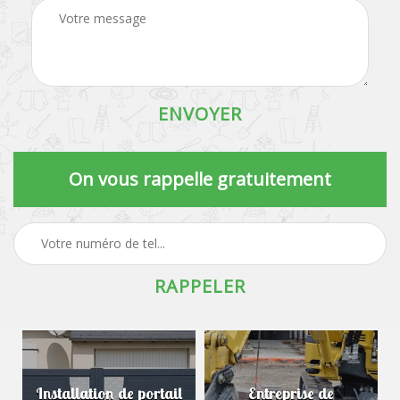
On vous rappelle gratuitement
Installation de portail
Entreprise de