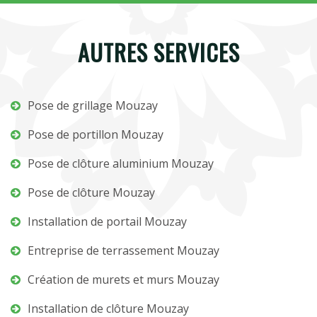
AUTRES SERVICES
Pose de grillage Mouzay
Pose de portillon Mouzay
Pose de clôture aluminium Mouzay
Pose de clôture Mouzay
Installation de portail Mouzay
Entreprise de terrassement Mouzay
Création de murets et murs Mouzay
Installation de clôture Mouzay