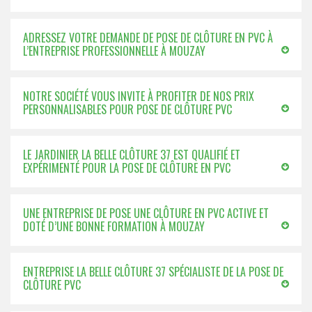
ADRESSEZ VOTRE DEMANDE DE POSE DE CLÔTURE EN PVC À
L’ENTREPRISE PROFESSIONNELLE À MOUZAY
NOTRE SOCIÉTÉ VOUS INVITE À PROFITER DE NOS PRIX
PERSONNALISABLES POUR POSE DE CLÔTURE PVC
LE JARDINIER LA BELLE CLÔTURE 37 EST QUALIFIÉ ET
EXPÉRIMENTÉ POUR LA POSE DE CLÔTURE EN PVC
UNE ENTREPRISE DE POSE UNE CLÔTURE EN PVC ACTIVE ET
DOTÉ D’UNE BONNE FORMATION À MOUZAY
ENTREPRISE LA BELLE CLÔTURE 37 SPÉCIALISTE DE LA POSE DE
CLÔTURE PVC