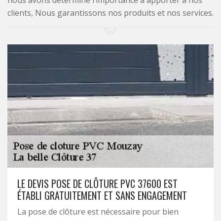
nous avons déterminé l’importance à apporter à nos
clients, Nous garantissons nos produits et nos services.
LE DEVIS POSE DE CLÔTURE PVC 37600 EST
ÉTABLI GRATUITEMENT ET SANS ENGAGEMENT
La pose de clôture est nécessaire pour bien