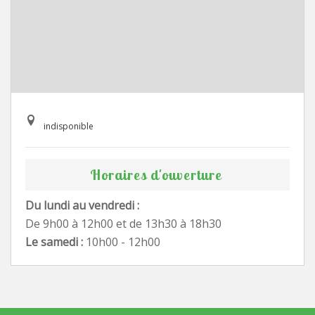
indisponible
Horaires d'ouverture
Du lundi au vendredi :
De 9h00 à 12h00 et de 13h30 à 18h30
Le samedi :
10h00 - 12h00