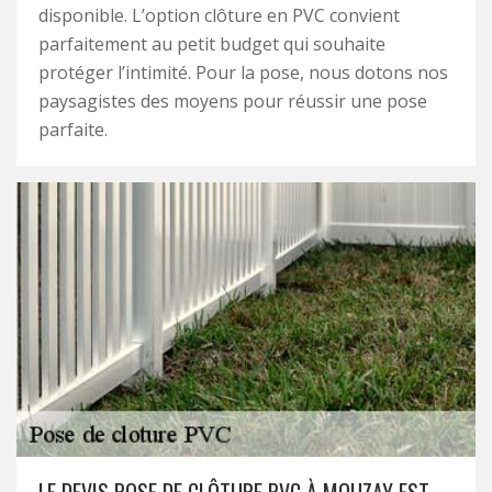
disponible. L’option clôture en PVC convient
parfaitement au petit budget qui souhaite
protéger l’intimité. Pour la pose, nous dotons nos
paysagistes des moyens pour réussir une pose
parfaite.