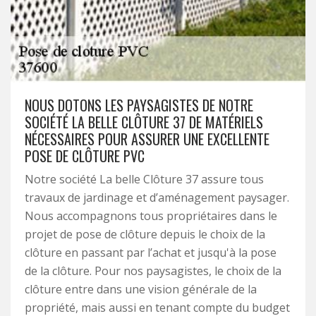
NOUS DOTONS LES PAYSAGISTES DE NOTRE
SOCIÉTÉ LA BELLE CLÔTURE 37 DE MATÉRIELS
NÉCESSAIRES POUR ASSURER UNE EXCELLENTE
POSE DE CLÔTURE PVC
Notre société La belle Clôture 37 assure tous
travaux de jardinage et d’aménagement paysager.
Nous accompagnons tous propriétaires dans le
projet de pose de clôture depuis le choix de la
clôture en passant par l’achat et jusqu'à la pose
de la clôture. Pour nos paysagistes, le choix de la
clôture entre dans une vision générale de la
propriété, mais aussi en tenant compte du budget