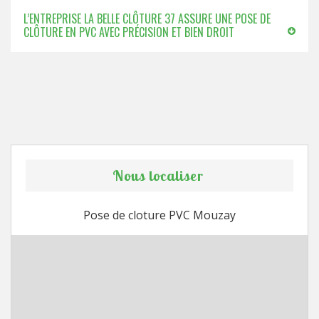
L’ENTREPRISE LA BELLE CLÔTURE 37 ASSURE UNE POSE DE
CLÔTURE EN PVC AVEC PRÉCISION ET BIEN DROIT
Nous localiser
Pose de cloture PVC Mouzay