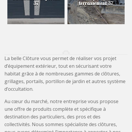
37
terrassement 37
La belle Clôture vous permet de réaliser vos projet
d’équipement extérieur, tout en sécurisant votre
habitat grâce à de nombreuses gammes de clôtures,
grillages, portails, portillon de jardin et autres système
d’occultation.
Au cœur du marché, notre entreprise vous propose
une offre de produits complète et spécifique à
destination des particuliers, des pros et des
collectivités. Nous sommes spécialiste des clôtures,