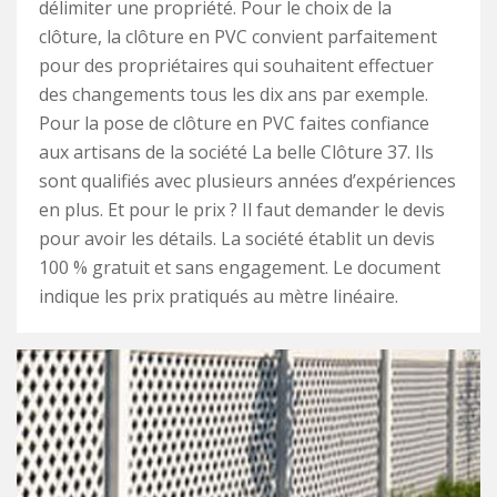
délimiter une propriété. Pour le choix de la
clôture, la clôture en PVC convient parfaitement
pour des propriétaires qui souhaitent effectuer
des changements tous les dix ans par exemple.
Pour la pose de clôture en PVC faites confiance
aux artisans de la société La belle Clôture 37. Ils
sont qualifiés avec plusieurs années d’expériences
en plus. Et pour le prix ? Il faut demander le devis
pour avoir les détails. La société établit un devis
100 % gratuit et sans engagement. Le document
indique les prix pratiqués au mètre linéaire.