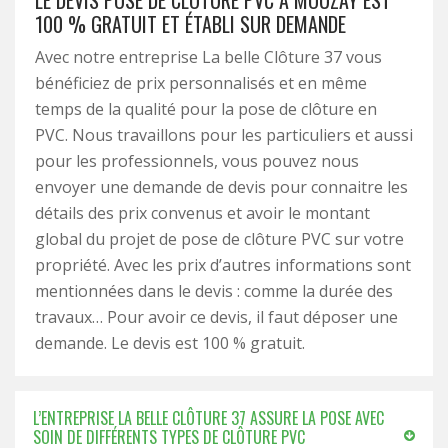
LE DEVIS POSE DE CLÔTURE PVC À MOUZAY EST
100 % GRATUIT ET ÉTABLI SUR DEMANDE
Avec notre entreprise La belle Clôture 37 vous
bénéficiez de prix personnalisés et en même
temps de la qualité pour la pose de clôture en
PVC. Nous travaillons pour les particuliers et aussi
pour les professionnels, vous pouvez nous
envoyer une demande de devis pour connaitre les
détails des prix convenus et avoir le montant
global du projet de pose de clôture PVC sur votre
propriété. Avec les prix d’autres informations sont
mentionnées dans le devis : comme la durée des
travaux… Pour avoir ce devis, il faut déposer une
demande. Le devis est 100 % gratuit.
L’ENTREPRISE LA BELLE CLÔTURE 37 ASSURE LA POSE AVEC
SOIN DE DIFFÉRENTS TYPES DE CLÔTURE PVC