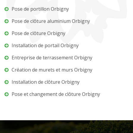
Pose de portillon Orbigny
Pose de clôture aluminium Orbigny
Pose de clôture Orbigny
Installation de portail Orbigny
Entreprise de terrassement Orbigny
Création de murets et murs Orbigny
Installation de clôture Orbigny
Pose et changement de clôture Orbigny