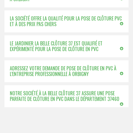
LA SOCIÉTÉ OFFRE LA QUALITÉ POUR LA POSE DE CLÔTURE PVC
ET À DES PRIX PAS CHERS
LE JARDINIER LA BELLE CLÔTURE 37 EST QUALIFIÉ ET
EXPÉRIMENTÉ POUR LA POSE DE CLÔTURE EN PVC
ADRESSEZ VOTRE DEMANDE DE POSE DE CLÔTURE EN PVC À
L’ENTREPRISE PROFESSIONNELLE À ORBIGNY
NOTRE SOCIÉTÉ À LA BELLE CLÔTURE 37 ASSURE UNE POSE
PARFAITE DE CLÔTURE EN PVC DANS LE DÉPARTEMENT 37460