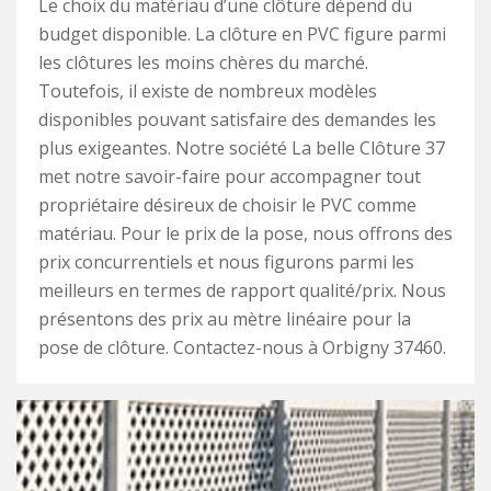
Le choix du matériau d’une clôture dépend du
budget disponible. La clôture en PVC figure parmi
les clôtures les moins chères du marché.
Toutefois, il existe de nombreux modèles
disponibles pouvant satisfaire des demandes les
plus exigeantes. Notre société La belle Clôture 37
met notre savoir-faire pour accompagner tout
propriétaire désireux de choisir le PVC comme
matériau. Pour le prix de la pose, nous offrons des
prix concurrentiels et nous figurons parmi les
meilleurs en termes de rapport qualité/prix. Nous
présentons des prix au mètre linéaire pour la
pose de clôture. Contactez-nous à Orbigny 37460.