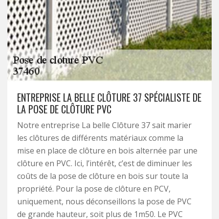
ENTREPRISE LA BELLE CLÔTURE 37 SPÉCIALISTE DE
LA POSE DE CLÔTURE PVC
Notre entreprise La belle Clôture 37 sait marier
les clôtures de différents matériaux comme la
mise en place de clôture en bois alternée par une
clôture en PVC. Ici, l’intérêt, c’est de diminuer les
coûts de la pose de clôture en bois sur toute la
propriété. Pour la pose de clôture en PCV,
uniquement, nous déconseillons la pose de PVC
de grande hauteur, soit plus de 1m50. Le PVC