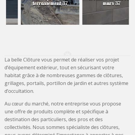
terrassement 37
murs 37
La belle Clôture vous permet de réaliser vos projet
d’équipement extérieur, tout en sécurisant votre
habitat grâce à de nombreuses gammes de clôtures,
grillages, portails, portillon de jardin et autres système
d’occultation.
Au cœur du marché, notre entreprise vous propose
une offre de produits complète et spécifique à
destination des particuliers, des pros et des
collectivités. Nous sommes spécialiste des clôtures,