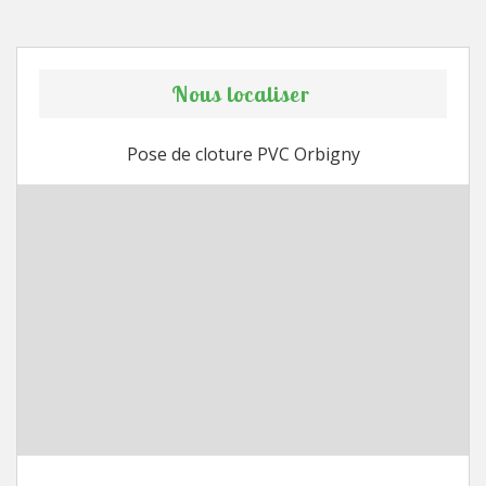
Nous localiser
Pose de cloture PVC Orbigny