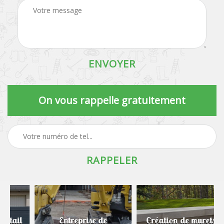
On vous rappelle gratuitement
Entreprise de
Création de murets et