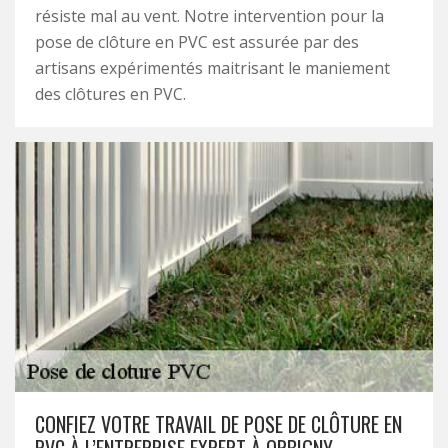
résiste mal au vent. Notre intervention pour la
pose de clôture en PVC est assurée par des
artisans expérimentés maitrisant le maniement
des clôtures en PVC.
CONFIEZ VOTRE TRAVAIL DE POSE DE CLÔTURE EN