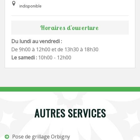
indisponible
Horaires d'ouverture
Du lundi au vendredi :
De 9h00 à 12h00 et de 13h30 à 18h30
Le samedi :
10h00 - 12h00
AUTRES SERVICES
Pose de grillage Orbigny