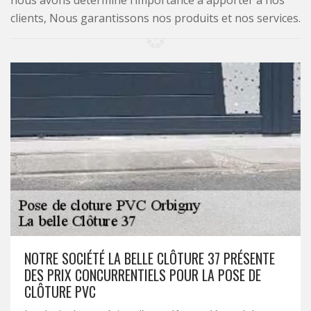
nous avons déterminé l’importance à apporter à nos
clients, Nous garantissons nos produits et nos services.
NOTRE SOCIÉTÉ LA BELLE CLÔTURE 37 PRÉSENTE
DES PRIX CONCURRENTIELS POUR LA POSE DE
CLÔTURE PVC