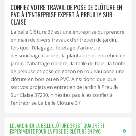
CONFIEZ VOTRE TRAVAIL DE POSE DE CLÔTURE EN
PVC À L’ENTREPRISE EXPERT À PREUILLY SUR
CLAISE
La belle Clôture 37 est une entreprise qui prendre
en main de divers travaux d’entretien de jardin,
tels que : l’élagage ; l’étêtage d’arbre ; le
dessouchage d’arbre ; la plantation et entretien de
jardin ; l’abattage d’arbre ; la taille de haie ; la tonte
de pelouse et pose de gazon en rouleau pose une
clôture en bois ou en PVC. Ainsi donc, quel que
soit vos projets en entretien de jardin à Preuilly
Sur Claise 37290, n’hésitez pas à les confier à
l’entreprise La belle Clôture 37.
LE JARDINIER LA BELLE CLÔTURE 37 EST QUALIFIÉ ET
EXPÉRIMENTÉ POUR LA POSE DE CLÔTURE EN PVC