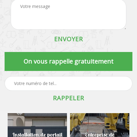
On vous rappelle gratuitement
Installation de portail
Entreprise de