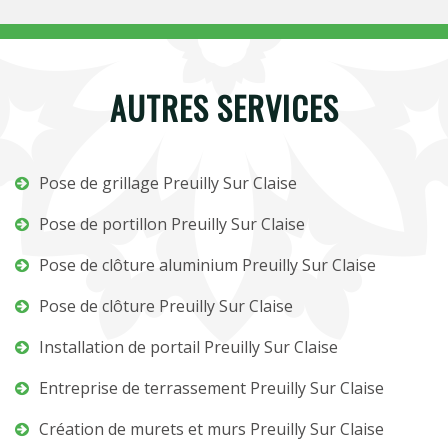
AUTRES SERVICES
Pose de grillage Preuilly Sur Claise
Pose de portillon Preuilly Sur Claise
Pose de clôture aluminium Preuilly Sur Claise
Pose de clôture Preuilly Sur Claise
Installation de portail Preuilly Sur Claise
Entreprise de terrassement Preuilly Sur Claise
Création de murets et murs Preuilly Sur Claise