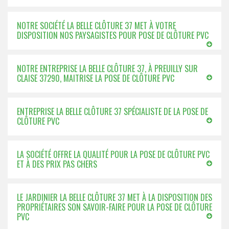
NOTRE SOCIÉTÉ LA BELLE CLÔTURE 37 MET À VOTRE
DISPOSITION NOS PAYSAGISTES POUR POSE DE CLÔTURE PVC
NOTRE ENTREPRISE LA BELLE CLÔTURE 37, À PREUILLY SUR
CLAISE 37290, MAITRISE LA POSE DE CLÔTURE PVC
ENTREPRISE LA BELLE CLÔTURE 37 SPÉCIALISTE DE LA POSE DE
CLÔTURE PVC
LA SOCIÉTÉ OFFRE LA QUALITÉ POUR LA POSE DE CLÔTURE PVC
ET À DES PRIX PAS CHERS
LE JARDINIER LA BELLE CLÔTURE 37 MET À LA DISPOSITION DES
PROPRIÉTAIRES SON SAVOIR-FAIRE POUR LA POSE DE CLÔTURE
PVC