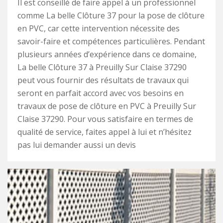
Il est conseillé de faire appel à un professionnel
comme La belle Clôture 37 pour la pose de clôture
en PVC, car cette intervention nécessite des
savoir-faire et compétences particulières. Pendant
plusieurs années d’expérience dans ce domaine,
La belle Clôture 37 à Preuilly Sur Claise 37290
peut vous fournir des résultats de travaux qui
seront en parfait accord avec vos besoins en
travaux de pose de clôture en PVC à Preuilly Sur
Claise 37290. Pour vous satisfaire en termes de
qualité de service, faites appel à lui et n’hésitez
pas lui demander aussi un devis