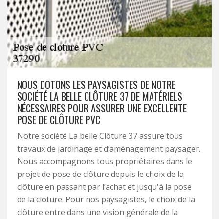
NOUS DOTONS LES PAYSAGISTES DE NOTRE
SOCIÉTÉ LA BELLE CLÔTURE 37 DE MATÉRIELS
NÉCESSAIRES POUR ASSURER UNE EXCELLENTE
POSE DE CLÔTURE PVC
Notre société La belle Clôture 37 assure tous
travaux de jardinage et d’aménagement paysager.
Nous accompagnons tous propriétaires dans le
projet de pose de clôture depuis le choix de la
clôture en passant par l’achat et jusqu'à la pose
de la clôture. Pour nos paysagistes, le choix de la
clôture entre dans une vision générale de la