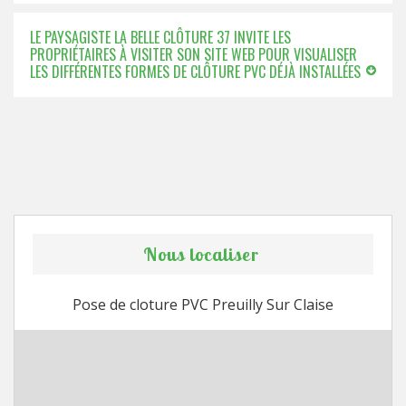
LE PAYSAGISTE LA BELLE CLÔTURE 37 INVITE LES
PROPRIÉTAIRES À VISITER SON SITE WEB POUR VISUALISER
LES DIFFÉRENTES FORMES DE CLÔTURE PVC DÉJÀ INSTALLÉES
Nous localiser
Pose de cloture PVC Preuilly Sur Claise