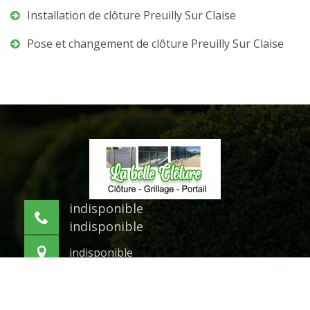
Installation de clôture Preuilly Sur Claise
Pose et changement de clôture Preuilly Sur Claise
indisponible
indisponible
indisponible