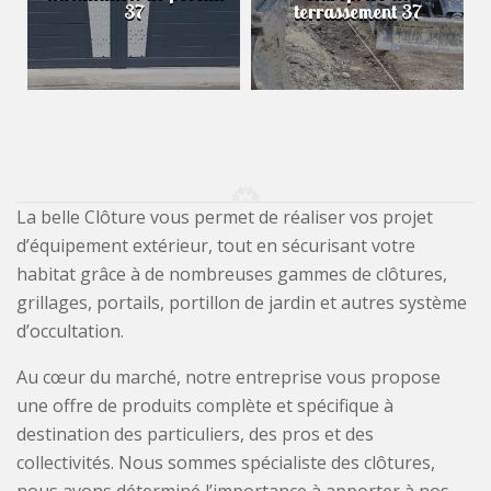
37
terrassement 37
La belle Clôture vous permet de réaliser vos projet
d’équipement extérieur, tout en sécurisant votre
habitat grâce à de nombreuses gammes de clôtures,
grillages, portails, portillon de jardin et autres système
d’occultation.
Au cœur du marché, notre entreprise vous propose
une offre de produits complète et spécifique à
destination des particuliers, des pros et des
collectivités. Nous sommes spécialiste des clôtures,