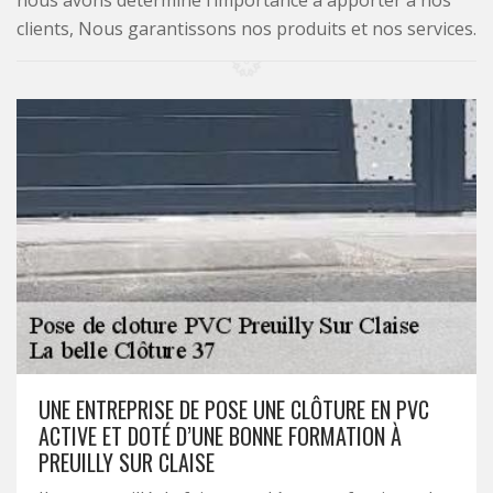
nous avons déterminé l’importance à apporter à nos
clients, Nous garantissons nos produits et nos services.
UNE ENTREPRISE DE POSE UNE CLÔTURE EN PVC
ACTIVE ET DOTÉ D’UNE BONNE FORMATION À
PREUILLY SUR CLAISE