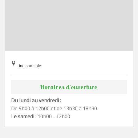
indisponible
Horaires d'ouverture
Du lundi au vendredi :
De 9h00 à 12h00 et de 13h30 à 18h30
Le samedi :
10h00 - 12h00