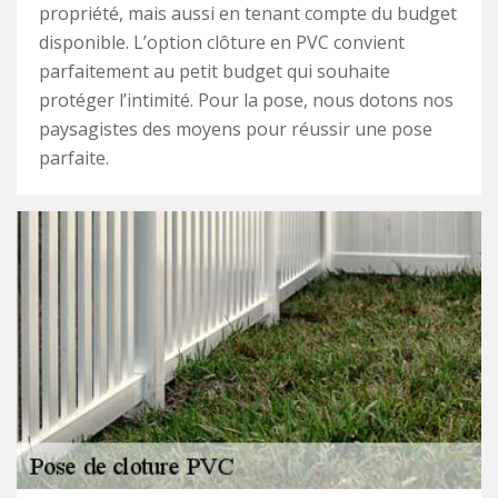
propriété, mais aussi en tenant compte du budget
disponible. L’option clôture en PVC convient
parfaitement au petit budget qui souhaite
protéger l’intimité. Pour la pose, nous dotons nos
paysagistes des moyens pour réussir une pose
parfaite.