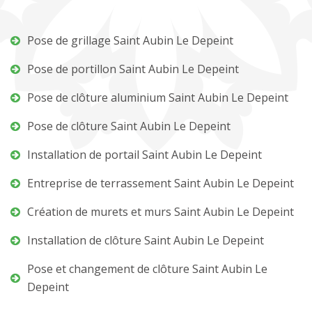
Pose de grillage Saint Aubin Le Depeint
Pose de portillon Saint Aubin Le Depeint
Pose de clôture aluminium Saint Aubin Le Depeint
Pose de clôture Saint Aubin Le Depeint
Installation de portail Saint Aubin Le Depeint
Entreprise de terrassement Saint Aubin Le Depeint
Création de murets et murs Saint Aubin Le Depeint
Installation de clôture Saint Aubin Le Depeint
Pose et changement de clôture Saint Aubin Le
Depeint