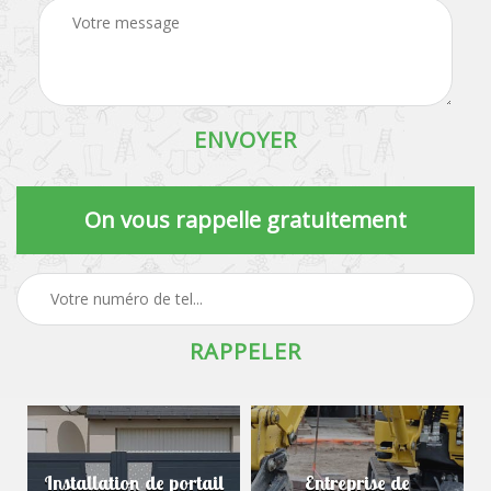
On vous rappelle gratuitement
Installation de portail
Entreprise de