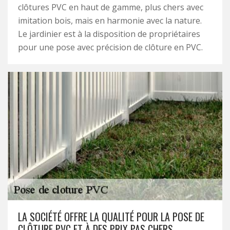
clôtures PVC en haut de gamme, plus chers avec
imitation bois, mais en harmonie avec la nature.
Le jardinier est à la disposition de propriétaires
pour une pose avec précision de clôture en PVC.
LA SOCIÉTÉ OFFRE LA QUALITÉ POUR LA POSE DE
CLÔTURE PVC ET À DES PRIX PAS CHERS