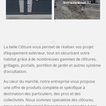
37
terrassement 37
La belle Clôture vous permet de réaliser vos projet
d’équipement extérieur, tout en sécurisant votre
habitat grâce à de nombreuses gammes de clôtures,
grillages, portails, portillon de jardin et autres système
d’occultation.
Au cœur du marché, notre entreprise vous propose
une offre de produits complète et spécifique à
destination des particuliers, des pros et des
collectivités. Nous sommes spécialiste des clôtures,