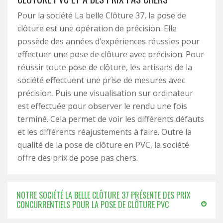
Pour la société La belle Clôture 37, la pose de
clôture est une opération de précision. Elle
possède des années d’expériences réussies pour
effectuer une pose de clôture avec précision. Pour
réussir toute pose de clôture, les artisans de la
société effectuent une prise de mesures avec
précision. Puis une visualisation sur ordinateur
est effectuée pour observer le rendu une fois
terminé. Cela permet de voir les différents défauts
et les différents réajustements à faire. Outre la
qualité de la pose de clôture en PVC, la société
offre des prix de pose pas chers.
NOTRE SOCIÉTÉ LA BELLE CLÔTURE 37 PRÉSENTE DES PRIX
CONCURRENTIELS POUR LA POSE DE CLÔTURE PVC