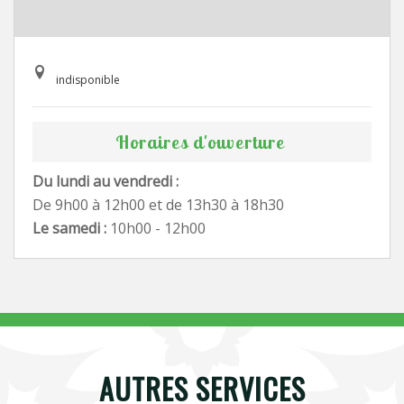
indisponible
Horaires d'ouverture
Du lundi au vendredi :
De 9h00 à 12h00 et de 13h30 à 18h30
Le samedi :
10h00 - 12h00
AUTRES SERVICES