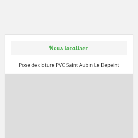
Nous localiser
Pose de cloture PVC Saint Aubin Le Depeint