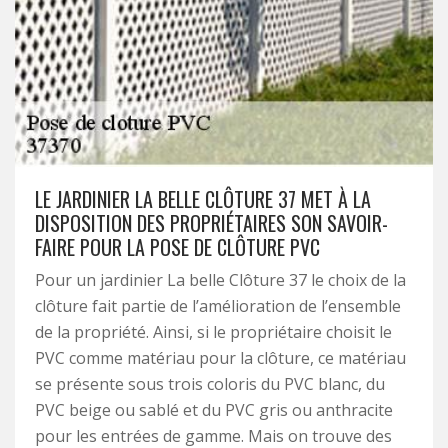
LE JARDINIER LA BELLE CLÔTURE 37 MET À LA
DISPOSITION DES PROPRIÉTAIRES SON SAVOIR-
FAIRE POUR LA POSE DE CLÔTURE PVC
Pour un jardinier La belle Clôture 37 le choix de la
clôture fait partie de l’amélioration de l’ensemble
de la propriété. Ainsi, si le propriétaire choisit le
PVC comme matériau pour la clôture, ce matériau
se présente sous trois coloris du PVC blanc, du
PVC beige ou sablé et du PVC gris ou anthracite
pour les entrées de gamme. Mais on trouve des