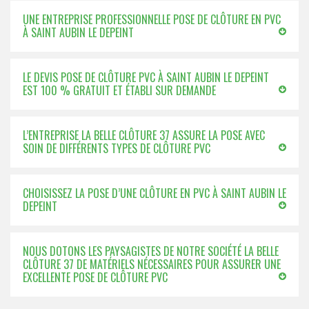
UNE ENTREPRISE PROFESSIONNELLE POSE DE CLÔTURE EN PVC
À SAINT AUBIN LE DEPEINT
LE DEVIS POSE DE CLÔTURE PVC À SAINT AUBIN LE DEPEINT
EST 100 % GRATUIT ET ÉTABLI SUR DEMANDE
L’ENTREPRISE LA BELLE CLÔTURE 37 ASSURE LA POSE AVEC
SOIN DE DIFFÉRENTS TYPES DE CLÔTURE PVC
CHOISISSEZ LA POSE D’UNE CLÔTURE EN PVC À SAINT AUBIN LE
DEPEINT
NOUS DOTONS LES PAYSAGISTES DE NOTRE SOCIÉTÉ LA BELLE
CLÔTURE 37 DE MATÉRIELS NÉCESSAIRES POUR ASSURER UNE
EXCELLENTE POSE DE CLÔTURE PVC