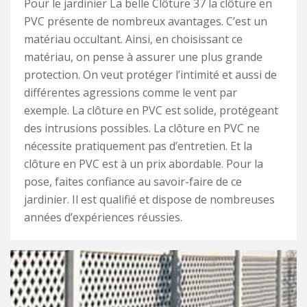
Pour le jardinier La belle Clôture 37 la clôture en
PVC présente de nombreux avantages. C’est un
matériau occultant. Ainsi, en choisissant ce
matériau, on pense à assurer une plus grande
protection. On veut protéger l’intimité et aussi de
différentes agressions comme le vent par
exemple. La clôture en PVC est solide, protégeant
des intrusions possibles. La clôture en PVC ne
nécessite pratiquement pas d’entretien. Et la
clôture en PVC est à un prix abordable. Pour la
pose, faites confiance au savoir-faire de ce
jardinier. Il est qualifié et dispose de nombreuses
années d’expériences réussies.