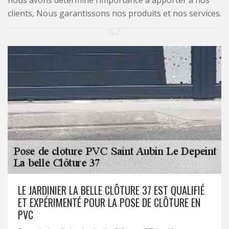
nous avons déterminé l’importance à apporter à nos
clients, Nous garantissons nos produits et nos services.
LE JARDINIER LA BELLE CLÔTURE 37 EST QUALIFIÉ
ET EXPÉRIMENTÉ POUR LA POSE DE CLÔTURE EN
PVC