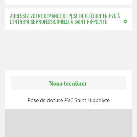
ADRESSEZ VOTRE DEMANDE DE POSE DE CLÔTURE EN PVC À
L’ENTREPRISE PROFESSIONNELLE À SAINT HIPPOLYTE
Nous localiser
Pose de cloture PVC Saint Hippolyte