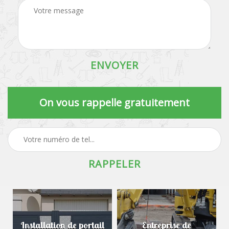
On vous rappelle gratuitement
Installation de portail
Entreprise de