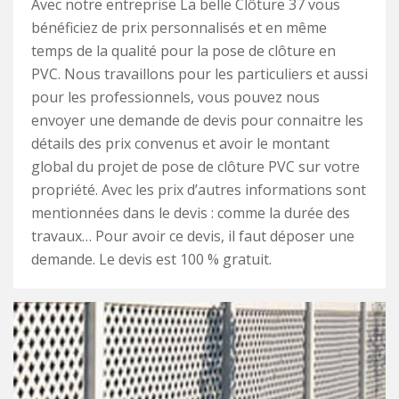
Avec notre entreprise La belle Clôture 37 vous
bénéficiez de prix personnalisés et en même
temps de la qualité pour la pose de clôture en
PVC. Nous travaillons pour les particuliers et aussi
pour les professionnels, vous pouvez nous
envoyer une demande de devis pour connaitre les
détails des prix convenus et avoir le montant
global du projet de pose de clôture PVC sur votre
propriété. Avec les prix d’autres informations sont
mentionnées dans le devis : comme la durée des
travaux… Pour avoir ce devis, il faut déposer une
demande. Le devis est 100 % gratuit.