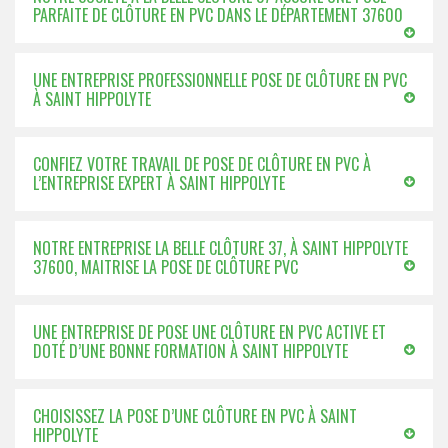
PARFAITE DE CLÔTURE EN PVC DANS LE DÉPARTEMENT 37600
UNE ENTREPRISE PROFESSIONNELLE POSE DE CLÔTURE EN PVC
À SAINT HIPPOLYTE
CONFIEZ VOTRE TRAVAIL DE POSE DE CLÔTURE EN PVC À
L’ENTREPRISE EXPERT À SAINT HIPPOLYTE
NOTRE ENTREPRISE LA BELLE CLÔTURE 37, À SAINT HIPPOLYTE
37600, MAITRISE LA POSE DE CLÔTURE PVC
UNE ENTREPRISE DE POSE UNE CLÔTURE EN PVC ACTIVE ET
DOTÉ D’UNE BONNE FORMATION À SAINT HIPPOLYTE
CHOISISSEZ LA POSE D’UNE CLÔTURE EN PVC À SAINT
HIPPOLYTE