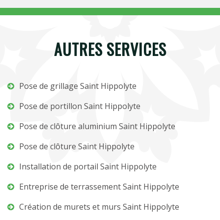
AUTRES SERVICES
Pose de grillage Saint Hippolyte
Pose de portillon Saint Hippolyte
Pose de clôture aluminium Saint Hippolyte
Pose de clôture Saint Hippolyte
Installation de portail Saint Hippolyte
Entreprise de terrassement Saint Hippolyte
Création de murets et murs Saint Hippolyte