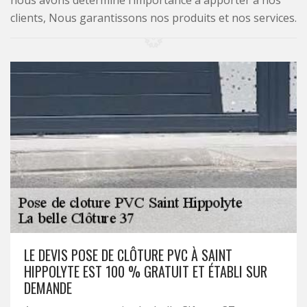
nous avons déterminé l’importance à apporter à nos
clients, Nous garantissons nos produits et nos services.
LE DEVIS POSE DE CLÔTURE PVC À SAINT
HIPPOLYTE EST 100 % GRATUIT ET ÉTABLI SUR
DEMANDE