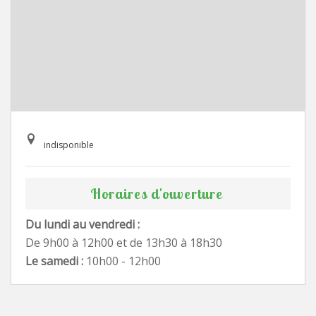
indisponible
Horaires d'ouverture
Du lundi au vendredi :
De 9h00 à 12h00 et de 13h30 à 18h30
Le samedi :
10h00 - 12h00