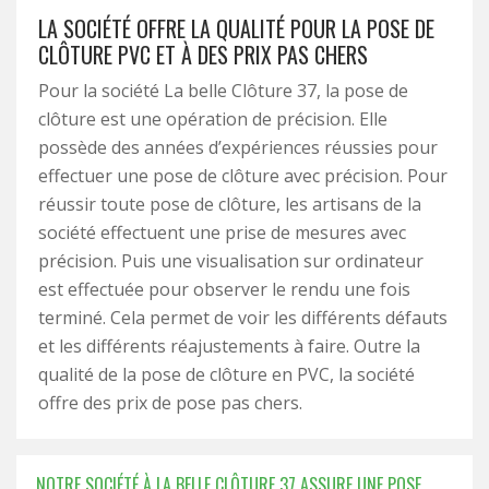
LA SOCIÉTÉ OFFRE LA QUALITÉ POUR LA POSE DE
CLÔTURE PVC ET À DES PRIX PAS CHERS
Pour la société La belle Clôture 37, la pose de
clôture est une opération de précision. Elle
possède des années d’expériences réussies pour
effectuer une pose de clôture avec précision. Pour
réussir toute pose de clôture, les artisans de la
société effectuent une prise de mesures avec
précision. Puis une visualisation sur ordinateur
est effectuée pour observer le rendu une fois
terminé. Cela permet de voir les différents défauts
et les différents réajustements à faire. Outre la
qualité de la pose de clôture en PVC, la société
offre des prix de pose pas chers.
NOTRE SOCIÉTÉ À LA BELLE CLÔTURE 37 ASSURE UNE POSE