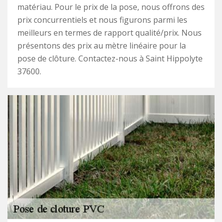
matériau. Pour le prix de la pose, nous offrons des
prix concurrentiels et nous figurons parmi les
meilleurs en termes de rapport qualité/prix. Nous
présentons des prix au mètre linéaire pour la
pose de clôture. Contactez-nous à Saint Hippolyte
37600.