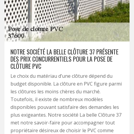
NOTRE SOCIÉTÉ LA BELLE CLÔTURE 37 PRÉSENTE
DES PRIX CONCURRENTIELS POUR LA POSE DE
CLÔTURE PVC
Le choix du matériau d’une clôture dépend du
budget disponible. La clôture en PVC figure parmi
les clôtures les moins chères du marché.
Toutefois, il existe de nombreux modèles
disponibles pouvant satisfaire des demandes les
plus exigeantes. Notre société La belle Clôture 37
met notre savoir-faire pour accompagner tout
propriétaire désireux de choisir le PVC comme