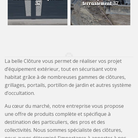
37
terrassement 37
La belle Clôture vous permet de réaliser vos projet
d’équipement extérieur, tout en sécurisant votre
habitat grâce à de nombreuses gammes de clôtures,
grillages, portails, portillon de jardin et autres système
d’occultation.
Au cœur du marché, notre entreprise vous propose
une offre de produits complète et spécifique à
destination des particuliers, des pros et des
collectivités. Nous sommes spécialiste des clôtures,