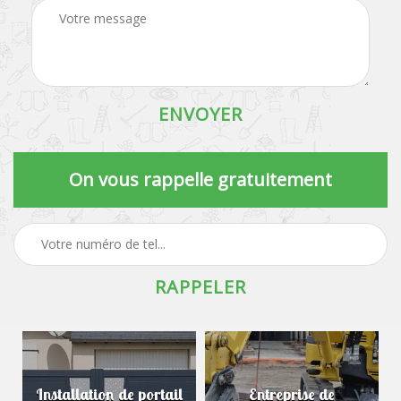
On vous rappelle gratuitement
Installation de portail
Entreprise de