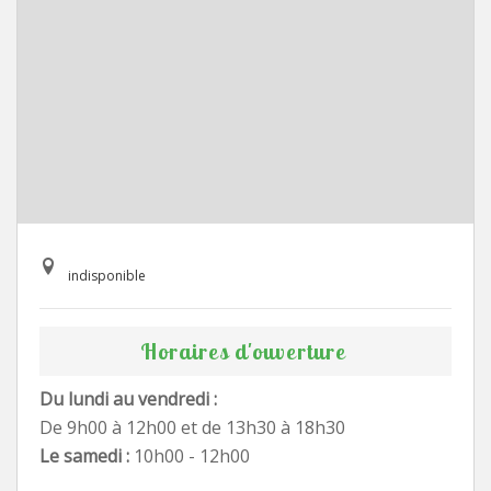
indisponible
Horaires d'ouverture
Du lundi au vendredi :
De 9h00 à 12h00 et de 13h30 à 18h30
Le samedi :
10h00 - 12h00