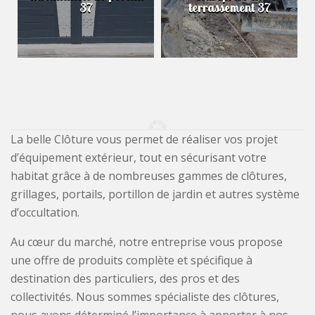
37
terrassement 37
La belle Clôture vous permet de réaliser vos projet
d’équipement extérieur, tout en sécurisant votre
habitat grâce à de nombreuses gammes de clôtures,
grillages, portails, portillon de jardin et autres système
d’occultation.
Au cœur du marché, notre entreprise vous propose
une offre de produits complète et spécifique à
destination des particuliers, des pros et des
collectivités. Nous sommes spécialiste des clôtures,