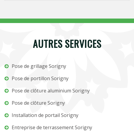
AUTRES SERVICES
Pose de grillage Sorigny
Pose de portillon Sorigny
Pose de clôture aluminium Sorigny
Pose de clôture Sorigny
Installation de portail Sorigny
Entreprise de terrassement Sorigny