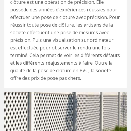
clôture est une opération de précision. Elle
possède des années d’expériences réussies pour
effectuer une pose de clôture avec précision. Pour
réussir toute pose de clôture, les artisans de la
société effectuent une prise de mesures avec
précision. Puis une visualisation sur ordinateur
est effectuée pour observer le rendu une fois
terminé. Cela permet de voir les différents défauts
et les différents réajustements à faire. Outre la
qualité de la pose de clôture en PVC, la société
offre des prix de pose pas chers.