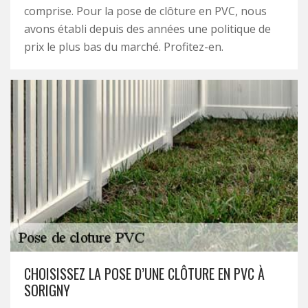
comprise. Pour la pose de clôture en PVC, nous
avons établi depuis des années une politique de
prix le plus bas du marché. Profitez-en.
CHOISISSEZ LA POSE D’UNE CLÔTURE EN PVC À
SORIGNY