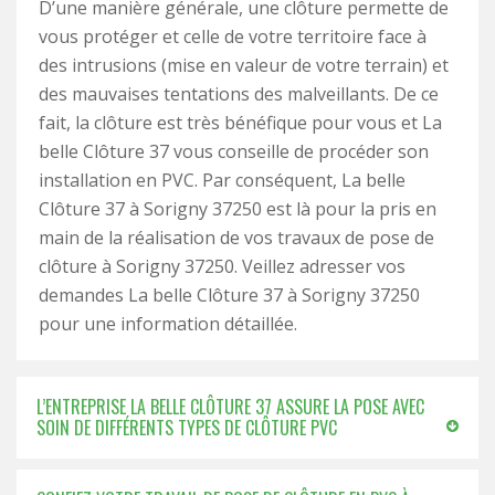
D’une manière générale, une clôture permette de
vous protéger et celle de votre territoire face à
des intrusions (mise en valeur de votre terrain) et
des mauvaises tentations des malveillants. De ce
fait, la clôture est très bénéfique pour vous et La
belle Clôture 37 vous conseille de procéder son
installation en PVC. Par conséquent, La belle
Clôture 37 à Sorigny 37250 est là pour la pris en
main de la réalisation de vos travaux de pose de
clôture à Sorigny 37250. Veillez adresser vos
demandes La belle Clôture 37 à Sorigny 37250
pour une information détaillée.
L’ENTREPRISE LA BELLE CLÔTURE 37 ASSURE LA POSE AVEC
SOIN DE DIFFÉRENTS TYPES DE CLÔTURE PVC