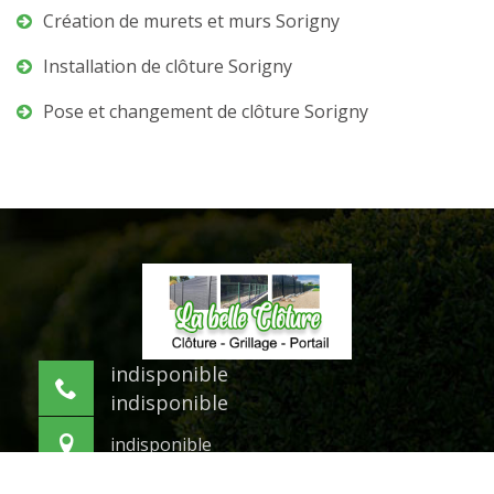
Création de murets et murs Sorigny
Installation de clôture Sorigny
Pose et changement de clôture Sorigny
indisponible
indisponible
indisponible