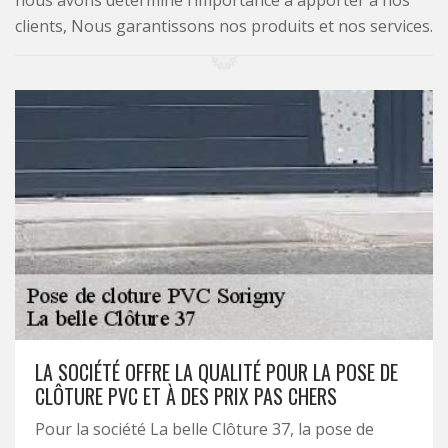
nous avons déterminé l’importance à apporter à nos
clients, Nous garantissons nos produits et nos services.
LA SOCIÉTÉ OFFRE LA QUALITÉ POUR LA POSE DE
CLÔTURE PVC ET À DES PRIX PAS CHERS
Pour la société La belle Clôture 37, la pose de