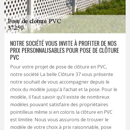
NOTRE SOCIÉTÉ VOUS INVITE À PROFITER DE NOS
PRIX PERSONNALISABLES POUR POSE DE CLÔTURE
PVC
Pour votre projet de pose de clôture en PVC,
notre société La belle Clôture 37 vous présente
notre souhait de vous accompagner depuis le
choix du modèle jusqu'à l’achat et la pose. Pour le
modèle, il faut savoir qu’il existe de nombreux
modèles pouvant satisfaire des propriétaires
pointilleux même si en coloris la clôture en PVC
est limitée. Nous vous assurons de trouver le
modèle de votre choix à prix raisonnable, pose