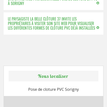
À SORIGNY
LE PAYSAGISTE LA BELLE CLÔTURE 37 INVITE LES
PROPRIÉTAIRES À VISITER SON SITE WEB POUR VISUALISER
LES DIFFÉRENTES FORMES DE CLÔTURE PVC DÉJÀ INSTALLÉES
Nous localiser
Pose de cloture PVC Sorigny