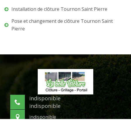
Installation de clôture Tournon Saint Pierre
Pose et changement de clôture Tournon Saint
Pierre
indisponible
indisponible
indisponible