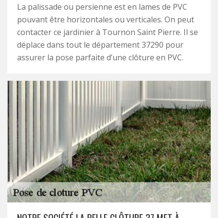
La palissade ou persienne est en lames de PVC
pouvant être horizontales ou verticales. On peut
contacter ce jardinier à Tournon Saint Pierre. Il se
déplace dans tout le département 37290 pour
assurer la pose parfaite d’une clôture en PVC.