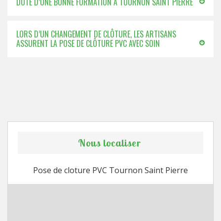
DOTÉ D’UNE BONNE FORMATION À TOURNON SAINT PIERRE
LORS D’UN CHANGEMENT DE CLÔTURE, LES ARTISANS
ASSURENT LA POSE DE CLÔTURE PVC AVEC SOIN
Nous localiser
Pose de cloture PVC Tournon Saint Pierre