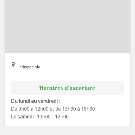
indisponible
Horaires d'ouverture
Du lundi au vendredi :
De 9h00 à 12h00 et de 13h30 à 18h30
Le samedi :
10h00 - 12h00