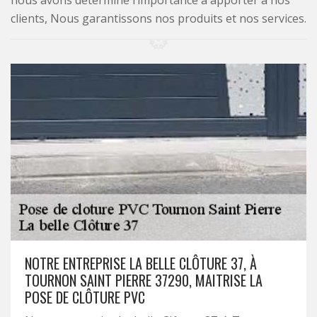
nous avons déterminé l’importance à apporter à nos
clients, Nous garantissons nos produits et nos services.
NOTRE ENTREPRISE LA BELLE CLÔTURE 37, À
TOURNON SAINT PIERRE 37290, MAITRISE LA
POSE DE CLÔTURE PVC