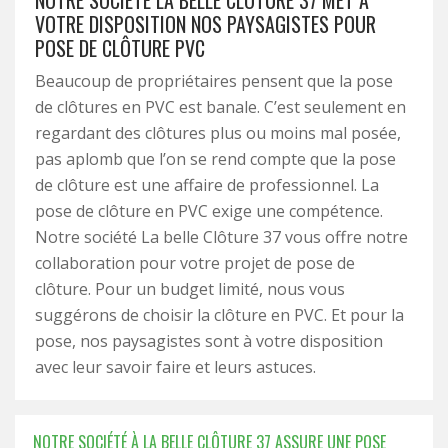
NOTRE SOCIÉTÉ LA BELLE CLÔTURE 37 MET À
VOTRE DISPOSITION NOS PAYSAGISTES POUR
POSE DE CLÔTURE PVC
Beaucoup de propriétaires pensent que la pose
de clôtures en PVC est banale. C’est seulement en
regardant des clôtures plus ou moins mal posée,
pas aplomb que l’on se rend compte que la pose
de clôture est une affaire de professionnel. La
pose de clôture en PVC exige une compétence.
Notre société La belle Clôture 37 vous offre notre
collaboration pour votre projet de pose de
clôture. Pour un budget limité, nous vous
suggérons de choisir la clôture en PVC. Et pour la
pose, nos paysagistes sont à votre disposition
avec leur savoir faire et leurs astuces.
NOTRE SOCIÉTÉ À LA BELLE CLÔTURE 37 ASSURE UNE POSE