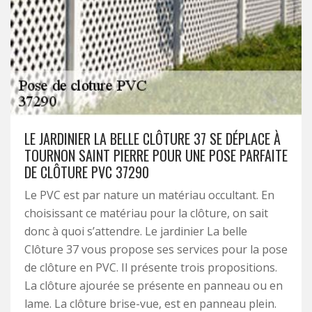
LE JARDINIER LA BELLE CLÔTURE 37 SE DÉPLACE À
TOURNON SAINT PIERRE POUR UNE POSE PARFAITE
DE CLÔTURE PVC 37290
Le PVC est par nature un matériau occultant. En
choisissant ce matériau pour la clôture, on sait
donc à quoi s’attendre. Le jardinier La belle
Clôture 37 vous propose ses services pour la pose
de clôture en PVC. Il présente trois propositions.
La clôture ajourée se présente en panneau ou en
lame. La clôture brise-vue, est en panneau plein.