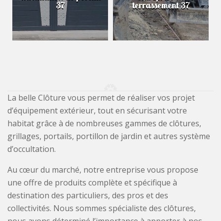
37
terrassement 37
La belle Clôture vous permet de réaliser vos projet
d’équipement extérieur, tout en sécurisant votre
habitat grâce à de nombreuses gammes de clôtures,
grillages, portails, portillon de jardin et autres système
d’occultation.
Au cœur du marché, notre entreprise vous propose
une offre de produits complète et spécifique à
destination des particuliers, des pros et des
collectivités. Nous sommes spécialiste des clôtures,