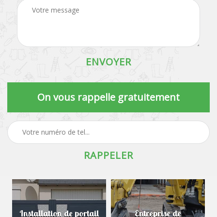
On vous rappelle gratuitement
Installation de portail
Entreprise de