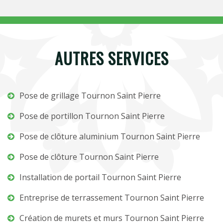
AUTRES SERVICES
Pose de grillage Tournon Saint Pierre
Pose de portillon Tournon Saint Pierre
Pose de clôture aluminium Tournon Saint Pierre
Pose de clôture Tournon Saint Pierre
Installation de portail Tournon Saint Pierre
Entreprise de terrassement Tournon Saint Pierre
Création de murets et murs Tournon Saint Pierre