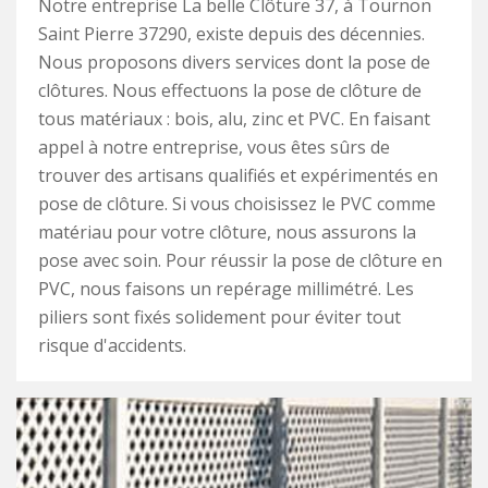
Notre entreprise La belle Clôture 37, à Tournon
Saint Pierre 37290, existe depuis des décennies.
Nous proposons divers services dont la pose de
clôtures. Nous effectuons la pose de clôture de
tous matériaux : bois, alu, zinc et PVC. En faisant
appel à notre entreprise, vous êtes sûrs de
trouver des artisans qualifiés et expérimentés en
pose de clôture. Si vous choisissez le PVC comme
matériau pour votre clôture, nous assurons la
pose avec soin. Pour réussir la pose de clôture en
PVC, nous faisons un repérage millimétré. Les
piliers sont fixés solidement pour éviter tout
risque d'accidents.