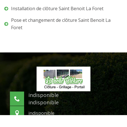
Installation de clôture Saint Benoit La Foret
Pose et changement de clôture Saint Benoit La
Foret
indisponible
indisponible
indisponible