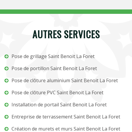
AUTRES SERVICES
Pose de grillage Saint Benoit La Foret
Pose de portillon Saint Benoit La Foret
Pose de clôture aluminium Saint Benoit La Foret
Pose de clôture PVC Saint Benoit La Foret
Installation de portail Saint Benoit La Foret
Entreprise de terrassement Saint Benoit La Foret
Création de murets et murs Saint Benoit La Foret