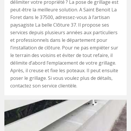
délimiter votre propriété ? La pose de grillage est
peut-être la meilleure solution. A Saint Benoit La
Foret dans le 37500, adressez-vous à l’artisan
paysagiste La belle Clôture 37. Il propose ses
services depuis plusieurs années aux particuliers
et professionnels dans le département pour
l’installation de clôture. Pour ne pas empiéter sur
le terrain des voisins et éviter de tout refaire, il
délimite d’abord l’emplacement de votre grillage.
Après, il creuse et fixe les poteaux. Il peut ensuite
poser le grillage. Si vous voulez plus de détails,
contactez son service clientèle.