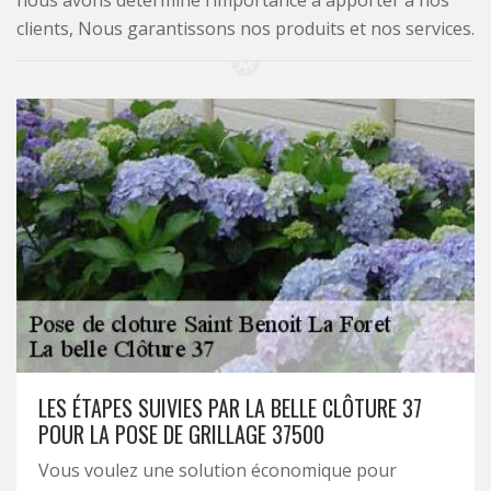
nous avons déterminé l’importance à apporter à nos
clients, Nous garantissons nos produits et nos services.
LES ÉTAPES SUIVIES PAR LA BELLE CLÔTURE 37
POUR LA POSE DE GRILLAGE 37500
Vous voulez une solution économique pour