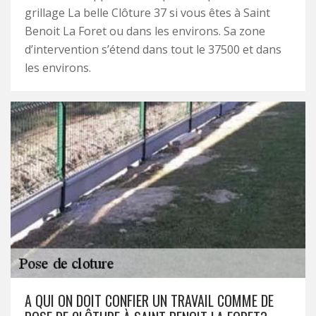
grillage La belle Clôture 37 si vous êtes à Saint
Benoit La Foret ou dans les environs. Sa zone
d’intervention s’étend dans tout le 37500 et dans
les environs.
A QUI ON DOIT CONFIER UN TRAVAIL COMME DE