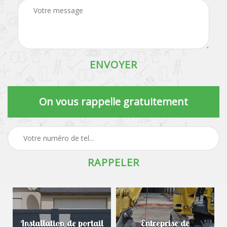
On vous rappelle gratuitement
Installation de portail
Entreprise de