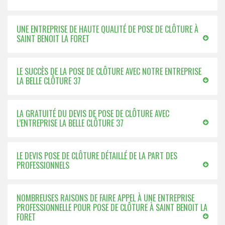
UNE ENTREPRISE DE HAUTE QUALITÉ DE POSE DE CLÔTURE À
SAINT BENOIT LA FORET
LE SUCCÈS DE LA POSE DE CLÔTURE AVEC NOTRE ENTREPRISE
LA BELLE CLÔTURE 37
LA GRATUITÉ DU DEVIS DE POSE DE CLÔTURE AVEC
L’ENTREPRISE LA BELLE CLÔTURE 37
LE DEVIS POSE DE CLÔTURE DÉTAILLÉ DE LA PART DES
PROFESSIONNELS
NOMBREUSES RAISONS DE FAIRE APPEL À UNE ENTREPRISE
PROFESSIONNELLE POUR POSE DE CLÔTURE À SAINT BENOIT LA
FORET