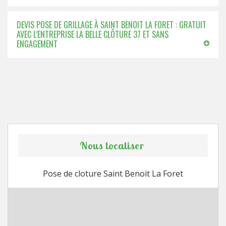
DEVIS POSE DE GRILLAGE À SAINT BENOIT LA FORET : GRATUIT
AVEC L’ENTREPRISE LA BELLE CLÔTURE 37 ET SANS
ENGAGEMENT
Nous localiser
Pose de cloture Saint Benoit La Foret