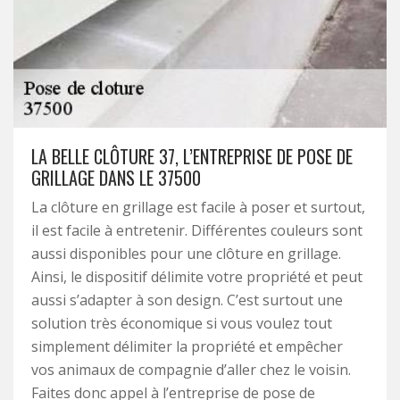
LA BELLE CLÔTURE 37, L’ENTREPRISE DE POSE DE
GRILLAGE DANS LE 37500
La clôture en grillage est facile à poser et surtout,
il est facile à entretenir. Différentes couleurs sont
aussi disponibles pour une clôture en grillage.
Ainsi, le dispositif délimite votre propriété et peut
aussi s’adapter à son design. C’est surtout une
solution très économique si vous voulez tout
simplement délimiter la propriété et empêcher
vos animaux de compagnie d’aller chez le voisin.
Faites donc appel à l’entreprise de pose de