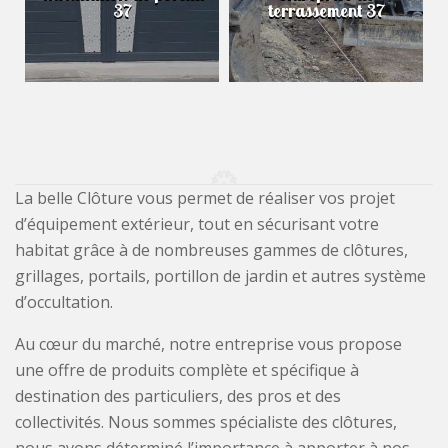
37
terrassement 37
La belle Clôture vous permet de réaliser vos projet
d’équipement extérieur, tout en sécurisant votre
habitat grâce à de nombreuses gammes de clôtures,
grillages, portails, portillon de jardin et autres système
d’occultation.
Au cœur du marché, notre entreprise vous propose
une offre de produits complète et spécifique à
destination des particuliers, des pros et des
collectivités. Nous sommes spécialiste des clôtures,