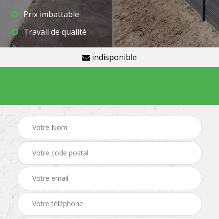
Prix imbattable
Travail de qualité
indisponible
Demande de devis gratuit