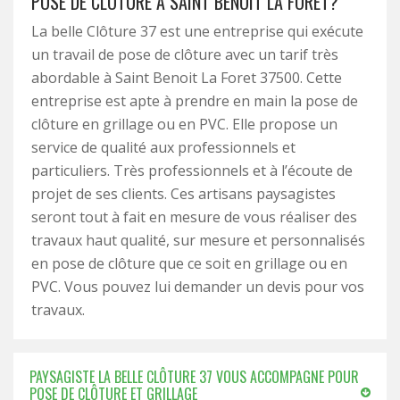
POSE DE CLÔTURE À SAINT BENOIT LA FORET?
La belle Clôture 37 est une entreprise qui exécute
un travail de pose de clôture avec un tarif très
abordable à Saint Benoit La Foret 37500. Cette
entreprise est apte à prendre en main la pose de
clôture en grillage ou en PVC. Elle propose un
service de qualité aux professionnels et
particuliers. Très professionnels et à l’écoute de
projet de ses clients. Ces artisans paysagistes
seront tout à fait en mesure de vous réaliser des
travaux haut qualité, sur mesure et personnalisés
en pose de clôture que ce soit en grillage ou en
PVC. Vous pouvez lui demander un devis pour vos
travaux.
PAYSAGISTE LA BELLE CLÔTURE 37 VOUS ACCOMPAGNE POUR
POSE DE CLÔTURE ET GRILLAGE