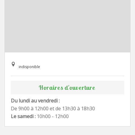
indisponible
Horaires d'ouverture
Du lundi au vendredi :
De 9h00 à 12h00 et de 13h30 à 18h30
Le samedi :
10h00 - 12h00