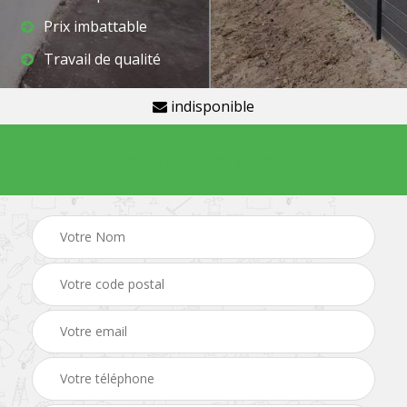
Prix imbattable
Travail de qualité
indisponible
Demande de devis gratuit