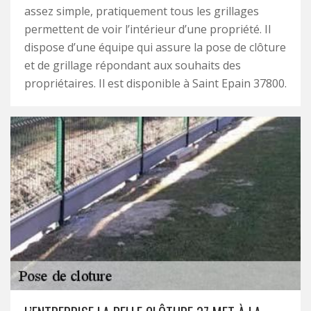
assez simple, pratiquement tous les grillages
permettent de voir l’intérieur d’une propriété. Il
dispose d’une équipe qui assure la pose de clôture
et de grillage répondant aux souhaits des
propriétaires. Il est disponible à Saint Epain 37800.