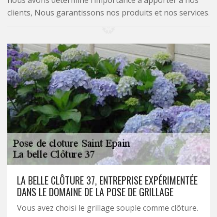
nous avons déterminé l’importance à apporter à nos
clients, Nous garantissons nos produits et nos services.
LA BELLE CLÔTURE 37, ENTREPRISE EXPÉRIMENTÉE
DANS LE DOMAINE DE LA POSE DE GRILLAGE
Vous avez choisi le grillage souple comme clôture.