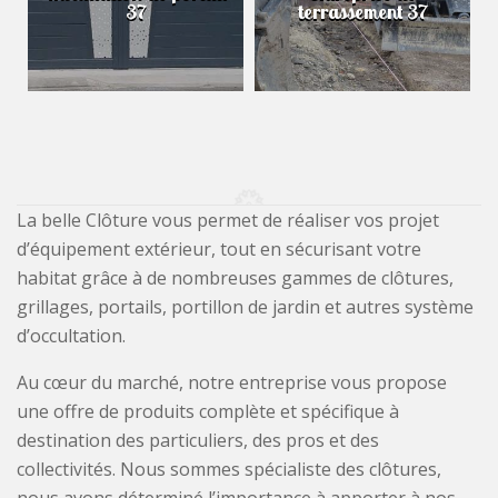
37
terrassement 37
La belle Clôture vous permet de réaliser vos projet
d’équipement extérieur, tout en sécurisant votre
habitat grâce à de nombreuses gammes de clôtures,
grillages, portails, portillon de jardin et autres système
d’occultation.
Au cœur du marché, notre entreprise vous propose
une offre de produits complète et spécifique à
destination des particuliers, des pros et des
collectivités. Nous sommes spécialiste des clôtures,