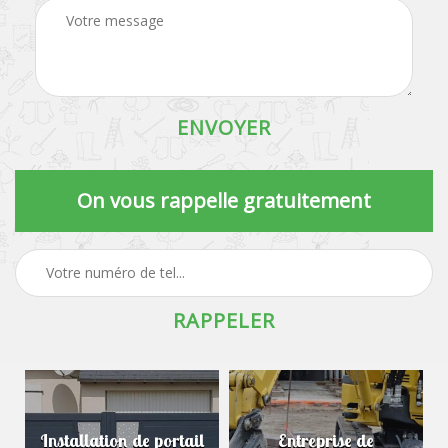
On vous rappelle gratuitement
Installation de portail
Entreprise de