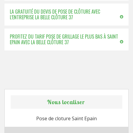
LA GRATUITÉ DU DEVIS DE POSE DE CLÔTURE AVEC
L’ENTREPRISE LA BELLE CLÔTURE 37
PROFITEZ DU TARIF POSE DE GRILLAGE LE PLUS BAS À SAINT
EPAIN AVEC LA BELLE CLÔTURE 37
Nous localiser
Pose de cloture Saint Epain