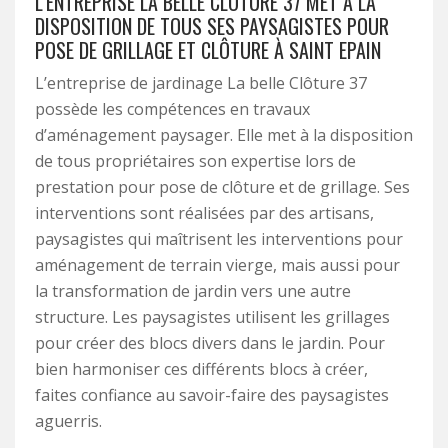
L’ENTREPRISE LA BELLE CLÔTURE 37 MET À LA
DISPOSITION DE TOUS SES PAYSAGISTES POUR
POSE DE GRILLAGE ET CLÔTURE À SAINT EPAIN
L’entreprise de jardinage La belle Clôture 37
possède les compétences en travaux
d’aménagement paysager. Elle met à la disposition
de tous propriétaires son expertise lors de
prestation pour pose de clôture et de grillage. Ses
interventions sont réalisées par des artisans,
paysagistes qui maîtrisent les interventions pour
aménagement de terrain vierge, mais aussi pour
la transformation de jardin vers une autre
structure. Les paysagistes utilisent les grillages
pour créer des blocs divers dans le jardin. Pour
bien harmoniser ces différents blocs à créer,
faites confiance au savoir-faire des paysagistes
aguerris.