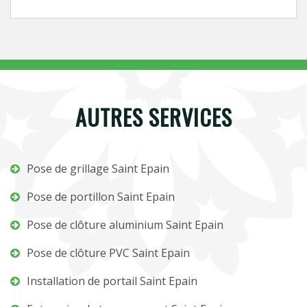
AUTRES SERVICES
Pose de grillage Saint Epain
Pose de portillon Saint Epain
Pose de clôture aluminium Saint Epain
Pose de clôture PVC Saint Epain
Installation de portail Saint Epain