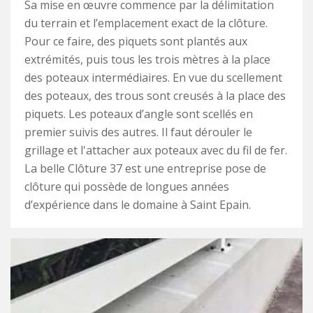
Sa mise en œuvre commence par la délimitation
du terrain et l’emplacement exact de la clôture.
Pour ce faire, des piquets sont plantés aux
extrémités, puis tous les trois mètres à la place
des poteaux intermédiaires. En vue du scellement
des poteaux, des trous sont creusés à la place des
piquets. Les poteaux d’angle sont scellés en
premier suivis des autres. Il faut dérouler le
grillage et l'attacher aux poteaux avec du fil de fer.
La belle Clôture 37 est une entreprise pose de
clôture qui possède de longues années
d’expérience dans le domaine à Saint Epain.