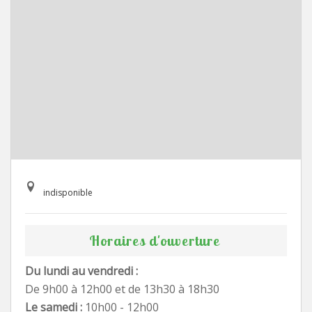
indisponible
Horaires d'ouverture
Du lundi au vendredi :
De 9h00 à 12h00 et de 13h30 à 18h30
Le samedi :
10h00 - 12h00