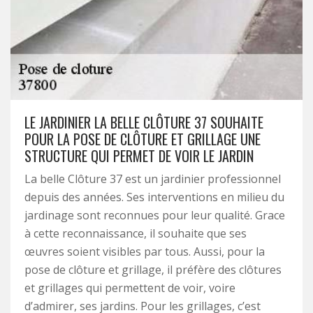
LE JARDINIER LA BELLE CLÔTURE 37 SOUHAITE
POUR LA POSE DE CLÔTURE ET GRILLAGE UNE
STRUCTURE QUI PERMET DE VOIR LE JARDIN
La belle Clôture 37 est un jardinier professionnel
depuis des années. Ses interventions en milieu du
jardinage sont reconnues pour leur qualité. Grace
à cette reconnaissance, il souhaite que ses
œuvres soient visibles par tous. Aussi, pour la
pose de clôture et grillage, il préfère des clôtures
et grillages qui permettent de voir, voire
d’admirer, ses jardins. Pour les grillages, c’est