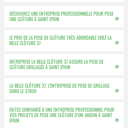
DÉCOUVREZ UNE ENTREPRISE PROFESSIONNELLE POUR POSE
UNE CLÔTURE À SAINT EPAIN
LE PRIX DE LA POSE DE CLÔTURE TRÈS ABORDABLE CHEZ LA
BELLE CLÔTURE 37
ENTREPRISE LA BELLE CLÔTURE 37 ASSURE LA POSE DE
CLÔTURE GRILLAGÉE À SAINT EPAIN
LA BELLE CLÔTURE 37, L’ENTREPRISE DE POSE DE GRILLAGE
DANS LE 37800
FAITES CONFIANCE À UNE ENTREPRISE PROFESSIONNEL POUR
VOS PROJETS DE POSE UNE CLÔTURE D’UN JARDIN À SAINT
EPAIN