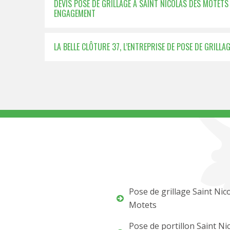
DEVIS POSE DE GRILLAGE À SAINT NICOLAS DES MOTETS 
ENGAGEMENT
LA BELLE CLÔTURE 37, L’ENTREPRISE DE POSE DE GRILLA
Pose de grillage Saint Nic
Motets
Pose de portillon Saint Ni