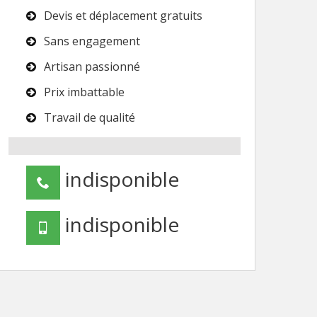
Devis et déplacement gratuits
Sans engagement
Artisan passionné
Prix imbattable
Travail de qualité
indisponible
indisponible