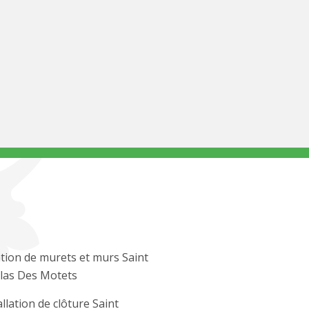
tion de murets et murs Saint
las Des Motets
allation de clôture Saint