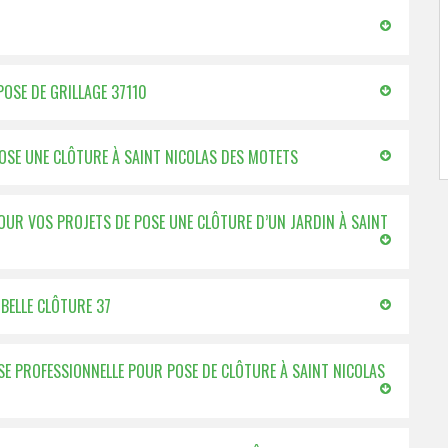
POSE DE GRILLAGE 37110
OSE UNE CLÔTURE À SAINT NICOLAS DES MOTETS
POUR VOS PROJETS DE POSE UNE CLÔTURE D’UN JARDIN À SAINT
 BELLE CLÔTURE 37
SE PROFESSIONNELLE POUR POSE DE CLÔTURE À SAINT NICOLAS