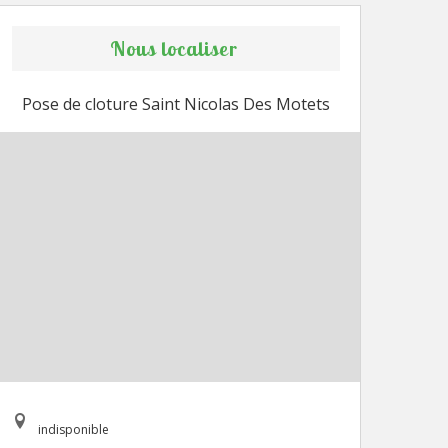
Nous localiser
Pose de cloture Saint Nicolas Des Motets
indisponible