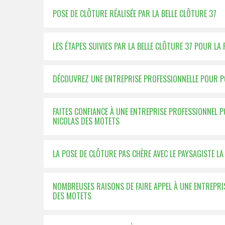
POSE DE CLÔTURE RÉALISÉE PAR LA BELLE CLÔTURE 37
LES ÉTAPES SUIVIES PAR LA BELLE CLÔTURE 37 POUR LA 
DÉCOUVREZ UNE ENTREPRISE PROFESSIONNELLE POUR P
FAITES CONFIANCE À UNE ENTREPRISE PROFESSIONNEL 
NICOLAS DES MOTETS
LA POSE DE CLÔTURE PAS CHÈRE AVEC LE PAYSAGISTE LA
NOMBREUSES RAISONS DE FAIRE APPEL À UNE ENTREPRI
DES MOTETS