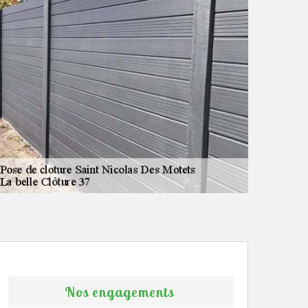
Nos engagements