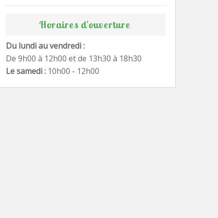
Horaires d'ouverture
Du lundi au vendredi :
De 9h00 à 12h00 et de 13h30 à 18h30
Le samedi :
10h00 - 12h00