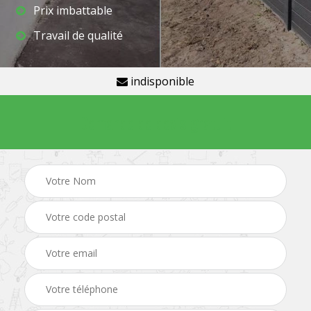
Prix imbattable
Travail de qualité
indisponible
Demande de devis gratuit