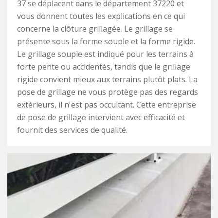
37 se déplacent dans le département 37220 et
vous donnent toutes les explications en ce qui
concerne la clôture grillagée. Le grillage se
présente sous la forme souple et la forme rigide.
Le grillage souple est indiqué pour les terrains à
forte pente ou accidentés, tandis que le grillage
rigide convient mieux aux terrains plutôt plats. La
pose de grillage ne vous protège pas des regards
extérieurs, il n'est pas occultant. Cette entreprise
de pose de grillage intervient avec efficacité et
fournit des services de qualité.