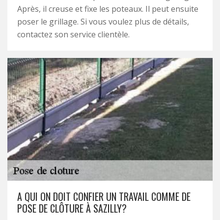
Après, il creuse et fixe les poteaux. Il peut ensuite
poser le grillage. Si vous voulez plus de détails,
contactez son service clientèle.
A QUI ON DOIT CONFIER UN TRAVAIL COMME DE
POSE DE CLÔTURE À SAZILLY?