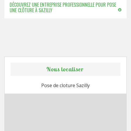
DÉCOUVREZ UNE ENTREPRISE PROFESSIONNELLE POUR POSE
UNE CLÔTURE À SAZILLY
Nous localiser
Pose de cloture Sazilly