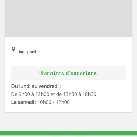
indisponible
Horaires d'ouverture
Du lundi au vendredi :
De 9h00 à 12h00 et de 13h30 à 18h30
Le samedi :
10h00 - 12h00