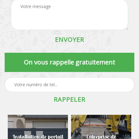
On vous rappelle gratuitement
Installation de portail
Entreprise de