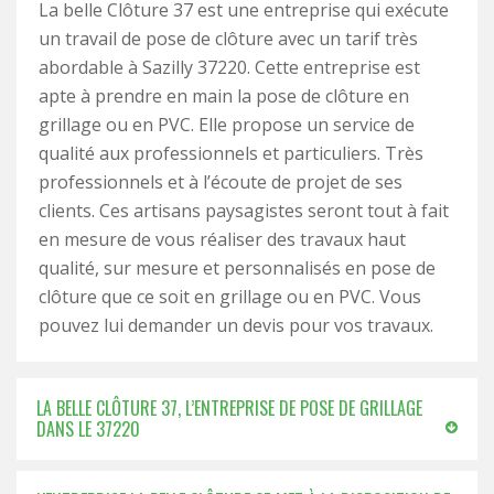
La belle Clôture 37 est une entreprise qui exécute
un travail de pose de clôture avec un tarif très
abordable à Sazilly 37220. Cette entreprise est
apte à prendre en main la pose de clôture en
grillage ou en PVC. Elle propose un service de
qualité aux professionnels et particuliers. Très
professionnels et à l’écoute de projet de ses
clients. Ces artisans paysagistes seront tout à fait
en mesure de vous réaliser des travaux haut
qualité, sur mesure et personnalisés en pose de
clôture que ce soit en grillage ou en PVC. Vous
pouvez lui demander un devis pour vos travaux.
LA BELLE CLÔTURE 37, L’ENTREPRISE DE POSE DE GRILLAGE
DANS LE 37220