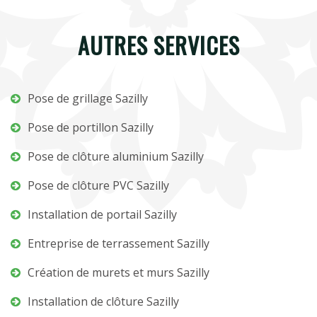
AUTRES SERVICES
Pose de grillage Sazilly
Pose de portillon Sazilly
Pose de clôture aluminium Sazilly
Pose de clôture PVC Sazilly
Installation de portail Sazilly
Entreprise de terrassement Sazilly
Création de murets et murs Sazilly
Installation de clôture Sazilly