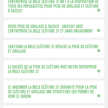
L’ENTREPRISE LA BELLE CLÔTURE 37 MET À LA DISPOSITION DE
TOUS SES PAYSAGISTES POUR POSE DE GRILLAGE ET CLÔTURE
À SAZILLY
DEVIS POSE DE GRILLAGE À SAZILLY : GRATUIT AVEC
L’ENTREPRISE LA BELLE CLÔTURE 37 ET SANS ENGAGEMENT
L’ARTISAN LA BELLE CLÔTURE 37 RÉALISE LA POSE DE CLÔTURE
ET GRILLAGE
LE SUCCÈS DE LA POSE DE CLÔTURE AVEC NOTRE ENTREPRISE
LA BELLE CLÔTURE 37
LE JARDINIER LA BELLE CLÔTURE 37 SOUHAITE POUR LA POSE
DE CLÔTURE ET GRILLAGE UNE STRUCTURE QUI PERMET DE
VOIR LE JARDIN