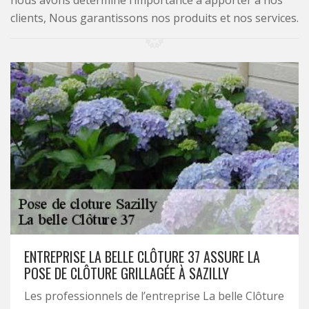
nous avons déterminé l’importance à apporter à nos
clients, Nous garantissons nos produits et nos services.
ENTREPRISE LA BELLE CLÔTURE 37 ASSURE LA
POSE DE CLÔTURE GRILLAGÉE À SAZILLY
Les professionnels de l’entreprise La belle Clôture