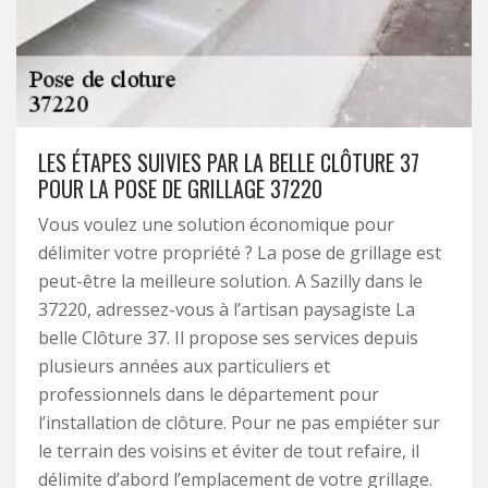
LES ÉTAPES SUIVIES PAR LA BELLE CLÔTURE 37
POUR LA POSE DE GRILLAGE 37220
Vous voulez une solution économique pour
délimiter votre propriété ? La pose de grillage est
peut-être la meilleure solution. A Sazilly dans le
37220, adressez-vous à l’artisan paysagiste La
belle Clôture 37. Il propose ses services depuis
plusieurs années aux particuliers et
professionnels dans le département pour
l’installation de clôture. Pour ne pas empiéter sur
le terrain des voisins et éviter de tout refaire, il
délimite d’abord l’emplacement de votre grillage.