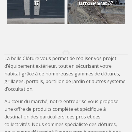
37
terrassement 37
La belle Clôture vous permet de réaliser vos projet
d’équipement extérieur, tout en sécurisant votre
habitat grâce à de nombreuses gammes de clôtures,
grillages, portails, portillon de jardin et autres système
d’occultation.
Au cœur du marché, notre entreprise vous propose
une offre de produits complète et spécifique à
destination des particuliers, des pros et des
collectivités. Nous sommes spécialiste des clôtures,