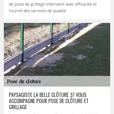
de pose de grillage intervient avec efficacité et
fournit des services de qualité.
PAYSAGISTE LA BELLE CLÔTURE 37 VOUS
ACCOMPAGNE POUR POSE DE CLÔTURE ET
GRILLAGE