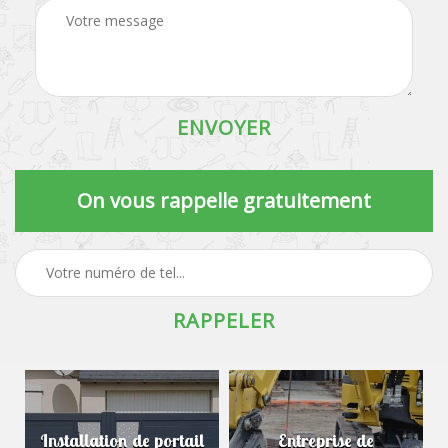
On vous rappelle gratuitement
Installation de portail
Entreprise de