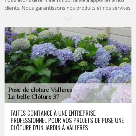
nous avons déterminé l’importance à apporter à nos
clients, Nous garantissons nos produits et nos services.
FAITES CONFIANCE À UNE ENTREPRISE
PROFESSIONNEL POUR VOS PROJETS DE POSE UNE
CLÔTURE D’UN JARDIN À VALLERES