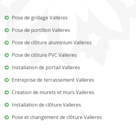
Pose de grillage Valleres
Pose de portillon Valleres
Pose de clôture aluminium Valleres
Pose de clôture PVC Valleres
Installation de portail Valleres
Entreprise de terrassement Valleres
Création de murets et murs Valleres
Installation de clôture Valleres
Pose et changement de clôture Valleres