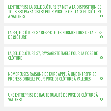
L’ENTREPRISE LA BELLE CLÔTURE 37 MET À LA DISPOSITION DE
TOUS SES PAYSAGISTES POUR POSE DE GRILLAGE ET CLÔTURE
À VALLERES
LA BELLE CLÔTURE 37 RESPECTE LES NORMES LORS DE LA POSE
DE CLÔTURE
LA BELLE CLÔTURE 37, PAYSAGISTE FIABLE POUR LA POSE DE
CLÔTURE
NOMBREUSES RAISONS DE FAIRE APPEL À UNE ENTREPRISE
PROFESSIONNELLE POUR POSE DE CLÔTURE À VALLERES
UNE ENTREPRISE DE HAUTE QUALITÉ DE POSE DE CLÔTURE À
VALLERES