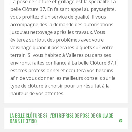
La pose de clôture et grillage est la spécialité La
belle Clôture 37. En faisant appel au paysagiste,
vous profitez d'un service de qualité. Il vous
accompagne dès la demande des autorisations
jusqu’au nettoyage après les travaux. Vous
éviterez surtout des problèmes avec votre
voisinage quand il posera les piquets sur votre
terrain. Si vous habitez à Valleres ou dans ses
environs, faites confiance à La belle Clôture 37. Il
est très professionnel et écoutera vos besoins
afin de vous donner les meilleurs conseils sur le
type de clôture à choisir pour un résultat à la
hauteur de vos attentes.
LA BELLE CLÔTURE 37, L’ENTREPRISE DE POSE DE GRILLAGE
DANS LE 37190