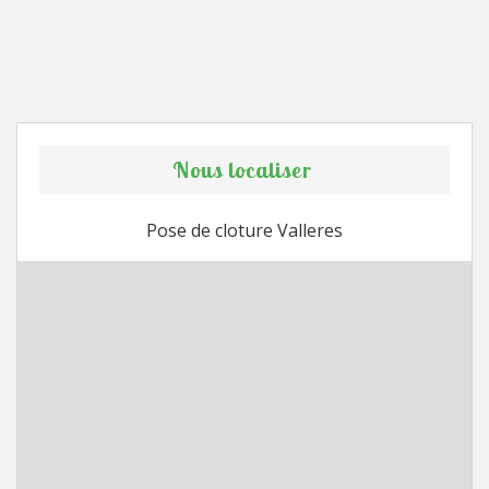
Nous localiser
Pose de cloture Valleres