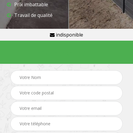
Prix imbattable
Travail de qualité
indisponible
Demande de devis gratuit