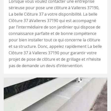
Lorsque vous voulez contacter une entreprise
sérieuse pour pose une clôture à Valleres 37190,
La belle Clôture 37 a votre disponibilité. La belle
Clôture 37 àValleres 37190 qui est accompagné
par l’intermédiaire de son jardinier qui dispose de
connaissance parfaite et de bonne compétence
pour bien installer tout ce qui concerne la clôture
et sa structure. Donc, appelez rapidement La belle
Clôture 37 à Valleres 37190 pour garantir votre
projet de pose de clôture et de grillage et n’hésite
pas de demande un devis d’intervention.