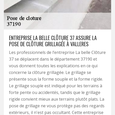
ENTREPRISE LA BELLE CLÔTURE 37 ASSURE LA
POSE DE CLÔTURE GRILLAGÉE À VALLERES
Les professionnels de l’entreprise La belle Clôture
37 se déplacent dans le département 37190 et
vous donnent toutes les explications en ce qui
concerne la clôture grillagée. Le grillage se
présente sous la forme souple et la forme rigide.
Le grillage souple est indiqué pour les terrains à
forte pente ou accidentés, tandis que le grillage
rigide convient mieux aux terrains plutôt plats. La
pose de grillage ne vous protège pas des regards
extérieurs, il n'est pas occultant. Cette entreprise