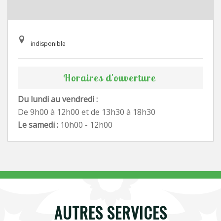
indisponible
Horaires d'ouverture
Du lundi au vendredi :
De 9h00 à 12h00 et de 13h30 à 18h30
Le samedi :
10h00 - 12h00
AUTRES SERVICES