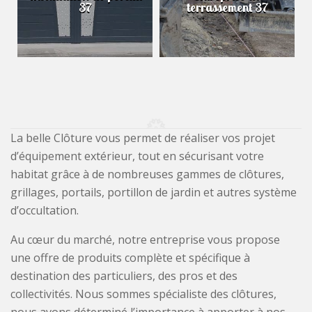
37
terrassement 37
La belle Clôture vous permet de réaliser vos projet
d’équipement extérieur, tout en sécurisant votre
habitat grâce à de nombreuses gammes de clôtures,
grillages, portails, portillon de jardin et autres système
d’occultation.
Au cœur du marché, notre entreprise vous propose
une offre de produits complète et spécifique à
destination des particuliers, des pros et des
collectivités. Nous sommes spécialiste des clôtures,