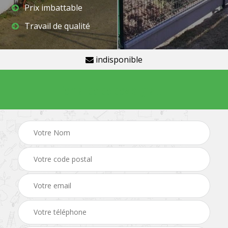
Prix imbattable
Travail de qualité
indisponible
Demande de devis gratuit