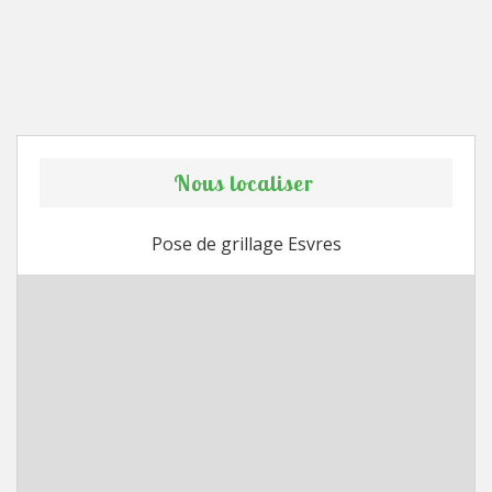
Nous localiser
Pose de grillage Esvres