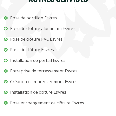
Pose de portillon Esvres
Pose de clôture aluminium Esvres
Pose de clôture PVC Esvres
Pose de clôture Esvres
Installation de portail Esvres
Entreprise de terrassement Esvres
Création de murets et murs Esvres
Installation de clôture Esvres
Pose et changement de clôture Esvres