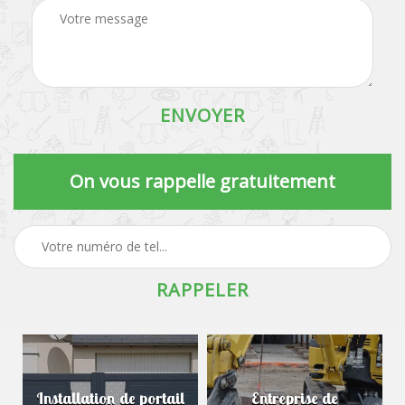
On vous rappelle gratuitement
Installation de portail
Entreprise de