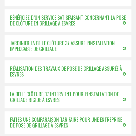
BÉNÉFICIEZ D’UN SERVICE SATISFAISANT CONCERNANT LA POSE
DE CLÔTURE EN GRILLAGE À ESVRES
JARDINIER LA BELLE CLÔTURE 37 ASSURE L’INSTALLATION
IMPECCABLE DE GRILLAGE
RÉALISATION DES TRAVAUX DE POSE DE GRILLAGE ASSURÉE À
ESVRES
LA BELLE CLÔTURE 37 INTERVIENT POUR L’INSTALLATION DE
GRILLAGE RIGIDE À ESVRES
FAITES UNE COMPARAISON TARIFAIRE POUR UNE ENTREPRISE
DE POSE DE GRILLAGE À ESVRES