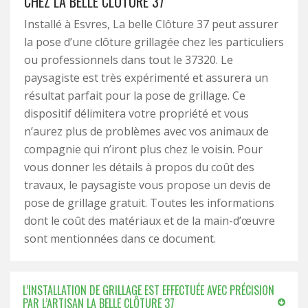
CHEZ LA BELLE CLÔTURE 37
Installé à Esvres, La belle Clôture 37 peut assurer
la pose d’une clôture grillagée chez les particuliers
ou professionnels dans tout le 37320. Le
paysagiste est très expérimenté et assurera un
résultat parfait pour la pose de grillage. Ce
dispositif délimitera votre propriété et vous
n’aurez plus de problèmes avec vos animaux de
compagnie qui n’iront plus chez le voisin. Pour
vous donner les détails à propos du coût des
travaux, le paysagiste vous propose un devis de
pose de grillage gratuit. Toutes les informations
dont le coût des matériaux et de la main-d’œuvre
sont mentionnées dans ce document.
L’INSTALLATION DE GRILLAGE EST EFFECTUÉE AVEC PRÉCISION
PAR L’ARTISAN LA BELLE CLÔTURE 37