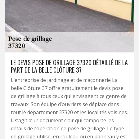
LE DEVIS POSE DE GRILLAGE 37320 DÉTAILLÉ DE LA
PART DE LA BELLE CLÔTURE 37
L’entreprise de jardinage et de maçonnerie La
belle Clôture 37 offre gratuitement le devis pose
de grillage à tous ceux qui envisagent ce genre de
travaux. Son équipe d’ouvriers se déplace dans
tout le département 37320 et les localités voisines.
Il s’agit d’un document clair qui comporte les
détails de l’opération de pose de grillage. Le type
de grillage utilisé, en rouleau ou en panneau y est