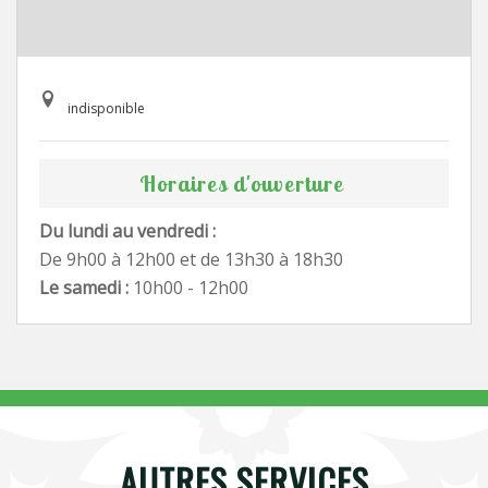
indisponible
Horaires d'ouverture
Du lundi au vendredi :
De 9h00 à 12h00 et de 13h30 à 18h30
Le samedi :
10h00 - 12h00
AUTRES SERVICES