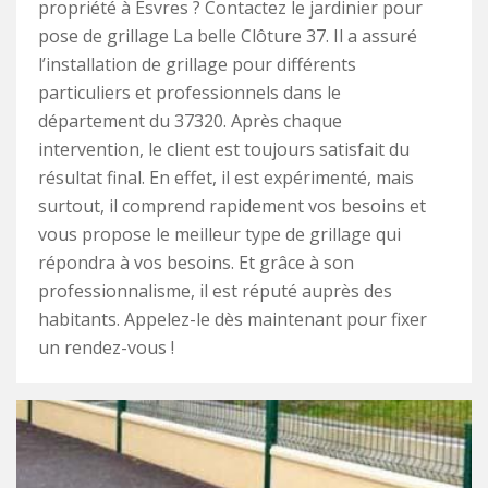
propriété à Esvres ? Contactez le jardinier pour
pose de grillage La belle Clôture 37. Il a assuré
l’installation de grillage pour différents
particuliers et professionnels dans le
département du 37320. Après chaque
intervention, le client est toujours satisfait du
résultat final. En effet, il est expérimenté, mais
surtout, il comprend rapidement vos besoins et
vous propose le meilleur type de grillage qui
répondra à vos besoins. Et grâce à son
professionnalisme, il est réputé auprès des
habitants. Appelez-le dès maintenant pour fixer
un rendez-vous !