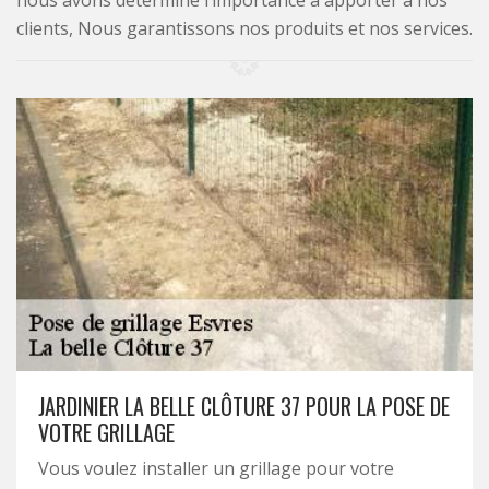
nous avons déterminé l’importance à apporter à nos
clients, Nous garantissons nos produits et nos services.
JARDINIER LA BELLE CLÔTURE 37 POUR LA POSE DE
VOTRE GRILLAGE
Vous voulez installer un grillage pour votre