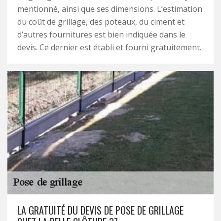
mentionné, ainsi que ses dimensions. L’estimation
du coût de grillage, des poteaux, du ciment et
d’autres fournitures est bien indiquée dans le
devis. Ce dernier est établi et fourni gratuitement.
LA GRATUITÉ DU DEVIS DE POSE DE GRILLAGE