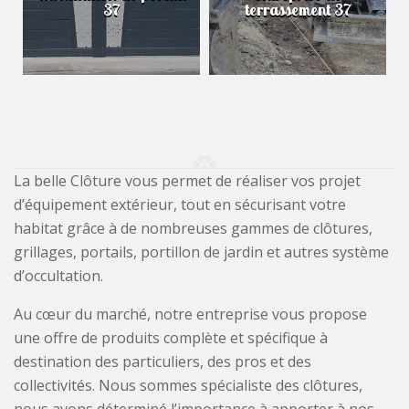
37
terrassement 37
La belle Clôture vous permet de réaliser vos projet
d’équipement extérieur, tout en sécurisant votre
habitat grâce à de nombreuses gammes de clôtures,
grillages, portails, portillon de jardin et autres système
d’occultation.
Au cœur du marché, notre entreprise vous propose
une offre de produits complète et spécifique à
destination des particuliers, des pros et des
collectivités. Nous sommes spécialiste des clôtures,