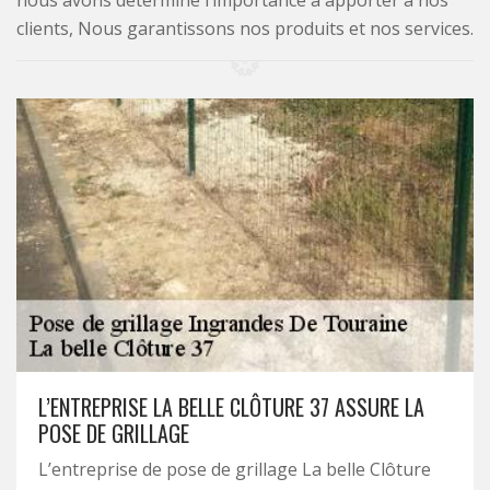
nous avons déterminé l’importance à apporter à nos
clients, Nous garantissons nos produits et nos services.
L’ENTREPRISE LA BELLE CLÔTURE 37 ASSURE LA
POSE DE GRILLAGE
L’entreprise de pose de grillage La belle Clôture