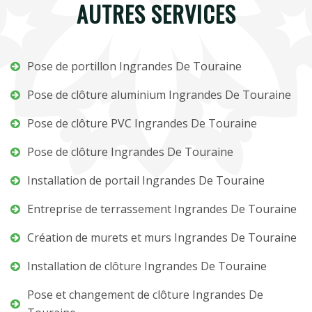
AUTRES SERVICES
Pose de portillon Ingrandes De Touraine
Pose de clôture aluminium Ingrandes De Touraine
Pose de clôture PVC Ingrandes De Touraine
Pose de clôture Ingrandes De Touraine
Installation de portail Ingrandes De Touraine
Entreprise de terrassement Ingrandes De Touraine
Création de murets et murs Ingrandes De Touraine
Installation de clôture Ingrandes De Touraine
Pose et changement de clôture Ingrandes De