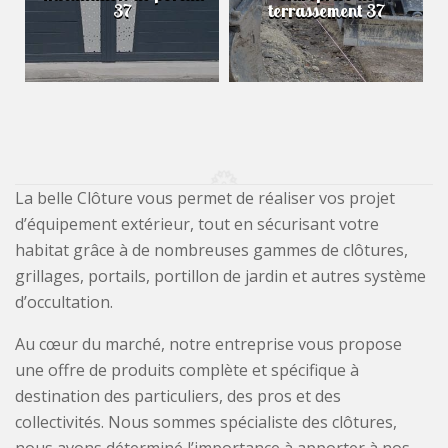
37
terrassement 37
La belle Clôture vous permet de réaliser vos projet
d’équipement extérieur, tout en sécurisant votre
habitat grâce à de nombreuses gammes de clôtures,
grillages, portails, portillon de jardin et autres système
d’occultation.
Au cœur du marché, notre entreprise vous propose
une offre de produits complète et spécifique à
destination des particuliers, des pros et des
collectivités. Nous sommes spécialiste des clôtures,