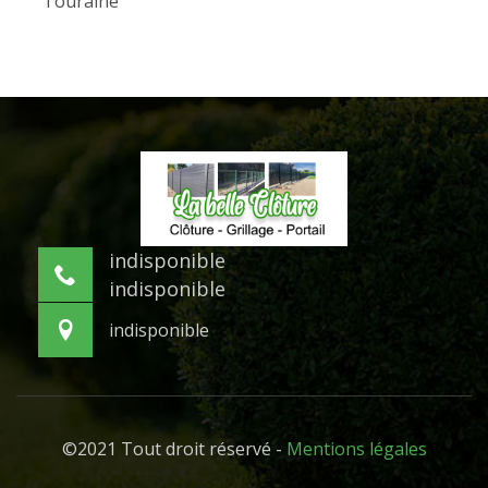
Touraine
indisponible
indisponible
indisponible
©2021 Tout droit réservé -
Mentions légales