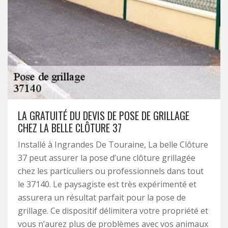
LA GRATUITÉ DU DEVIS DE POSE DE GRILLAGE
CHEZ LA BELLE CLÔTURE 37
Installé à Ingrandes De Touraine, La belle Clôture
37 peut assurer la pose d’une clôture grillagée
chez les particuliers ou professionnels dans tout
le 37140. Le paysagiste est très expérimenté et
assurera un résultat parfait pour la pose de
grillage. Ce dispositif délimitera votre propriété et
vous n’aurez plus de problèmes avec vos animaux