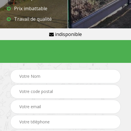
Prix imbattable
Travail de qualité
indisponible
Demande de devis gratuit