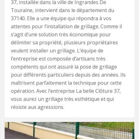
37, installée dans la ville de Ingrandes De
Touraine, intervient dans le département du
37140. Elle a une équipe qui répondra à vos
attentes pour l’installation de grillage. Comme il
s’agit d’une solution très économique pour
délimiter sa propriété, plusieurs propriétaires
veulent installer un grillage. L’équipe de
l’entreprise est composée d’artisans très
compétents qui ont assuré la pose de grillage
pour différents particuliers depuis des années. Ils
maîtrisent parfaitement la technique pour cette
opération. Avec l’entreprise La belle Clôture 37,
vous aurez un grillage très esthétique et qui
résiste aux agressions.