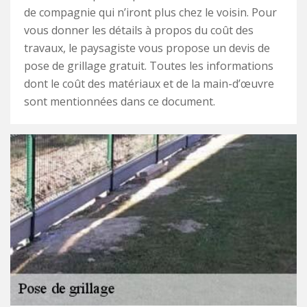
de compagnie qui n’iront plus chez le voisin. Pour
vous donner les détails à propos du coût des
travaux, le paysagiste vous propose un devis de
pose de grillage gratuit. Toutes les informations
dont le coût des matériaux et de la main-d’œuvre
sont mentionnées dans ce document.