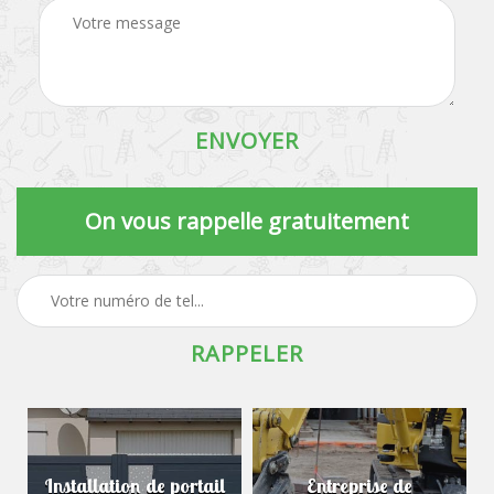
On vous rappelle gratuitement
Installation de portail
Entreprise de