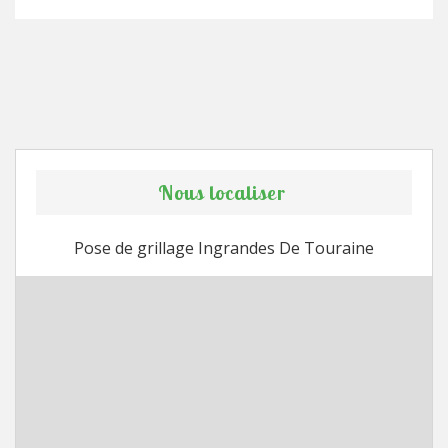
Nous localiser
Pose de grillage Ingrandes De Touraine