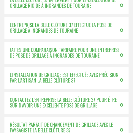
LA BELLE CLÔTURE 37 INTERVIENT POUR L’INSTALLATION DE
GRILLAGE RIGIDE À INGRANDES DE TOURAINE
L’ENTREPRISE LA BELLE CLÔTURE 37 EFFECTUE LA POSE DE
GRILLAGE À INGRANDES DE TOURAINE
FAITES UNE COMPARAISON TARIFAIRE POUR UNE ENTREPRISE
DE POSE DE GRILLAGE À INGRANDES DE TOURAINE
L’INSTALLATION DE GRILLAGE EST EFFECTUÉE AVEC PRÉCISION
PAR L’ARTISAN LA BELLE CLÔTURE 37
CONTACTEZ L’ENTREPRISE LA BELLE CLÔTURE 37 POUR ÊTRE
SÛR D’AVOIR UNE EXCELLENTE POSE DE GRILLAGE
RÉSULTAT PARFAIT DE CHANGEMENT DE GRILLAGE AVEC LE
PAYSAGISTE LA BELLE CLÔTURE 37