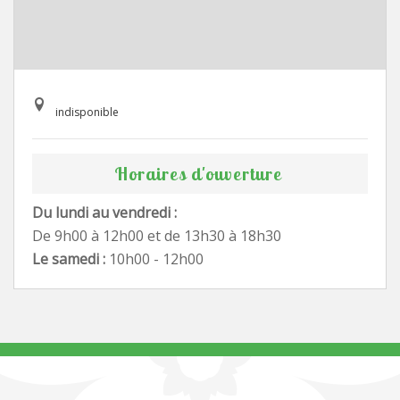
indisponible
Horaires d'ouverture
Du lundi au vendredi :
De 9h00 à 12h00 et de 13h30 à 18h30
Le samedi :
10h00 - 12h00