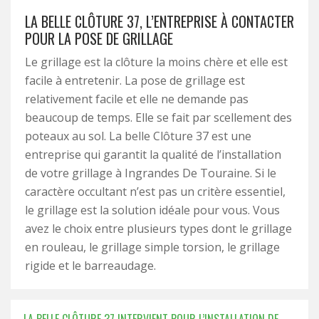
LA BELLE CLÔTURE 37, L’ENTREPRISE À CONTACTER
POUR LA POSE DE GRILLAGE
Le grillage est la clôture la moins chère et elle est
facile à entretenir. La pose de grillage est
relativement facile et elle ne demande pas
beaucoup de temps. Elle se fait par scellement des
poteaux au sol. La belle Clôture 37 est une
entreprise qui garantit la qualité de l’installation
de votre grillage à Ingrandes De Touraine. Si le
caractère occultant n’est pas un critère essentiel,
le grillage est la solution idéale pour vous. Vous
avez le choix entre plusieurs types dont le grillage
en rouleau, le grillage simple torsion, le grillage
rigide et le barreaudage.