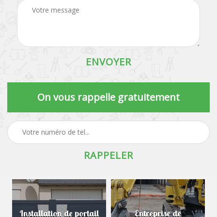
On vous rappelle gratuitement
Installation de portail
Entreprise de