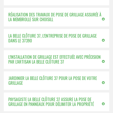
RÉALISATION DES TRAVAUX DE POSE DE GRILLAGE ASSURÉE À
LA MEMBROLLE SUR CHOISILL
LA BELLE CLÔTURE 37, L’ENTREPRISE DE POSE DE GRILLAGE
DANS LE 37390
L’INSTALLATION DE GRILLAGE EST EFFECTUÉE AVEC PRÉCISION
PAR L’ARTISAN LA BELLE CLÔTURE 37
JARDINIER LA BELLE CLÔTURE 37 POUR LA POSE DE VOTRE
GRILLAGE
PAYSAGISTE LA BELLE CLÔTURE 37 ASSURE LA POSE DE
GRILLAGE EN PANNEAUX POUR DÉLIMITER LA PROPRIÉTÉ