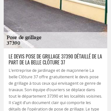
LE DEVIS POSE DE GRILLAGE 37390 DÉTAILLÉ DE LA
PART DE LA BELLE CLÔTURE 37
L’entreprise de jardinage et de maçonnerie La
belle Clôture 37 offre gratuitement le devis pose
de grillage à tous ceux qui envisagent ce genre de
travaux. Son équipe d’ouvriers se déplace dans
tout le département 37390 et les localités voisines.
Il s’agit d’un document clair qui comporte les
détails de l’opération de pose de grillage. Le type