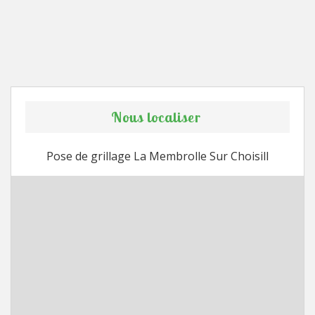
Nous localiser
Pose de grillage La Membrolle Sur Choisill