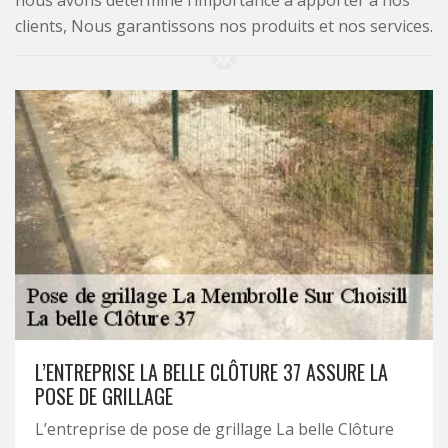
nous avons déterminé l’importance à apporter à nos
clients, Nous garantissons nos produits et nos services.
L’ENTREPRISE LA BELLE CLÔTURE 37 ASSURE LA
POSE DE GRILLAGE
L’entreprise de pose de grillage La belle Clôture