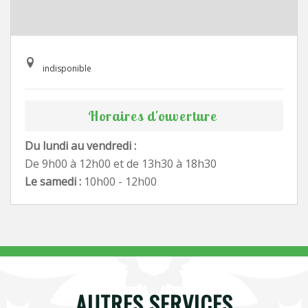
indisponible
Horaires d'ouverture
Du lundi au vendredi :
De 9h00 à 12h00 et de 13h30 à 18h30
Le samedi :
10h00 - 12h00
AUTRES SERVICES