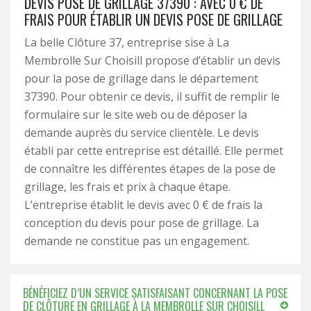
DEVIS POSE DE GRILLAGE 37390 : AVEC 0 € DE
FRAIS POUR ÉTABLIR UN DEVIS POSE DE GRILLAGE
La belle Clôture 37, entreprise sise à La
Membrolle Sur Choisill propose d’établir un devis
pour la pose de grillage dans le département
37390. Pour obtenir ce devis, il suffit de remplir le
formulaire sur le site web ou de déposer la
demande auprès du service clientèle. Le devis
établi par cette entreprise est détaillé. Elle permet
de connaître les différentes étapes de la pose de
grillage, les frais et prix à chaque étape.
L’entreprise établit le devis avec 0 € de frais la
conception du devis pour pose de grillage. La
demande ne constitue pas un engagement.
BÉNÉFICIEZ D’UN SERVICE SATISFAISANT CONCERNANT LA POSE
DE CLÔTURE EN GRILLAGE À LA MEMBROLLE SUR CHOISILL