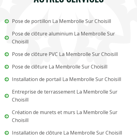
Pose de portillon La Membrolle Sur Choisill
Pose de clôture aluminium La Membrolle Sur
Choisill
Pose de clôture PVC La Membrolle Sur Choisill
Pose de clôture La Membrolle Sur Choisill
Installation de portail La Membrolle Sur Choisill
Entreprise de terrassement La Membrolle Sur
Choisill
Création de murets et murs La Membrolle Sur
Choisill
Installation de clôture La Membrolle Sur Choisill