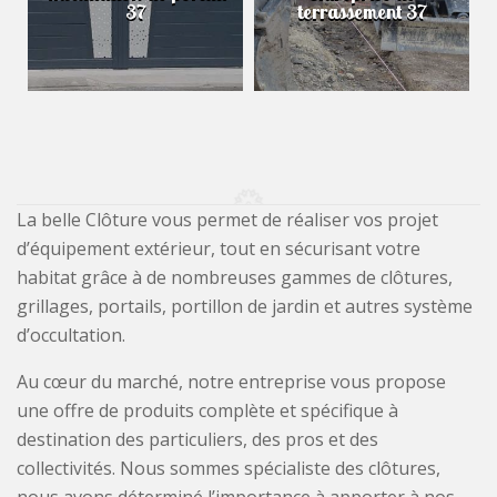
37
terrassement 37
La belle Clôture vous permet de réaliser vos projet
d’équipement extérieur, tout en sécurisant votre
habitat grâce à de nombreuses gammes de clôtures,
grillages, portails, portillon de jardin et autres système
d’occultation.
Au cœur du marché, notre entreprise vous propose
une offre de produits complète et spécifique à
destination des particuliers, des pros et des
collectivités. Nous sommes spécialiste des clôtures,