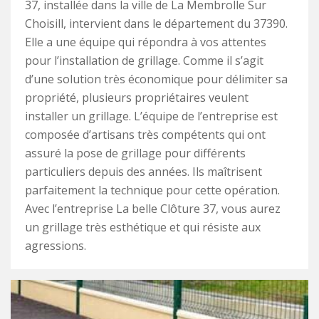
37, installée dans la ville de La Membrolle Sur
Choisill, intervient dans le département du 37390.
Elle a une équipe qui répondra à vos attentes
pour l’installation de grillage. Comme il s’agit
d’une solution très économique pour délimiter sa
propriété, plusieurs propriétaires veulent
installer un grillage. L’équipe de l’entreprise est
composée d’artisans très compétents qui ont
assuré la pose de grillage pour différents
particuliers depuis des années. Ils maîtrisent
parfaitement la technique pour cette opération.
Avec l’entreprise La belle Clôture 37, vous aurez
un grillage très esthétique et qui résiste aux
agressions.