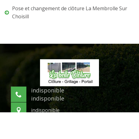
Pose et changement de clôture La Membrolle Sur
Choisill
indisponible
indisponible
indisponible