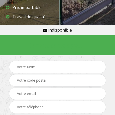
Prix imbattable
Travail de qualité
indisponible
Demande de devis gratuit