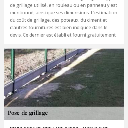
de grillage utilisé, en rouleau ou en panneau y est
mentionné, ainsi que ses dimensions. L’estimation
du coût de grillage, des poteaux, du ciment et
d’autres fournitures est bien indiquée dans le
devis. Ce dernier est établi et fourni gratuitement.