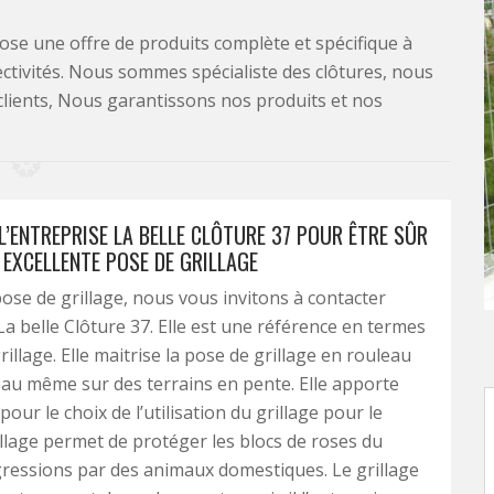
se une offre de produits complète et spécifique à
lectivités. Nous sommes spécialiste des clôtures, nous
clients, Nous garantissons nos produits et nos
L’ENTREPRISE LA BELLE CLÔTURE 37 POUR ÊTRE SÛR
 EXCELLENTE POSE DE GRILLAGE
ose de grillage, nous vous invitons à contacter
 La belle Clôture 37. Elle est une référence en termes
illage. Elle maitrise la pose de grillage en rouleau
au même sur des terrains en pente. Elle apporte
pour le choix de l’utilisation du grillage pour le
rillage permet de protéger les blocs de roses du
gressions par des animaux domestiques. Le grillage