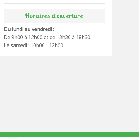
Horaires d'ouverture
Du lundi au vendredi :
De 9h00 à 12h00 et de 13h30 à 18h30
Le samedi :
10h00 - 12h00