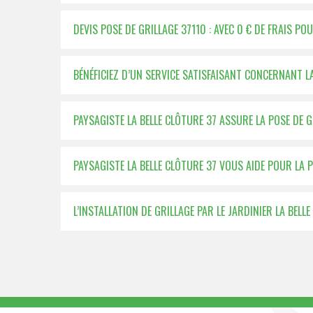
DEVIS POSE DE GRILLAGE 37110 : AVEC 0 € DE FRAIS PO
BÉNÉFICIEZ D’UN SERVICE SATISFAISANT CONCERNANT L
PAYSAGISTE LA BELLE CLÔTURE 37 ASSURE LA POSE DE 
PAYSAGISTE LA BELLE CLÔTURE 37 VOUS AIDE POUR LA P
L’INSTALLATION DE GRILLAGE PAR LE JARDINIER LA BELL