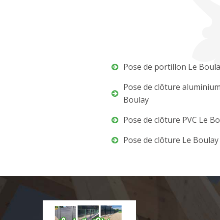
Pose de portillon Le Boul
Pose de clôture aluminiu
Boulay
Pose de clôture PVC Le Bo
Pose de clôture Le Boulay