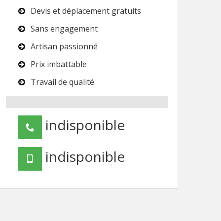
Devis et déplacement gratuits
Sans engagement
Artisan passionné
Prix imbattable
Travail de qualité
indisponible
indisponible