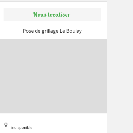
Nous localiser
Pose de grillage Le Boulay
indisponible