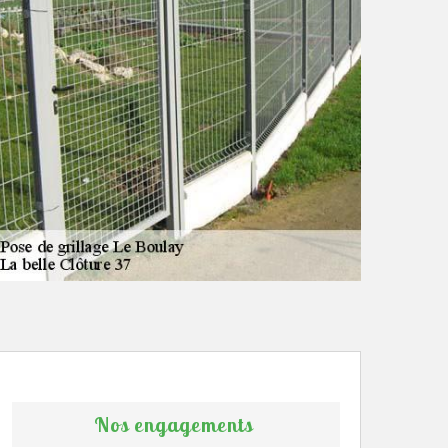
Nos engagements