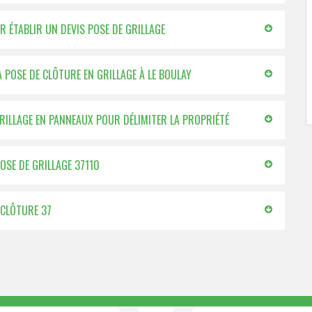
UR ÉTABLIR UN DEVIS POSE DE GRILLAGE
A POSE DE CLÔTURE EN GRILLAGE À LE BOULAY
GRILLAGE EN PANNEAUX POUR DÉLIMITER LA PROPRIÉTÉ
OSE DE GRILLAGE 37110
E CLÔTURE 37