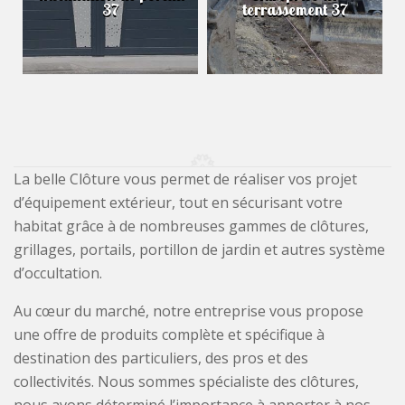
37
terrassement 37
La belle Clôture vous permet de réaliser vos projet
d’équipement extérieur, tout en sécurisant votre
habitat grâce à de nombreuses gammes de clôtures,
grillages, portails, portillon de jardin et autres système
d’occultation.
Au cœur du marché, notre entreprise vous propose
une offre de produits complète et spécifique à
destination des particuliers, des pros et des
collectivités. Nous sommes spécialiste des clôtures,