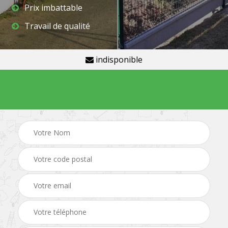
Prix imbattable
Travail de qualité
indisponible
Demande de devis gratuit