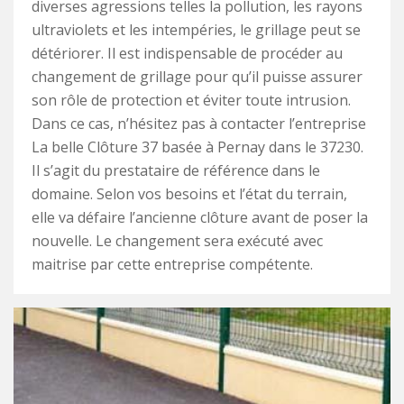
diverses agressions telles la pollution, les rayons
ultraviolets et les intempéries, le grillage peut se
détériorer. Il est indispensable de procéder au
changement de grillage pour qu’il puisse assurer
son rôle de protection et éviter toute intrusion.
Dans ce cas, n’hésitez pas à contacter l’entreprise
La belle Clôture 37 basée à Pernay dans le 37230.
Il s’agit du prestataire de référence dans le
domaine. Selon vos besoins et l’état du terrain,
elle va défaire l’ancienne clôture avant de poser la
nouvelle. Le changement sera exécuté avec
maitrise par cette entreprise compétente.