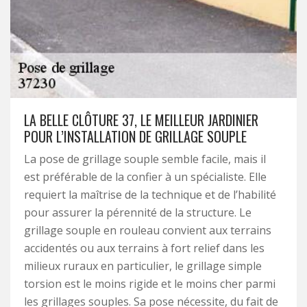
LA BELLE CLÔTURE 37, LE MEILLEUR JARDINIER
POUR L’INSTALLATION DE GRILLAGE SOUPLE
La pose de grillage souple semble facile, mais il
est préférable de la confier à un spécialiste. Elle
requiert la maîtrise de la technique et de l’habilité
pour assurer la pérennité de la structure. Le
grillage souple en rouleau convient aux terrains
accidentés ou aux terrains à fort relief dans les
milieux ruraux en particulier, le grillage simple
torsion est le moins rigide et le moins cher parmi
les grillages souples. Sa pose nécessite, du fait de