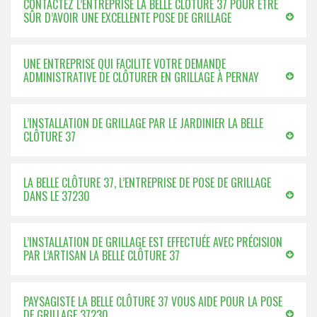
CONTACTEZ L’ENTREPRISE LA BELLE CLÔTURE 37 POUR ÊTRE
SÛR D’AVOIR UNE EXCELLENTE POSE DE GRILLAGE
UNE ENTREPRISE QUI FACILITE VOTRE DEMANDE
ADMINISTRATIVE DE CLÔTURER EN GRILLAGE À PERNAY
L’INSTALLATION DE GRILLAGE PAR LE JARDINIER LA BELLE
CLÔTURE 37
LA BELLE CLÔTURE 37, L’ENTREPRISE DE POSE DE GRILLAGE
DANS LE 37230
L’INSTALLATION DE GRILLAGE EST EFFECTUÉE AVEC PRÉCISION
PAR L’ARTISAN LA BELLE CLÔTURE 37
PAYSAGISTE LA BELLE CLÔTURE 37 VOUS AIDE POUR LA POSE
DE GRILLAGE 37230