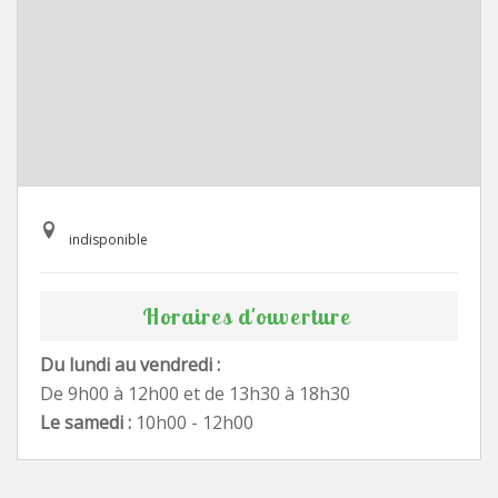
indisponible
Horaires d'ouverture
Du lundi au vendredi :
De 9h00 à 12h00 et de 13h30 à 18h30
Le samedi :
10h00 - 12h00