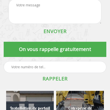
On vous rappelle gratuitement
Installation de portail
Entreprise de