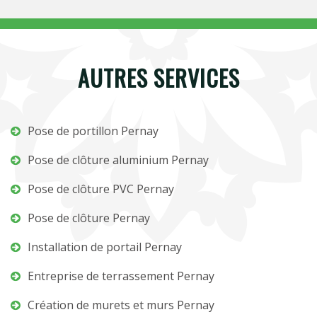
AUTRES SERVICES
Pose de portillon Pernay
Pose de clôture aluminium Pernay
Pose de clôture PVC Pernay
Pose de clôture Pernay
Installation de portail Pernay
Entreprise de terrassement Pernay
Création de murets et murs Pernay