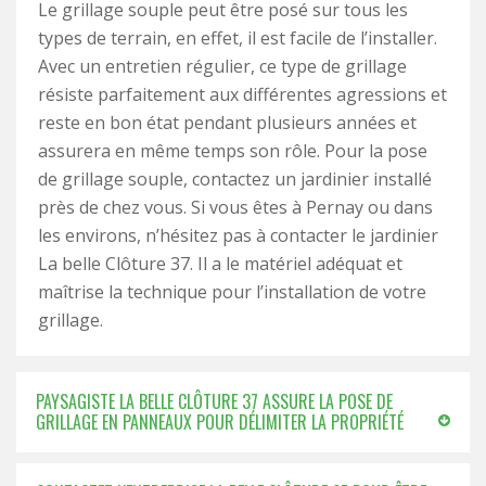
Le grillage souple peut être posé sur tous les
types de terrain, en effet, il est facile de l’installer.
Avec un entretien régulier, ce type de grillage
résiste parfaitement aux différentes agressions et
reste en bon état pendant plusieurs années et
assurera en même temps son rôle. Pour la pose
de grillage souple, contactez un jardinier installé
près de chez vous. Si vous êtes à Pernay ou dans
les environs, n’hésitez pas à contacter le jardinier
La belle Clôture 37. Il a le matériel adéquat et
maîtrise la technique pour l’installation de votre
grillage.
PAYSAGISTE LA BELLE CLÔTURE 37 ASSURE LA POSE DE
GRILLAGE EN PANNEAUX POUR DÉLIMITER LA PROPRIÉTÉ