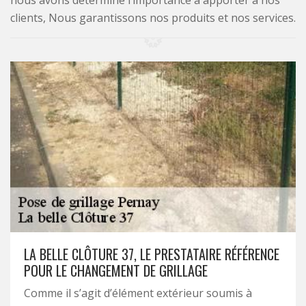
nous avons déterminé l’importance à apporter à nos
clients, Nous garantissons nos produits et nos services.
LA BELLE CLÔTURE 37, LE PRESTATAIRE RÉFÉRENCE
POUR LE CHANGEMENT DE GRILLAGE
Comme il s’agit d’élément extérieur soumis à