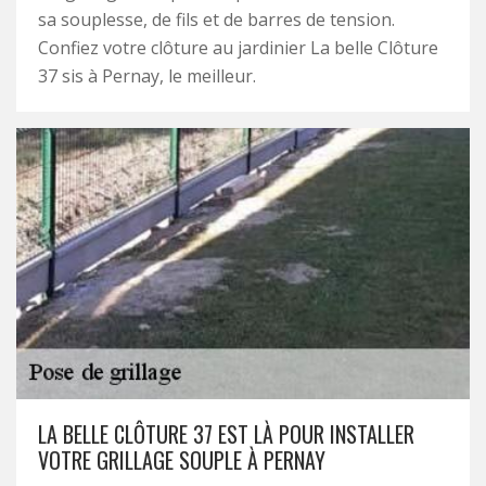
sa souplesse, de fils et de barres de tension.
Confiez votre clôture au jardinier La belle Clôture
37 sis à Pernay, le meilleur.
LA BELLE CLÔTURE 37 EST LÀ POUR INSTALLER
VOTRE GRILLAGE SOUPLE À PERNAY