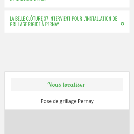
LA BELLE CLÔTURE 37 INTERVIENT POUR L’INSTALLATION DE
GRILLAGE RIGIDE À PERNAY
Nous localiser
Pose de grillage Pernay