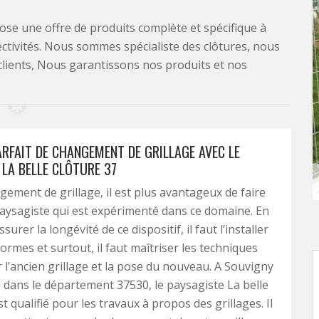
se une offre de produits complète et spécifique à
lectivités. Nous sommes spécialiste des clôtures, nous
clients, Nous garantissons nos produits et nos
ARFAIT DE CHANGEMENT DE GRILLAGE AVEC LE
 LA BELLE CLÔTURE 37
gement de grillage, il est plus avantageux de faire
aysagiste qui est expérimenté dans ce domaine. En
surer la longévité de ce dispositif, il faut l’installer
ormes et surtout, il faut maîtriser les techniques
 l’ancien grillage et la pose du nouveau. A Souvigny
dans le département 37530, le paysagiste La belle
t qualifié pour les travaux à propos des grillages. Il