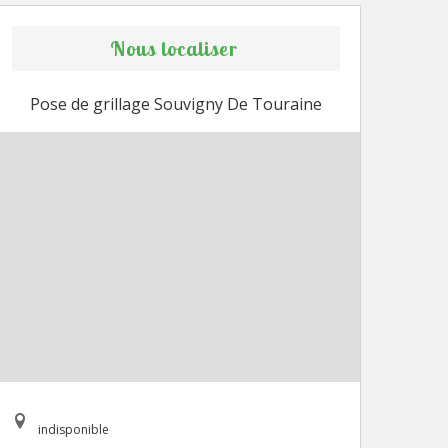
Nous localiser
Pose de grillage Souvigny De Touraine
indisponible