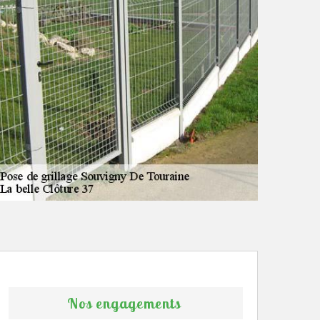
Nos engagements