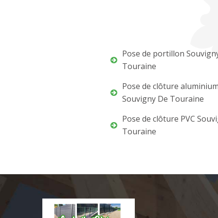
Pose de portillon Souvign
Touraine
Pose de clôture aluminiu
Souvigny De Touraine
Pose de clôture PVC Souv
Touraine