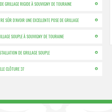
 DE GRILLAGE RIGIDE À SOUVIGNY DE TOURAINE
RE SÛR D’AVOIR UNE EXCELLENTE POSE DE GRILLAGE
RILLAGE SOUPLE À SOUVIGNY DE TOURAINE
NSTALLATION DE GRILLAGE SOUPLE
ELLE CLÔTURE 37