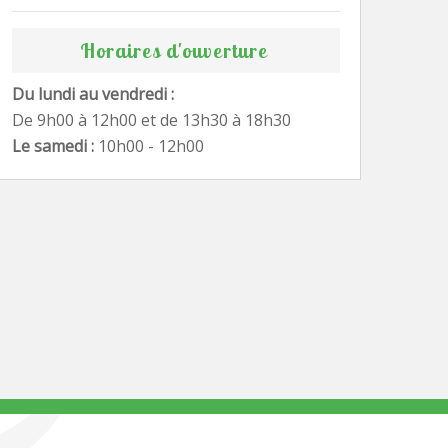
Horaires d'ouverture
Du lundi au vendredi :
De 9h00 à 12h00 et de 13h30 à 18h30
Le samedi :
10h00 - 12h00