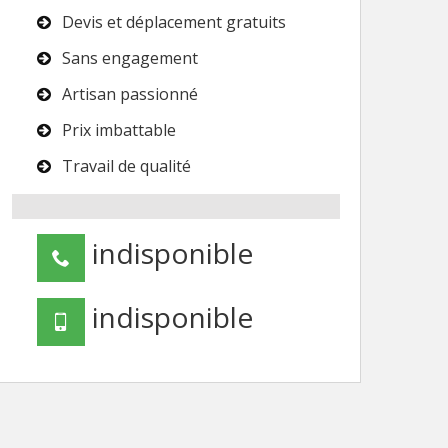
Devis et déplacement gratuits
Sans engagement
Artisan passionné
Prix imbattable
Travail de qualité
indisponible
indisponible