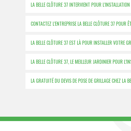
LA BELLE CLÔTURE 37 INTERVIENT POUR L’INSTALLATION
CONTACTEZ L’ENTREPRISE LA BELLE CLÔTURE 37 POUR ÊT
LA BELLE CLÔTURE 37 EST LÀ POUR INSTALLER VOTRE G
LA BELLE CLÔTURE 37, LE MEILLEUR JARDINIER POUR L’I
LA GRATUITÉ DU DEVIS DE POSE DE GRILLAGE CHEZ LA B