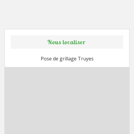
Nous localiser
Pose de grillage Truyes