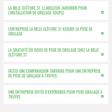
LA BELLE CLÔTURE 37, LE MEILLEUR JARDINIER POUR
L’INSTALLATION DE GRILLAGE SOUPLE
L’ENTREPRISE LA BELLE CLÔTURE 37 ASSURE LA POSE DE
GRILLAGE
LA GRATUITÉ DU DEVIS DE POSE DE GRILLAGE CHEZ LA BELLE
CLÔTURE 37
FAITES UNE COMPARAISON TARIFAIRE POUR UNE ENTREPRISE
DE POSE DE GRILLAGE À TRUYES
UNE ENTREPRISE DOTÉE D’EXPÉRIENCE POUR POSE GRILLAGE À
TRUYES