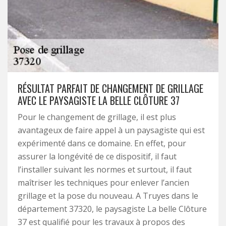
RÉSULTAT PARFAIT DE CHANGEMENT DE GRILLAGE
AVEC LE PAYSAGISTE LA BELLE CLÔTURE 37
Pour le changement de grillage, il est plus
avantageux de faire appel à un paysagiste qui est
expérimenté dans ce domaine. En effet, pour
assurer la longévité de ce dispositif, il faut
l’installer suivant les normes et surtout, il faut
maîtriser les techniques pour enlever l’ancien
grillage et la pose du nouveau. A Truyes dans le
département 37320, le paysagiste La belle Clôture
37 est qualifié pour les travaux à propos des