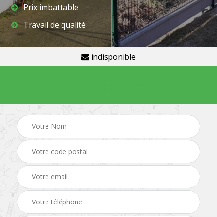
Prix imbattable
Travail de qualité
indisponible
Demande de devis gratuit