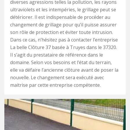
diverses agressions telles la pollution, les rayons
ultraviolets et les intempéries, le grillage peut se
détériorer. Il est indispensable de procéder au
changement de grillage pour qu’il puisse assurer
son rôle de protection et éviter toute intrusion.
Dans ce cas, n’hésitez pas à contacter l’entreprise
La belle Clôture 37 basée à Truyes dans le 37320.
Il s’agit du prestataire de référence dans le
domaine. Selon vos besoins et l’état du terrain,
elle va défaire l’ancienne clôture avant de poser la
nouvelle. Le changement sera exécuté avec
maitrise par cette entreprise compétente.