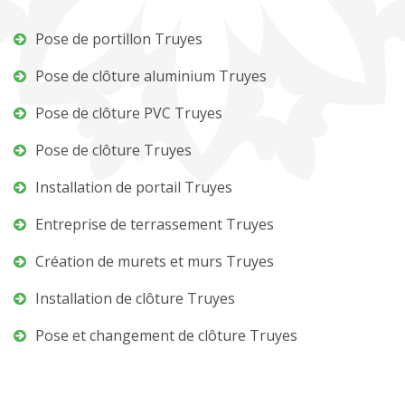
Pose de portillon Truyes
Pose de clôture aluminium Truyes
Pose de clôture PVC Truyes
Pose de clôture Truyes
Installation de portail Truyes
Entreprise de terrassement Truyes
Création de murets et murs Truyes
Installation de clôture Truyes
Pose et changement de clôture Truyes