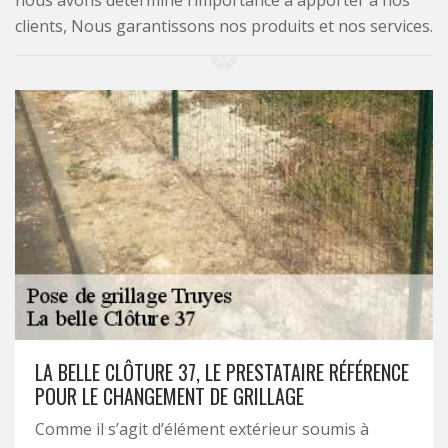
nous avons déterminé l’importance à apporter à nos
clients, Nous garantissons nos produits et nos services.
LA BELLE CLÔTURE 37, LE PRESTATAIRE RÉFÉRENCE
POUR LE CHANGEMENT DE GRILLAGE
Comme il s’agit d’élément extérieur soumis à