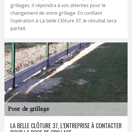
grillages. Il répondra à vos attentes pour le
changement de votre grillage. En confiant
l’opération à La belle Clôture 37, le résultat sera
parfait.
LA BELLE CLÔTURE 37, L’ENTREPRISE À CONTACTER