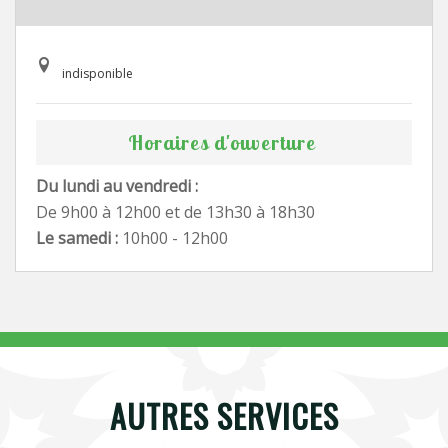
indisponible
Horaires d'ouverture
Du lundi au vendredi :
De 9h00 à 12h00 et de 13h30 à 18h30
Le samedi :
10h00 - 12h00
AUTRES SERVICES