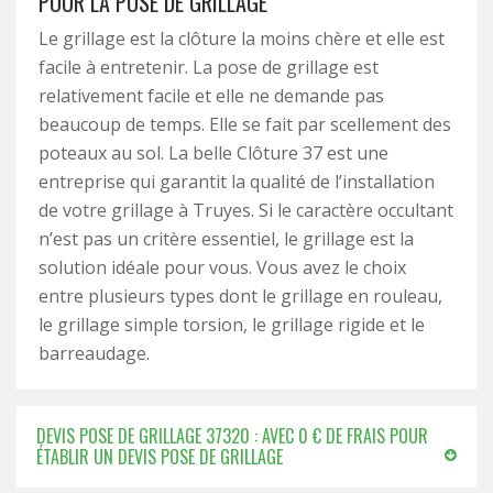
POUR LA POSE DE GRILLAGE
Le grillage est la clôture la moins chère et elle est
facile à entretenir. La pose de grillage est
relativement facile et elle ne demande pas
beaucoup de temps. Elle se fait par scellement des
poteaux au sol. La belle Clôture 37 est une
entreprise qui garantit la qualité de l’installation
de votre grillage à Truyes. Si le caractère occultant
n’est pas un critère essentiel, le grillage est la
solution idéale pour vous. Vous avez le choix
entre plusieurs types dont le grillage en rouleau,
le grillage simple torsion, le grillage rigide et le
barreaudage.
DEVIS POSE DE GRILLAGE 37320 : AVEC 0 € DE FRAIS POUR
ÉTABLIR UN DEVIS POSE DE GRILLAGE