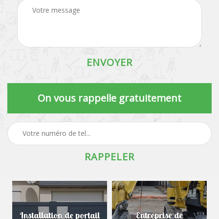
On vous rappelle gratuitement
Installation de portail
Entreprise de