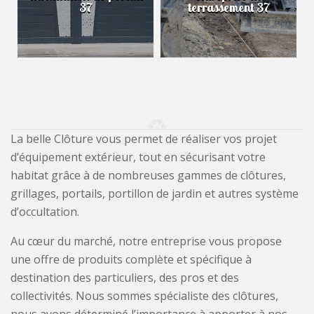
37
terrassement 37
La belle Clôture vous permet de réaliser vos projet
d’équipement extérieur, tout en sécurisant votre
habitat grâce à de nombreuses gammes de clôtures,
grillages, portails, portillon de jardin et autres système
d’occultation.
Au cœur du marché, notre entreprise vous propose
une offre de produits complète et spécifique à
destination des particuliers, des pros et des
collectivités. Nous sommes spécialiste des clôtures,