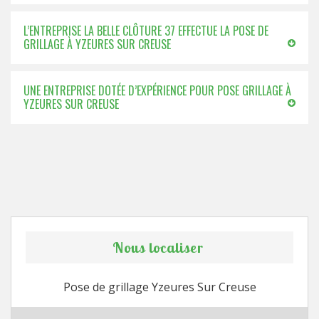
L’ENTREPRISE LA BELLE CLÔTURE 37 EFFECTUE LA POSE DE
GRILLAGE À YZEURES SUR CREUSE
UNE ENTREPRISE DOTÉE D’EXPÉRIENCE POUR POSE GRILLAGE À
YZEURES SUR CREUSE
Nous localiser
Pose de grillage Yzeures Sur Creuse