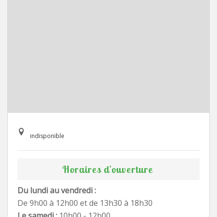
indisponible
Horaires d'ouverture
Du lundi au vendredi :
De 9h00 à 12h00 et de 13h30 à 18h30
Le samedi :
10h00 - 12h00