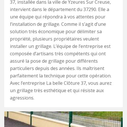
37, installée dans la ville de Yzeures Sur Creuse,
intervient dans le département du 37290. Elle a
une équipe qui répondra à vos attentes pour
l’installation de grillage. Comme il s’agit d’une
solution très économique pour délimiter sa
propriété, plusieurs propriétaires veulent
installer un grillage. L’équipe de l’entreprise est
composée d’artisans très compétents qui ont
assuré la pose de grillage pour différents
particuliers depuis des années. Ils maîtrisent
parfaitement la technique pour cette opération.
Avec l’entreprise La belle Clôture 37, vous aurez
un grillage très esthétique et qui résiste aux
agressions.