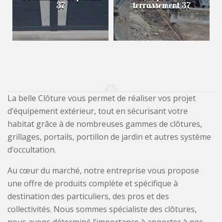
37
terrassement 37
La belle Clôture vous permet de réaliser vos projet
d’équipement extérieur, tout en sécurisant votre
habitat grâce à de nombreuses gammes de clôtures,
grillages, portails, portillon de jardin et autres système
d’occultation.
Au cœur du marché, notre entreprise vous propose
une offre de produits complète et spécifique à
destination des particuliers, des pros et des
collectivités. Nous sommes spécialiste des clôtures,