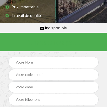
Prix imbattable
Travail de qualité
indisponible
Demande de devis gratuit