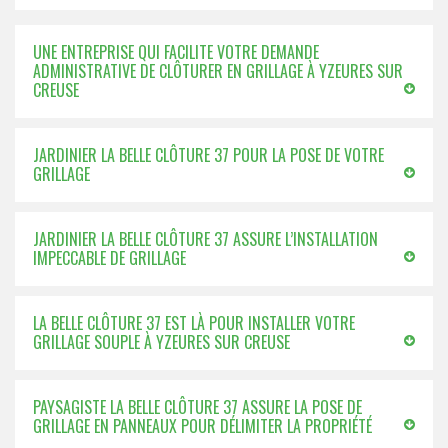
UNE ENTREPRISE QUI FACILITE VOTRE DEMANDE
ADMINISTRATIVE DE CLÔTURER EN GRILLAGE À YZEURES SUR
CREUSE
JARDINIER LA BELLE CLÔTURE 37 POUR LA POSE DE VOTRE
GRILLAGE
JARDINIER LA BELLE CLÔTURE 37 ASSURE L’INSTALLATION
IMPECCABLE DE GRILLAGE
LA BELLE CLÔTURE 37 EST LÀ POUR INSTALLER VOTRE
GRILLAGE SOUPLE À YZEURES SUR CREUSE
PAYSAGISTE LA BELLE CLÔTURE 37 ASSURE LA POSE DE
GRILLAGE EN PANNEAUX POUR DÉLIMITER LA PROPRIÉTÉ