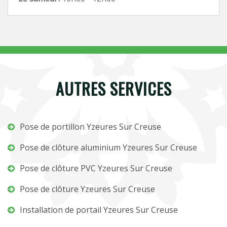
AUTRES SERVICES
Pose de portillon Yzeures Sur Creuse
Pose de clôture aluminium Yzeures Sur Creuse
Pose de clôture PVC Yzeures Sur Creuse
Pose de clôture Yzeures Sur Creuse
Installation de portail Yzeures Sur Creuse