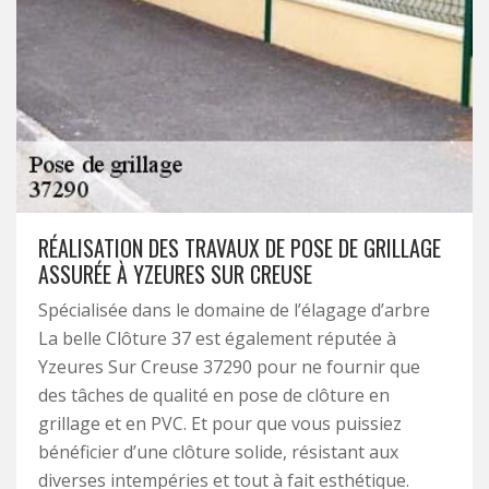
RÉALISATION DES TRAVAUX DE POSE DE GRILLAGE
ASSURÉE À YZEURES SUR CREUSE
Spécialisée dans le domaine de l’élagage d’arbre
La belle Clôture 37 est également réputée à
Yzeures Sur Creuse 37290 pour ne fournir que
des tâches de qualité en pose de clôture en
grillage et en PVC. Et pour que vous puissiez
bénéficier d’une clôture solide, résistant aux
diverses intempéries et tout à fait esthétique.