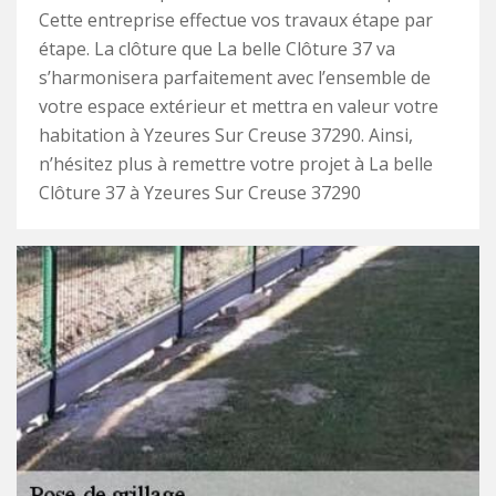
Cette entreprise effectue vos travaux étape par
étape. La clôture que La belle Clôture 37 va
s’harmonisera parfaitement avec l’ensemble de
votre espace extérieur et mettra en valeur votre
habitation à Yzeures Sur Creuse 37290. Ainsi,
n’hésitez plus à remettre votre projet à La belle
Clôture 37 à Yzeures Sur Creuse 37290