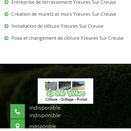
Entreprise de terrassement Yzeures Sur Creuse
Création de murets et murs Yzeures Sur Creuse
Installation de clôture Yzeures Sur Creuse
Pose et changement de clôture Yzeures Sur Creuse
indisponible
indisponible
indisponible