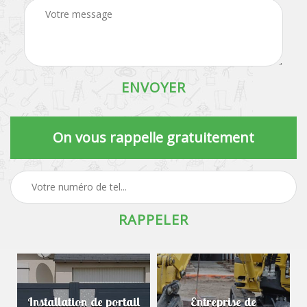
On vous rappelle gratuitement
Installation de portail
Entreprise de