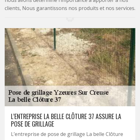
nous avons déterminé l’importance à apporter à nos
clients, Nous garantissons nos produits et nos services.
L’ENTREPRISE LA BELLE CLÔTURE 37 ASSURE LA
POSE DE GRILLAGE
L’entreprise de pose de grillage La belle Clôture