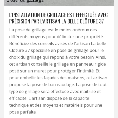
L’INSTALLATION DE GRILLAGE EST EFFECTUÉE AVEC
PRÉCISION PAR L’ARTISAN LA BELLE CLÔTURE 37
La pose de grillage est le moins onéreux des
différents moyens pour délimiter une propriété.
Bénéficiez des conseils avisés de l’artisan La belle
Clôture 37 spécialisé en pose de grillage pour le
choix du grillage qui répond à votre besoin. Ainsi,
cet artisan conseille le grillage en panneau rigide
posé sur un muret pour protéger l’intimité. Et
pour embellir les façades des maisons, cet artisan
propose la pose de barreaudage. La pose de tout
type de grillage sera effectuée avec maîtrise et
efficacité. L’artisan dispose de la capacité
technique et des moyens et matériels pour une
pose parfaite.