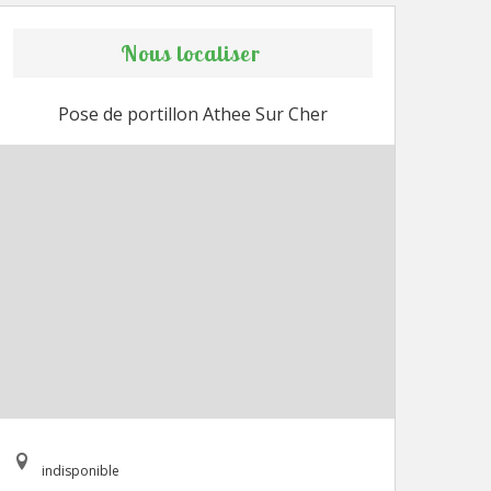
Nous localiser
Pose de portillon Athee Sur Cher
indisponible