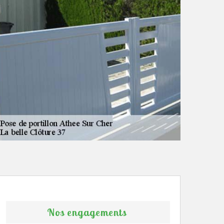
Nos engagements