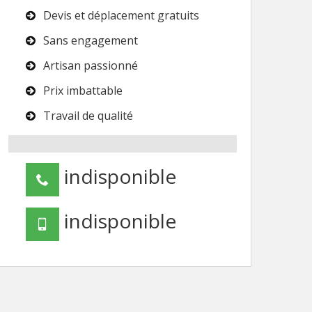
Devis et déplacement gratuits
Sans engagement
Artisan passionné
Prix imbattable
Travail de qualité
indisponible
indisponible