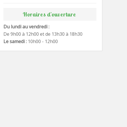
Horaires d'ouverture
Du lundi au vendredi :
De 9h00 à 12h00 et de 13h30 à 18h30
Le samedi :
10h00 - 12h00