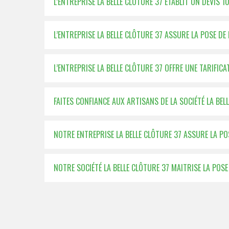
L’ENTREPRISE LA BELLE CLÔTURE 37 ÉTABLIT UN DEVIS 
L’ENTREPRISE LA BELLE CLÔTURE 37 ASSURE LA POSE D
L’ENTREPRISE LA BELLE CLÔTURE 37 OFFRE UNE TARIFI
FAITES CONFIANCE AUX ARTISANS DE LA SOCIÉTÉ LA BEL
NOTRE ENTREPRISE LA BELLE CLÔTURE 37 ASSURE LA POS
NOTRE SOCIÉTÉ LA BELLE CLÔTURE 37 MAITRISE LA POS