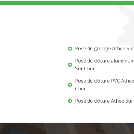
Pose de grillage Athee Su
Pose de clôture aluminiu
Sur Cher
Pose de clôture PVC Athee
Cher
Pose de clôture Athee Sur