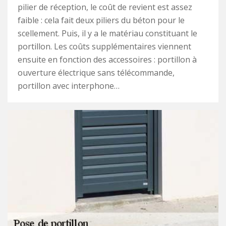
pilier de réception, le coût de revient est assez
faible : cela fait deux piliers du béton pour le
scellement. Puis, il y a le matériau constituant le
portillon. Les coûts supplémentaires viennent
ensuite en fonction des accessoires : portillon à
ouverture électrique sans télécommande,
portillon avec interphone…