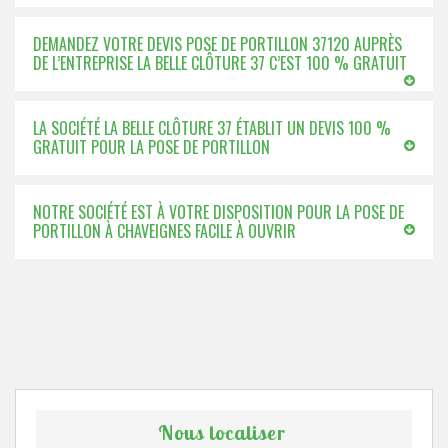
DEMANDEZ VOTRE DEVIS POSE DE PORTILLON 37120 AUPRÈS
DE L’ENTREPRISE LA BELLE CLÔTURE 37 C’EST 100 % GRATUIT
LA SOCIÉTÉ LA BELLE CLÔTURE 37 ÉTABLIT UN DEVIS 100 %
GRATUIT POUR LA POSE DE PORTILLON
NOTRE SOCIÉTÉ EST À VOTRE DISPOSITION POUR LA POSE DE
PORTILLON À CHAVEIGNES FACILE À OUVRIR
Nous localiser