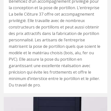
Bénéficiez d’un accompagnement privilégié pour
la conception et la pose de portillon. L’entreprise
La belle Clôture 37 offre cet accompagnement
privilégié. Elle travaille avec de nombreux
constructeurs de portillons et peut aussi obtenir
des prix attractifs dans la fabrication de portillon
personnalisé. Les artisans de l’entreprise
maitrisent la pose de portillon quels que soient le
modèle et le matériau choisis (bois, alu, fer ou
PVC). Elle assure la pose du portillon en
garantissant une excellente réalisation avec
précision qui évite les frottements et offre le
minimum d’interstice entre le portillon et le pilier.
Du travail de pro.