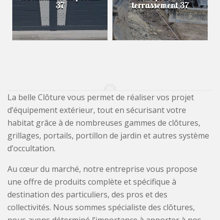
37
terrassement 37
La belle Clôture vous permet de réaliser vos projet
d’équipement extérieur, tout en sécurisant votre
habitat grâce à de nombreuses gammes de clôtures,
grillages, portails, portillon de jardin et autres système
d’occultation.
Au cœur du marché, notre entreprise vous propose
une offre de produits complète et spécifique à
destination des particuliers, des pros et des
collectivités. Nous sommes spécialiste des clôtures,