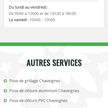
Du lundi au vendredi :
De 9h00 à 12h00 et de 13h30 à 18h30
Le samedi :
10h00 - 12h00
AUTRES SERVICES
Pose de grillage Chaveignes
Pose de clôture aluminium Chaveignes
Pose de clôture PVC Chaveignes