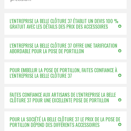
L’ENTREPRISE LA BELLE CLÔTURE 37 ÉTABLIT UN DEVIS 100 %
GRATUIT AVEC LES DÉTAILS DES PRIX DES ACCESSOIRES
L’ENTREPRISE LA BELLE CLÔTURE 37 OFFRE UNE TARIFICATION
ABORDABLE POUR LA POSE DE PORTILLON
POUR EMBELLIR LA POSE DE PORTILLON, FAITES CONFIANCE À
L’ENTREPRISE LA BELLE CLÔTURE 37
FAITES CONFIANCE AUX ARTISANS DE L’ENTREPRISE LA BELLE
CLÔTURE 37 POUR UNE EXCELLENTE POSE DE PORTILLON
POUR LA SOCIÉTÉ LA BELLE CLÔTURE 37 LE PRIX DE LA POSE DE
PORTILLON DÉPEND DES DIFFÉRENTS ACCESSOIRES