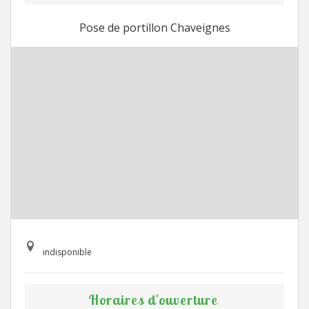
Pose de portillon Chaveignes
indisponible
Horaires d'ouverture