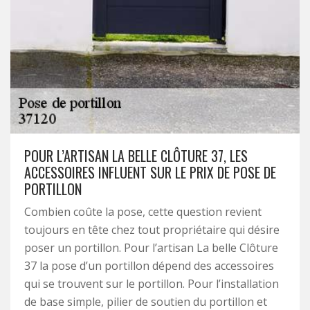
POUR L’ARTISAN LA BELLE CLÔTURE 37, LES
ACCESSOIRES INFLUENT SUR LE PRIX DE POSE DE
PORTILLON
Combien coûte la pose, cette question revient
toujours en tête chez tout propriétaire qui désire
poser un portillon. Pour l’artisan La belle Clôture
37 la pose d’un portillon dépend des accessoires
qui se trouvent sur le portillon. Pour l’installation
de base simple, pilier de soutien du portillon et