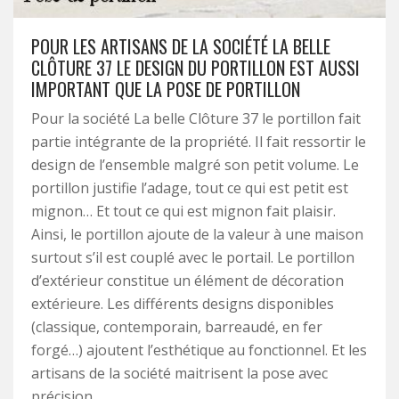
POUR LES ARTISANS DE LA SOCIÉTÉ LA BELLE
CLÔTURE 37 LE DESIGN DU PORTILLON EST AUSSI
IMPORTANT QUE LA POSE DE PORTILLON
Pour la société La belle Clôture 37 le portillon fait
partie intégrante de la propriété. Il fait ressortir le
design de l’ensemble malgré son petit volume. Le
portillon justifie l’adage, tout ce qui est petit est
mignon… Et tout ce qui est mignon fait plaisir.
Ainsi, le portillon ajoute de la valeur à une maison
surtout s’il est couplé avec le portail. Le portillon
d’extérieur constitue un élément de décoration
extérieure. Les différents designs disponibles
(classique, contemporain, barreaudé, en fer
forgé…) ajoutent l’esthétique au fonctionnel. Et les
artisans de la société maitrisent la pose avec
précision.