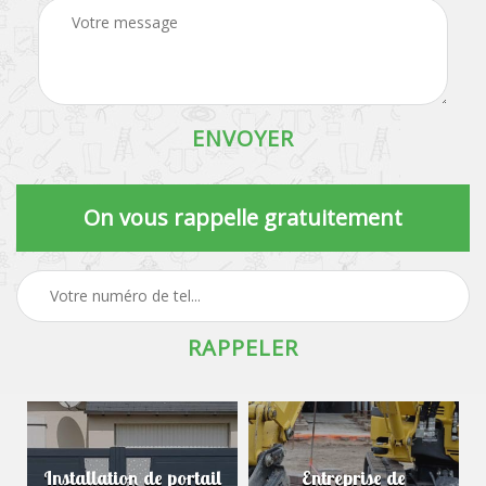
On vous rappelle gratuitement
Installation de portail
Entreprise de