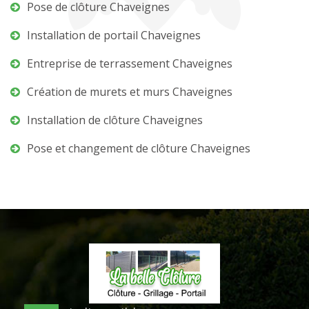
Pose de clôture Chaveignes
Installation de portail Chaveignes
Entreprise de terrassement Chaveignes
Création de murets et murs Chaveignes
Installation de clôture Chaveignes
Pose et changement de clôture Chaveignes