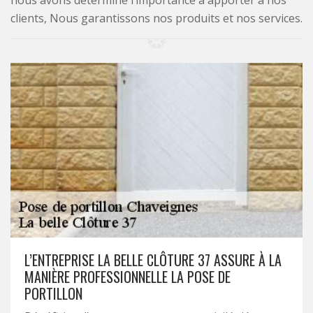
nous avons déterminé l’importance à apporter à nos
clients, Nous garantissons nos produits et nos services.
L’ENTREPRISE LA BELLE CLÔTURE 37 ASSURE À LA
MANIÈRE PROFESSIONNELLE LA POSE DE
PORTILLON