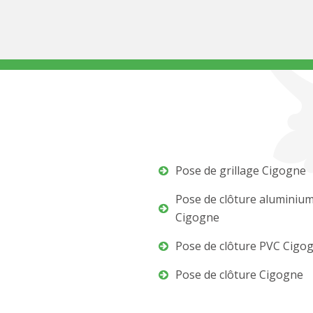
Pose de grillage Cigogne
Pose de clôture aluminiu
Cigogne
Pose de clôture PVC Cigo
Pose de clôture Cigogne