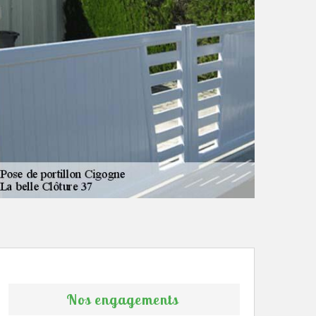
Nos engagements