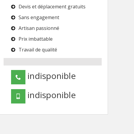
Devis et déplacement gratuits
Sans engagement
Artisan passionné
Prix imbattable
Travail de qualité
indisponible
indisponible