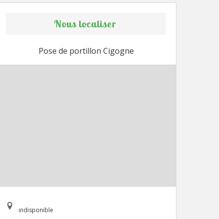
Nous localiser
Pose de portillon Cigogne
indisponible