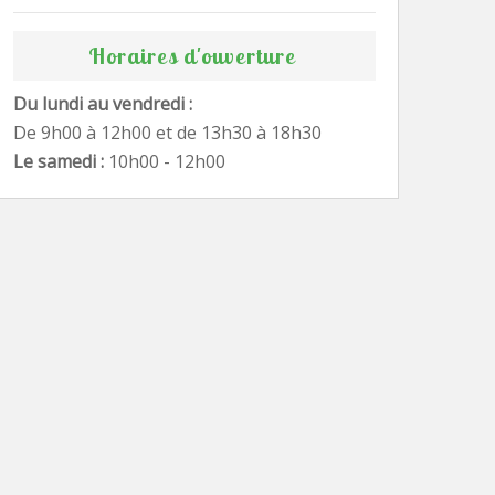
Horaires d'ouverture
Du lundi au vendredi :
De 9h00 à 12h00 et de 13h30 à 18h30
Le samedi :
10h00 - 12h00