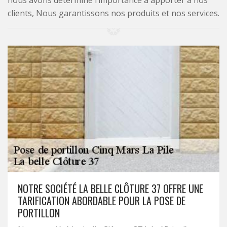
nous avons déterminé l’importance à apporter à nos
clients, Nous garantissons nos produits et nos services.
NOTRE SOCIÉTÉ LA BELLE CLÔTURE 37 OFFRE UNE
TARIFICATION ABORDABLE POUR LA POSE DE
PORTILLON