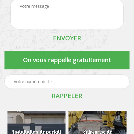
On vous rappelle gratuitement
Installation de portail
Entreprise de