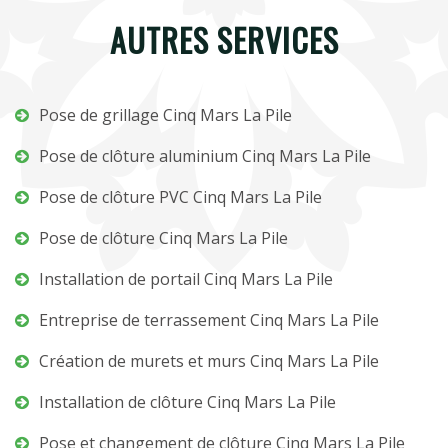
AUTRES SERVICES
Pose de grillage Cinq Mars La Pile
Pose de clôture aluminium Cinq Mars La Pile
Pose de clôture PVC Cinq Mars La Pile
Pose de clôture Cinq Mars La Pile
Installation de portail Cinq Mars La Pile
Entreprise de terrassement Cinq Mars La Pile
Création de murets et murs Cinq Mars La Pile
Installation de clôture Cinq Mars La Pile
Pose et changement de clôture Cinq Mars La Pile