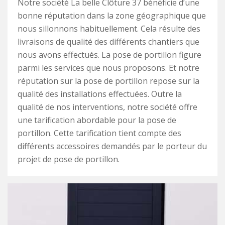
Notre société La belle Clôture 37 bénéficie d’une
bonne réputation dans la zone géographique que
nous sillonnons habituellement. Cela résulte des
livraisons de qualité des différents chantiers que
nous avons effectués. La pose de portillon figure
parmi les services que nous proposons. Et notre
réputation sur la pose de portillon repose sur la
qualité des installations effectuées. Outre la
qualité de nos interventions, notre société offre
une tarification abordable pour la pose de
portillon. Cette tarification tient compte des
différents accessoires demandés par le porteur du
projet de pose de portillon.