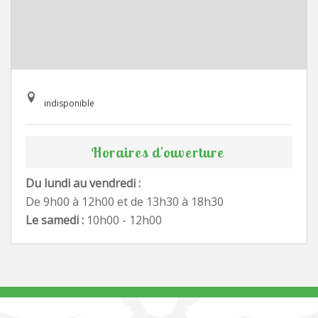
indisponible
Horaires d'ouverture
Du lundi au vendredi :
De 9h00 à 12h00 et de 13h30 à 18h30
Le samedi :
10h00 - 12h00