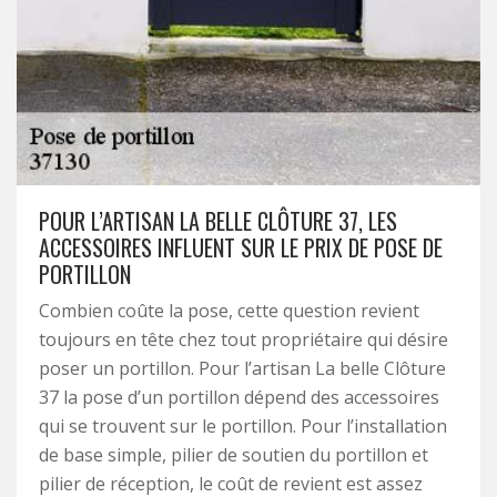
POUR L’ARTISAN LA BELLE CLÔTURE 37, LES
ACCESSOIRES INFLUENT SUR LE PRIX DE POSE DE
PORTILLON
Combien coûte la pose, cette question revient
toujours en tête chez tout propriétaire qui désire
poser un portillon. Pour l’artisan La belle Clôture
37 la pose d’un portillon dépend des accessoires
qui se trouvent sur le portillon. Pour l’installation
de base simple, pilier de soutien du portillon et
pilier de réception, le coût de revient est assez