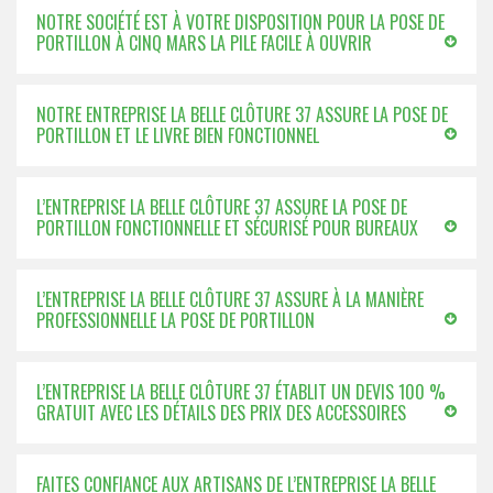
NOTRE SOCIÉTÉ EST À VOTRE DISPOSITION POUR LA POSE DE
PORTILLON À CINQ MARS LA PILE FACILE À OUVRIR
NOTRE ENTREPRISE LA BELLE CLÔTURE 37 ASSURE LA POSE DE
PORTILLON ET LE LIVRE BIEN FONCTIONNEL
L’ENTREPRISE LA BELLE CLÔTURE 37 ASSURE LA POSE DE
PORTILLON FONCTIONNELLE ET SÉCURISÉ POUR BUREAUX
L’ENTREPRISE LA BELLE CLÔTURE 37 ASSURE À LA MANIÈRE
PROFESSIONNELLE LA POSE DE PORTILLON
L’ENTREPRISE LA BELLE CLÔTURE 37 ÉTABLIT UN DEVIS 100 %
GRATUIT AVEC LES DÉTAILS DES PRIX DES ACCESSOIRES
FAITES CONFIANCE AUX ARTISANS DE L’ENTREPRISE LA BELLE