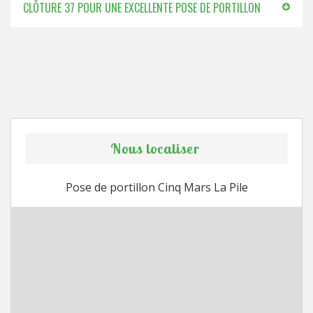
CLÔTURE 37 POUR UNE EXCELLENTE POSE DE PORTILLON
Nous localiser
Pose de portillon Cinq Mars La Pile