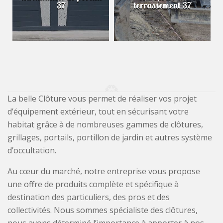
37
terrassement 37
La belle Clôture vous permet de réaliser vos projet
d’équipement extérieur, tout en sécurisant votre
habitat grâce à de nombreuses gammes de clôtures,
grillages, portails, portillon de jardin et autres système
d’occultation.
Au cœur du marché, notre entreprise vous propose
une offre de produits complète et spécifique à
destination des particuliers, des pros et des
collectivités. Nous sommes spécialiste des clôtures,