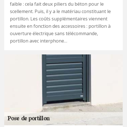
faible : cela fait deux piliers du béton pour le
scellement. Puis, il y a le matériau constituant le
portillon. Les coûts supplémentaires viennent
ensuite en fonction des accessoires : portillon à
ouverture électrique sans télécommande,
portillon avec interphone…