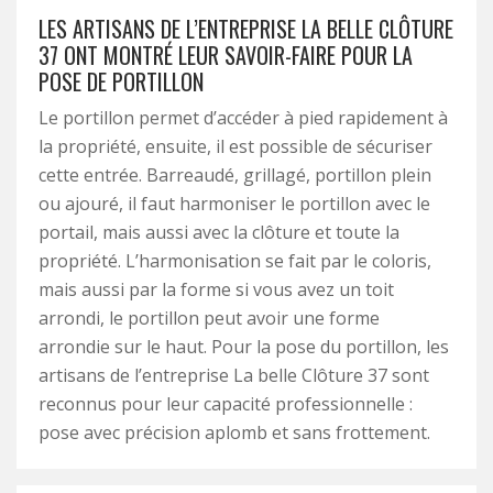
LES ARTISANS DE L’ENTREPRISE LA BELLE CLÔTURE
37 ONT MONTRÉ LEUR SAVOIR-FAIRE POUR LA
POSE DE PORTILLON
Le portillon permet d’accéder à pied rapidement à
la propriété, ensuite, il est possible de sécuriser
cette entrée. Barreaudé, grillagé, portillon plein
ou ajouré, il faut harmoniser le portillon avec le
portail, mais aussi avec la clôture et toute la
propriété. L’harmonisation se fait par le coloris,
mais aussi par la forme si vous avez un toit
arrondi, le portillon peut avoir une forme
arrondie sur le haut. Pour la pose du portillon, les
artisans de l’entreprise La belle Clôture 37 sont
reconnus pour leur capacité professionnelle :
pose avec précision aplomb et sans frottement.