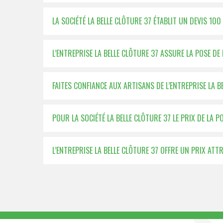
LA SOCIÉTÉ LA BELLE CLÔTURE 37 ÉTABLIT UN DEVIS 1
L’ENTREPRISE LA BELLE CLÔTURE 37 ASSURE LA POSE D
FAITES CONFIANCE AUX ARTISANS DE L’ENTREPRISE LA 
POUR LA SOCIÉTÉ LA BELLE CLÔTURE 37 LE PRIX DE LA 
L’ENTREPRISE LA BELLE CLÔTURE 37 OFFRE UN PRIX AT