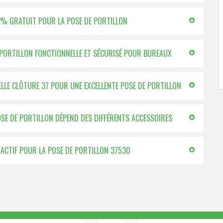
00 % GRATUIT POUR LA POSE DE PORTILLON
E PORTILLON FONCTIONNELLE ET SÉCURISÉ POUR BUREAUX
BELLE CLÔTURE 37 POUR UNE EXCELLENTE POSE DE PORTILLON
POSE DE PORTILLON DÉPEND DES DIFFÉRENTS ACCESSOIRES
TRACTIF POUR LA POSE DE PORTILLON 37530