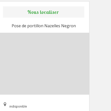
Nous localiser
Pose de portillon Nazelles Negron
indisponible