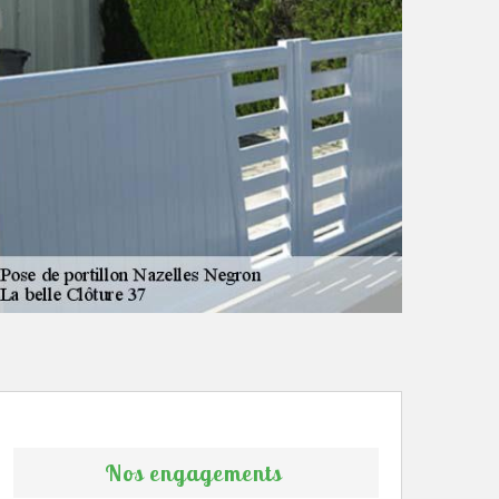
Nos engagements