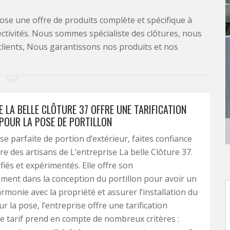
se une offre de produits complète et spécifique à
lectivités. Nous sommes spécialiste des clôtures, nous
clients, Nous garantissons nos produits et nos
E LA BELLE CLÔTURE 37 OFFRE UNE TARIFICATION
POUR LA POSE DE PORTILLON
e parfaite de portion d’extérieur, faites confiance
re des artisans de L’entreprise La belle Clôture 37.
ifiés et expérimentés. Elle offre son
ent dans la conception du portillon pour avoir un
rmonie avec la propriété et assurer l’installation du
ur la pose, l’entreprise offre une tarification
e tarif prend en compte de nombreux critères :