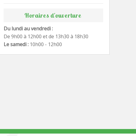
Horaires d'ouverture
Du lundi au vendredi :
De 9h00 à 12h00 et de 13h30 à 18h30
Le samedi :
10h00 - 12h00