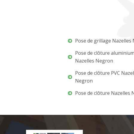
Pose de grillage Nazelles
Pose de clôture aluminiu
Nazelles Negron
Pose de clôture PVC Nazel
Negron
Pose de clôture Nazelles