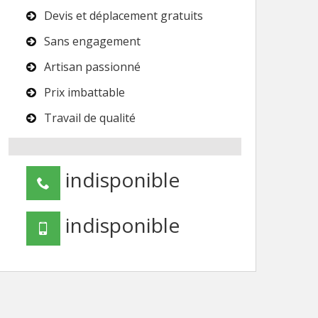
Devis et déplacement gratuits
Sans engagement
Artisan passionné
Prix imbattable
Travail de qualité
indisponible
indisponible