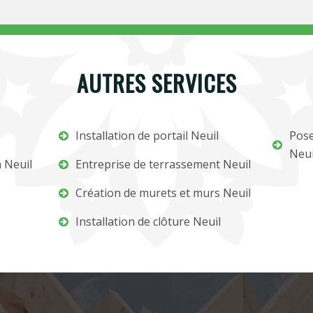
AUTRES SERVICES
Installation de portail Neuil
Pose
Neui
 Neuil
Entreprise de terrassement Neuil
Création de murets et murs Neuil
Installation de clôture Neuil