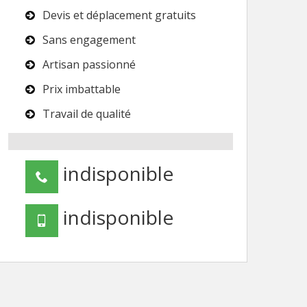
Devis et déplacement gratuits
Sans engagement
Artisan passionné
Prix imbattable
Travail de qualité
indisponible
indisponible