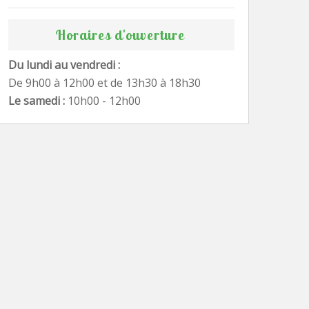
Horaires d'ouverture
Du lundi au vendredi :
De 9h00 à 12h00 et de 13h30 à 18h30
Le samedi :
10h00 - 12h00