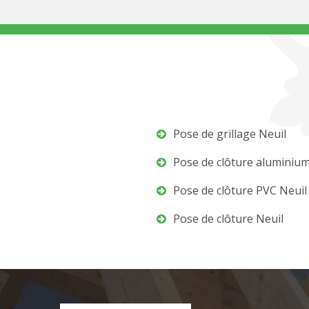
Pose de grillage Neuil
Pose de clôture aluminium
Pose de clôture PVC Neuil
Pose de clôture Neuil