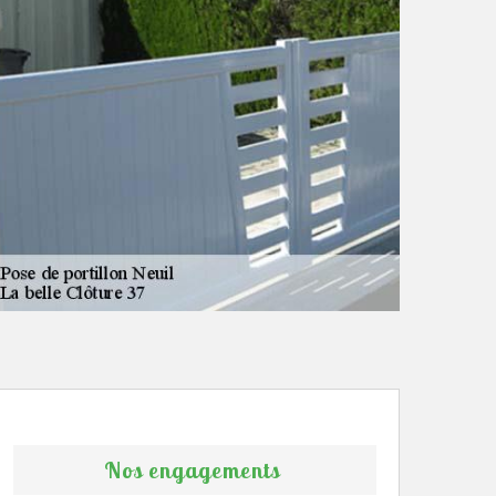
Nos engagements