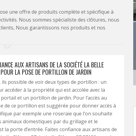
se une offre de produits complète et spécifique à
lectivités. Nous sommes spécialiste des clôtures, nous
clients, Nous garantissons nos produits et nos
IANCE AUX ARTISANS DE LA SOCIÉTÉ LA BELLE
 POUR LA POSE DE PORTILLON DE JARDIN
 ils possible de voir deux types de portillon : un
r accéder à la propriété qui est accolée avec la
e portail et un portillon de jardin. Pour l’accès au
ose de ce portillon est suggérée pour donner accès à
ifique par exemple une roseraie que l’on souhaite
 animaux domestiques par du grillage et le
est la porte d’entrée. Faites confiance aux artisans de