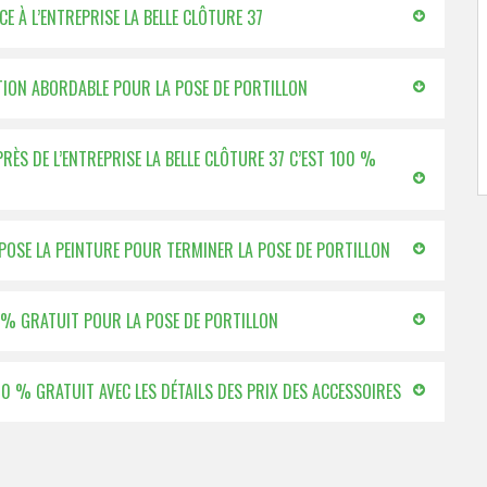
E À L’ENTREPRISE LA BELLE CLÔTURE 37
CATION ABORDABLE POUR LA POSE DE PORTILLON
ÈS DE L’ENTREPRISE LA BELLE CLÔTURE 37 C’EST 100 %
ROPOSE LA PEINTURE POUR TERMINER LA POSE DE PORTILLON
00 % GRATUIT POUR LA POSE DE PORTILLON
100 % GRATUIT AVEC LES DÉTAILS DES PRIX DES ACCESSOIRES