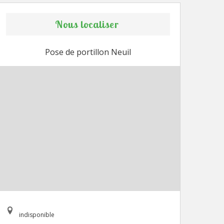
Nous localiser
Pose de portillon Neuil
indisponible