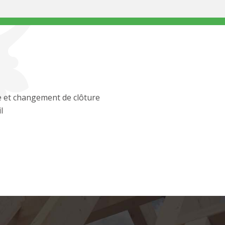
 et changement de clôture
l