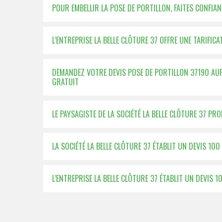
POUR EMBELLIR LA POSE DE PORTILLON, FAITES CONFIANC
L’ENTREPRISE LA BELLE CLÔTURE 37 OFFRE UNE TARIFI
DEMANDEZ VOTRE DEVIS POSE DE PORTILLON 37190 AUPR
GRATUIT
LE PAYSAGISTE DE LA SOCIÉTÉ LA BELLE CLÔTURE 37 P
LA SOCIÉTÉ LA BELLE CLÔTURE 37 ÉTABLIT UN DEVIS 1
L’ENTREPRISE LA BELLE CLÔTURE 37 ÉTABLIT UN DEVIS 