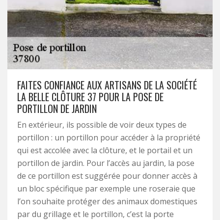
FAITES CONFIANCE AUX ARTISANS DE LA SOCIÉTÉ
LA BELLE CLÔTURE 37 POUR LA POSE DE
PORTILLON DE JARDIN
En extérieur, ils possible de voir deux types de
portillon : un portillon pour accéder à la propriété
qui est accolée avec la clôture, et le portail et un
portillon de jardin. Pour l’accès au jardin, la pose
de ce portillon est suggérée pour donner accès à
un bloc spécifique par exemple une roseraie que
l’on souhaite protéger des animaux domestiques
par du grillage et le portillon, c’est la porte