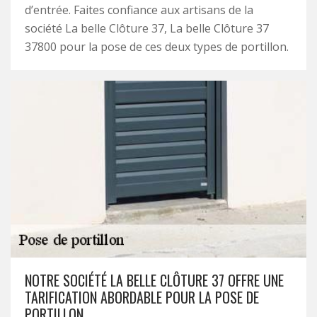
d’entrée. Faites confiance aux artisans de la
société La belle Clôture 37, La belle Clôture 37
37800 pour la pose de ces deux types de portillon.
NOTRE SOCIÉTÉ LA BELLE CLÔTURE 37 OFFRE UNE
TARIFICATION ABORDABLE POUR LA POSE DE
PORTILLON