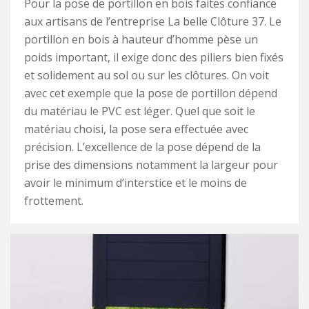
Pour la pose de portillon en bois faites confiance
aux artisans de l’entreprise La belle Clôture 37. Le
portillon en bois à hauteur d’homme pèse un
poids important, il exige donc des piliers bien fixés
et solidement au sol ou sur les clôtures. On voit
avec cet exemple que la pose de portillon dépend
du matériau le PVC est léger. Quel que soit le
matériau choisi, la pose sera effectuée avec
précision. L’excellence de la pose dépend de la
prise des dimensions notamment la largeur pour
avoir le minimum d’interstice et le moins de
frottement.