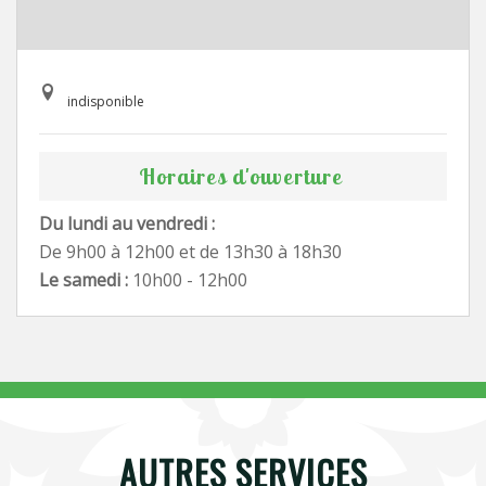
indisponible
Horaires d'ouverture
Du lundi au vendredi :
De 9h00 à 12h00 et de 13h30 à 18h30
Le samedi :
10h00 - 12h00
AUTRES SERVICES