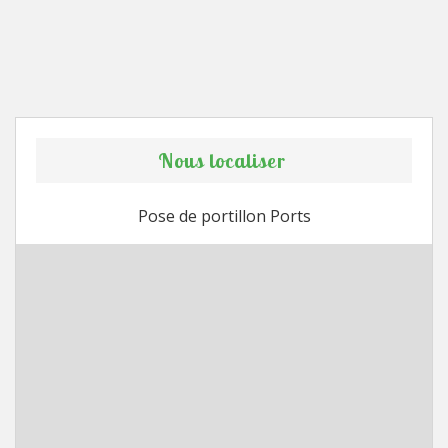
Nous localiser
Pose de portillon Ports