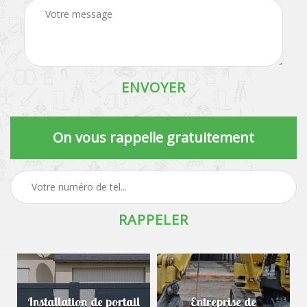
On vous rappelle gratuitement
Installation de portail
Entreprise de