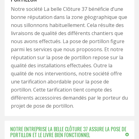
Notre société La belle Clôture 37 bénéficie d’une
bonne réputation dans la zone géographique que
nous sillonnons habituellement. Cela résulte des
livraisons de qualité des différents chantiers que
nous avons effectués. La pose de portillon figure
parmi les services que nous proposons. Et notre
réputation sur la pose de portillon repose sur la
qualité des installations effectuées. Outre la
qualité de nos interventions, notre société offre
une tarification abordable pour la pose de
portillon. Cette tarification tient compte des
différents accessoires demandés par le porteur du
projet de pose de portillon.
NOTRE ENTREPRISE LA BELLE CLÔTURE 37 ASSURE LA POSE DE
PORTILLON ET LE LIVRE BIEN FONCTIONNEL