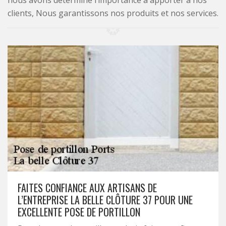
nous avons déterminé l’importance à apporter à nos
clients, Nous garantissons nos produits et nos services.
FAITES CONFIANCE AUX ARTISANS DE
L’ENTREPRISE LA BELLE CLÔTURE 37 POUR UNE
EXCELLENTE POSE DE PORTILLON