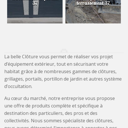
37
terrassement 37
La belle Clôture vous permet de réaliser vos projet
d’équipement extérieur, tout en sécurisant votre
habitat grâce à de nombreuses gammes de clôtures,
grillages, portails, portillon de jardin et autres système
d’occultation.
Au cœur du marché, notre entreprise vous propose
une offre de produits complète et spécifique à
destination des particuliers, des pros et des
collectivités. Nous sommes spécialiste des clôtures,