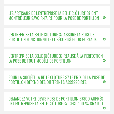
LES ARTISANS DE L’ENTREPRISE LA BELLE CLÔTURE 37 ONT
MONTRÉ LEUR SAVOIR-FAIRE POUR LA POSE DE PORTILLON
L’ENTREPRISE LA BELLE CLÔTURE 37 ASSURE LA POSE DE
PORTILLON FONCTIONNELLE ET SÉCURISÉ POUR BUREAUX
L’ENTREPRISE LA BELLE CLÔTURE 37 RÉALISE À LA PERFECTION
LA POSE DE TOUT MODÈLE DE PORTILLON
POUR LA SOCIÉTÉ LA BELLE CLÔTURE 37 LE PRIX DE LA POSE DE
PORTILLON DÉPEND DES DIFFÉRENTS ACCESSOIRES
DEMANDEZ VOTRE DEVIS POSE DE PORTILLON 37800 AUPRÈS
DE L’ENTREPRISE LA BELLE CLÔTURE 37 C’EST 100 % GRATUIT