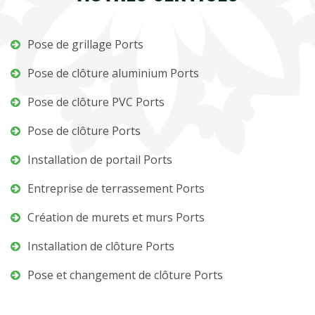
Pose de grillage Ports
Pose de clôture aluminium Ports
Pose de clôture PVC Ports
Pose de clôture Ports
Installation de portail Ports
Entreprise de terrassement Ports
Création de murets et murs Ports
Installation de clôture Ports
Pose et changement de clôture Ports