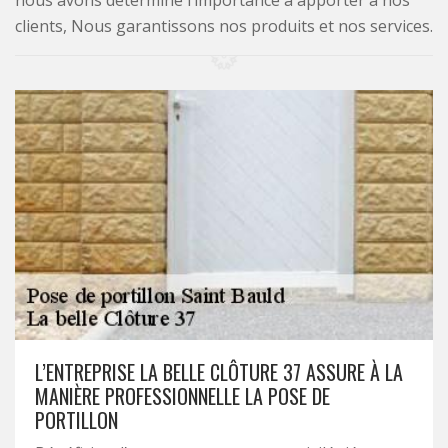
nous avons déterminé l’importance à apporter à nos
clients, Nous garantissons nos produits et nos services.
L’ENTREPRISE LA BELLE CLÔTURE 37 ASSURE À LA
MANIÈRE PROFESSIONNELLE LA POSE DE
PORTILLON