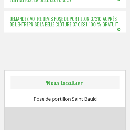
L’ENTREPRISE LA BELLE CLÔTURE 37
DEMANDEZ VOTRE DEVIS POSE DE PORTILLON 37310 AUPRÈS
DE L’ENTREPRISE LA BELLE CLÔTURE 37 C’EST 100 % GRATUIT
Nous localiser
Pose de portillon Saint Bauld