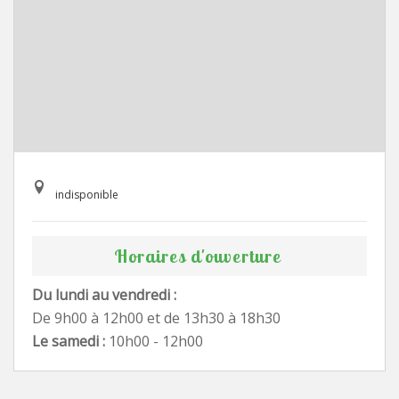
indisponible
Horaires d'ouverture
Du lundi au vendredi :
De 9h00 à 12h00 et de 13h30 à 18h30
Le samedi :
10h00 - 12h00