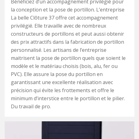
Bénéficiez d’un accompagnement privilégié pour
la conception et la pose de portillon. L’entreprise
La belle Clôture 37 offre cet accompagnement
privilégié. Elle travaille avec de nombreux
constructeurs de portillons et peut aussi obtenir
des prix attractifs dans la fabrication de portillon
personnalisé. Les artisans de l’entreprise
maitrisent la pose de portillon quels que soient le
modèle et le matériau choisis (bois, alu, fer ou
PVC). Elle assure la pose du portillon en
garantissant une excellente réalisation avec
précision qui évite les frottements et offre le
minimum d’interstice entre le portillon et le pilier.
Du travail de pro.