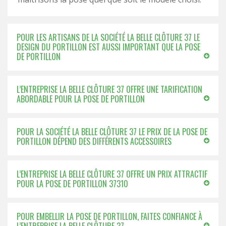
POUR LES ARTISANS DE LA SOCIÉTÉ LA BELLE CLÔTURE 37 LE
DESIGN DU PORTILLON EST AUSSI IMPORTANT QUE LA POSE
DE PORTILLON
L’ENTREPRISE LA BELLE CLÔTURE 37 OFFRE UNE TARIFICATION
ABORDABLE POUR LA POSE DE PORTILLON
POUR LA SOCIÉTÉ LA BELLE CLÔTURE 37 LE PRIX DE LA POSE DE
PORTILLON DÉPEND DES DIFFÉRENTS ACCESSOIRES
L’ENTREPRISE LA BELLE CLÔTURE 37 OFFRE UN PRIX ATTRACTIF
POUR LA POSE DE PORTILLON 37310
POUR EMBELLIR LA POSE DE PORTILLON, FAITES CONFIANCE À