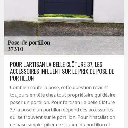
POUR L’ARTISAN LA BELLE CLÔTURE 37, LES
ACCESSOIRES INFLUENT SUR LE PRIX DE POSE DE
PORTILLON
Combien coûte la pose, cette question revient
toujours en tête chez tout propriétaire qui désire
poser un portillon. Pour l’artisan La belle Clôture
37 la pose d’un portillon dépend des accessoires
qui se trouvent sur le portillon. Pour l’installation
de base simple, pilier de soutien du portillon et