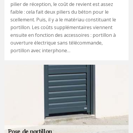
pilier de réception, le coût de revient est assez
faible : cela fait deux piliers du béton pour le
scellement. Puis, il y a le matériau constituant le
portillon. Les coûts supplémentaires viennent
ensuite en fonction des accessoires : portillon à
ouverture électrique sans télécommande,
portillon avec interphone…