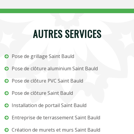
AUTRES SERVICES
Pose de grillage Saint Bauld
Pose de clôture aluminium Saint Bauld
Pose de clôture PVC Saint Bauld
Pose de clôture Saint Bauld
Installation de portail Saint Bauld
Entreprise de terrassement Saint Bauld
Création de murets et murs Saint Bauld