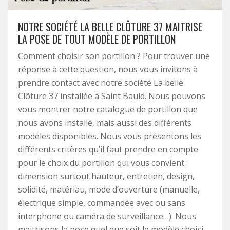
NOTRE SOCIÉTÉ LA BELLE CLÔTURE 37 MAITRISE
LA POSE DE TOUT MODÈLE DE PORTILLON
Comment choisir son portillon ? Pour trouver une
réponse à cette question, nous vous invitons à
prendre contact avec notre société La belle
Clôture 37 installée à Saint Bauld. Nous pouvons
vous montrer notre catalogue de portillon que
nous avons installé, mais aussi des différents
modèles disponibles. Nous vous présentons les
différents critères qu’il faut prendre en compte
pour le choix du portillon qui vous convient :
dimension surtout hauteur, entretien, design,
solidité, matériau, mode d’ouverture (manuelle,
électrique simple, commandée avec ou sans
interphone ou caméra de surveillance…). Nous
maitrisons la pose quel que soit le modèle choisi.