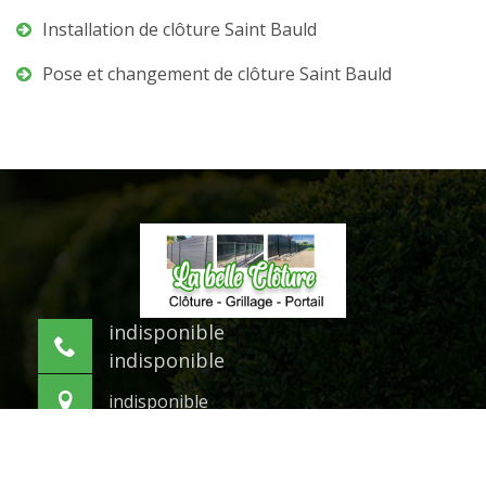
Installation de clôture Saint Bauld
Pose et changement de clôture Saint Bauld
indisponible
indisponible
indisponible