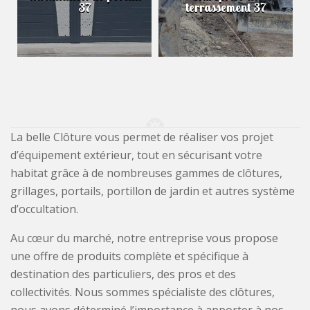
37
terrassement 37
La belle Clôture vous permet de réaliser vos projet
d’équipement extérieur, tout en sécurisant votre
habitat grâce à de nombreuses gammes de clôtures,
grillages, portails, portillon de jardin et autres système
d’occultation.
Au cœur du marché, notre entreprise vous propose
une offre de produits complète et spécifique à
destination des particuliers, des pros et des
collectivités. Nous sommes spécialiste des clôtures,