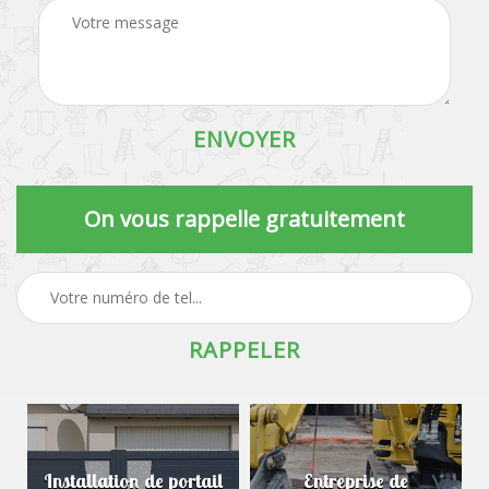
On vous rappelle gratuitement
Installation de portail
Entreprise de