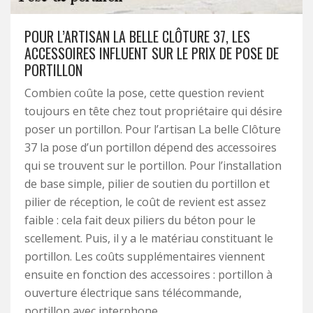
POUR L’ARTISAN LA BELLE CLÔTURE 37, LES
ACCESSOIRES INFLUENT SUR LE PRIX DE POSE DE
PORTILLON
Combien coûte la pose, cette question revient
toujours en tête chez tout propriétaire qui désire
poser un portillon. Pour l’artisan La belle Clôture
37 la pose d’un portillon dépend des accessoires
qui se trouvent sur le portillon. Pour l’installation
de base simple, pilier de soutien du portillon et
pilier de réception, le coût de revient est assez
faible : cela fait deux piliers du béton pour le
scellement. Puis, il y a le matériau constituant le
portillon. Les coûts supplémentaires viennent
ensuite en fonction des accessoires : portillon à
ouverture électrique sans télécommande,
portillon avec interphone…