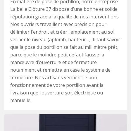
En matière de pose de portillon, notre entreprise
La belle Clôture 37 dispose d’une bonne et solide
réputation grâce à la qualité de nos interventions.
Nos ouvriers travaillent avec précision pour
délimiter l'endroit et créer l’emplacement au sol,
vérifier le niveau (aplomb, hauteur…). Il faut savoir
que la pose du portillon se fait au millimètre prêt,
parce que le moindre petit défaut fausse la
manœuvre d’ouverture et de fermeture
notamment et remettra en case le système de
fermeture. Nos artisans vérifient le bon
fonctionnement de votre portillon avant la
livraison que l’ouverture soit électrique ou
manuelle.