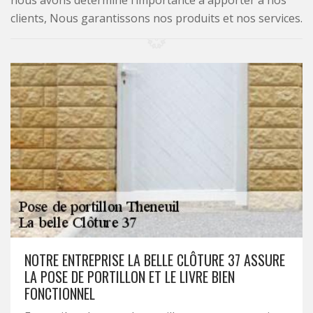
nous avons déterminé l’importance à apporter à nos
clients, Nous garantissons nos produits et nos services.
NOTRE ENTREPRISE LA BELLE CLÔTURE 37 ASSURE
LA POSE DE PORTILLON ET LE LIVRE BIEN
FONCTIONNEL