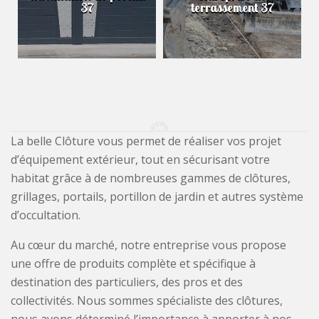
37
terrassement 37
La belle Clôture vous permet de réaliser vos projet
d’équipement extérieur, tout en sécurisant votre
habitat grâce à de nombreuses gammes de clôtures,
grillages, portails, portillon de jardin et autres système
d’occultation.
Au cœur du marché, notre entreprise vous propose
une offre de produits complète et spécifique à
destination des particuliers, des pros et des
collectivités. Nous sommes spécialiste des clôtures,