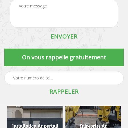
On vous rappelle gratuitement
Installation de portail
Entreprise de