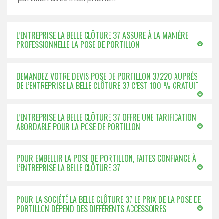
L’ENTREPRISE LA BELLE CLÔTURE 37 ASSURE À LA MANIÈRE
PROFESSIONNELLE LA POSE DE PORTILLON
DEMANDEZ VOTRE DEVIS POSE DE PORTILLON 37220 AUPRÈS
DE L’ENTREPRISE LA BELLE CLÔTURE 37 C’EST 100 % GRATUIT
L’ENTREPRISE LA BELLE CLÔTURE 37 OFFRE UNE TARIFICATION
ABORDABLE POUR LA POSE DE PORTILLON
POUR EMBELLIR LA POSE DE PORTILLON, FAITES CONFIANCE À
L’ENTREPRISE LA BELLE CLÔTURE 37
POUR LA SOCIÉTÉ LA BELLE CLÔTURE 37 LE PRIX DE LA POSE DE
PORTILLON DÉPEND DES DIFFÉRENTS ACCESSOIRES