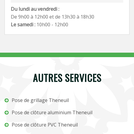
Du lundi au vendredi :
De 9h00 à 12h00 et de 13h30 à 18h30
Le samedi :
10h00 - 12h00
AUTRES SERVICES
Pose de grillage Theneuil
Pose de clôture aluminium Theneuil
Pose de clôture PVC Theneuil