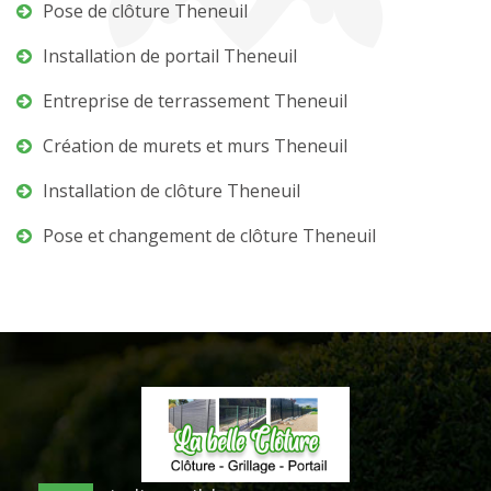
Pose de clôture Theneuil
Installation de portail Theneuil
Entreprise de terrassement Theneuil
Création de murets et murs Theneuil
Installation de clôture Theneuil
Pose et changement de clôture Theneuil