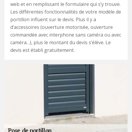
web et en remplissant le formulaire qui s’y trouve.
Les différentes fonctionnalités de votre modèle de
portillon influent sur le devis. Plus il y a
d’accessoires (ouverture motorisée, ouverture
commandée avec interphone sans caméra ou avec
caméra…), plus le montant du devis s’élève. Le
devis est établi gratuitement.