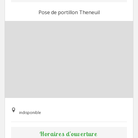
Pose de portillon Theneuil
indisponible
Horaires d'ouverture