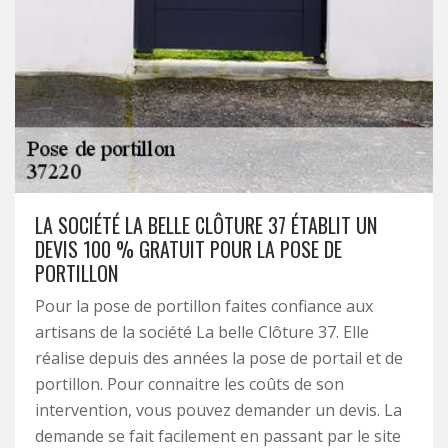
LA SOCIÉTÉ LA BELLE CLÔTURE 37 ÉTABLIT UN
DEVIS 100 % GRATUIT POUR LA POSE DE
PORTILLON
Pour la pose de portillon faites confiance aux
artisans de la société La belle Clôture 37. Elle
réalise depuis des années la pose de portail et de
portillon. Pour connaitre les coûts de son
intervention, vous pouvez demander un devis. La
demande se fait facilement en passant par le site