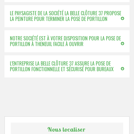
LE PAYSAGISTE DE LA SOCIÉTÉ LA BELLE CLÔTURE 37 PROPOSE
LA PEINTURE POUR TERMINER LA POSE DE PORTILLON
NOTRE SOCIÉTÉ EST À VOTRE DISPOSITION POUR LA POSE DE
PORTILLON À THENEUIL FACILE À OUVRIR
L’ENTREPRISE LA BELLE CLÔTURE 37 ASSURE LA POSE DE
PORTILLON FONCTIONNELLE ET SÉCURISÉ POUR BUREAUX
Nous localiser