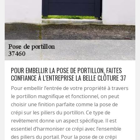
POUR EMBELLIR LA POSE DE PORTILLON, FAITES
CONFIANCE À L’ENTREPRISE LA BELLE CLÔTURE 37
Pour embellir l’entrée de votre propriété à travers
le portillon magnifique et fonctionnel, on peut
choisir une finition parfaite comme la pose de
crépi sur les piliers du portillon. Ce type de
revêtement donne un aspect spécifique. Il est
essentiel d’harmoniser ce crépi avec l’ensemble
des piliers du portail. Pour la pose de ce crépi