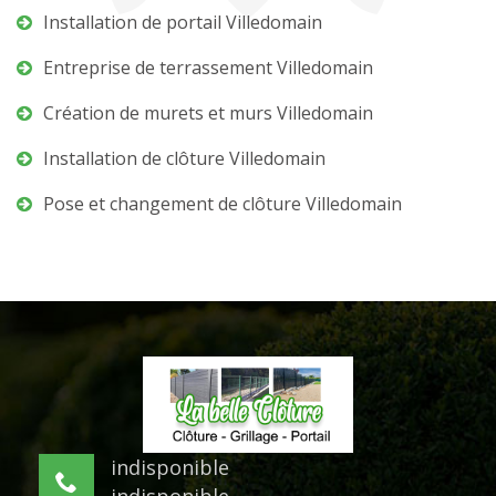
Installation de portail Villedomain
Entreprise de terrassement Villedomain
Création de murets et murs Villedomain
Installation de clôture Villedomain
Pose et changement de clôture Villedomain
indisponible
indisponible