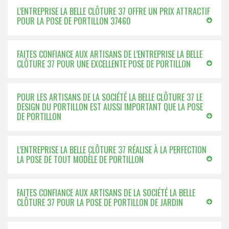
L’ENTREPRISE LA BELLE CLÔTURE 37 OFFRE UN PRIX ATTRACTIF
POUR LA POSE DE PORTILLON 37460
FAITES CONFIANCE AUX ARTISANS DE L’ENTREPRISE LA BELLE
CLÔTURE 37 POUR UNE EXCELLENTE POSE DE PORTILLON
POUR LES ARTISANS DE LA SOCIÉTÉ LA BELLE CLÔTURE 37 LE
DESIGN DU PORTILLON EST AUSSI IMPORTANT QUE LA POSE
DE PORTILLON
L’ENTREPRISE LA BELLE CLÔTURE 37 RÉALISE À LA PERFECTION
LA POSE DE TOUT MODÈLE DE PORTILLON
FAITES CONFIANCE AUX ARTISANS DE LA SOCIÉTÉ LA BELLE
CLÔTURE 37 POUR LA POSE DE PORTILLON DE JARDIN