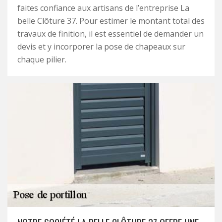
faites confiance aux artisans de l’entreprise La
belle Clôture 37. Pour estimer le montant total des
travaux de finition, il est essentiel de demander un
devis et y incorporer la pose de chapeaux sur
chaque pilier.