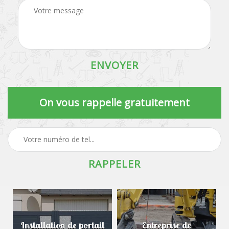
On vous rappelle gratuitement
Installation de portail
Entreprise de