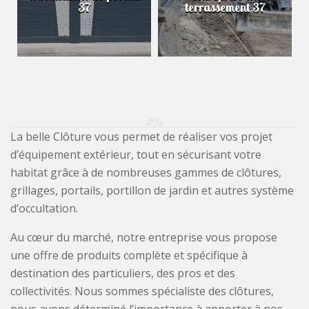
37
terrassement 37
La belle Clôture vous permet de réaliser vos projet
d’équipement extérieur, tout en sécurisant votre
habitat grâce à de nombreuses gammes de clôtures,
grillages, portails, portillon de jardin et autres système
d’occultation.
Au cœur du marché, notre entreprise vous propose
une offre de produits complète et spécifique à
destination des particuliers, des pros et des
collectivités. Nous sommes spécialiste des clôtures,