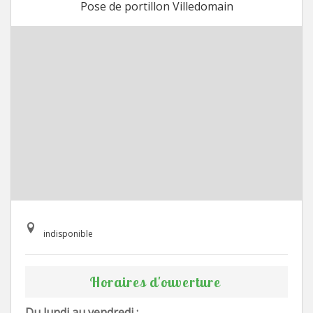
Pose de portillon Villedomain
indisponible
Horaires d'ouverture
Du lundi au vendredi :