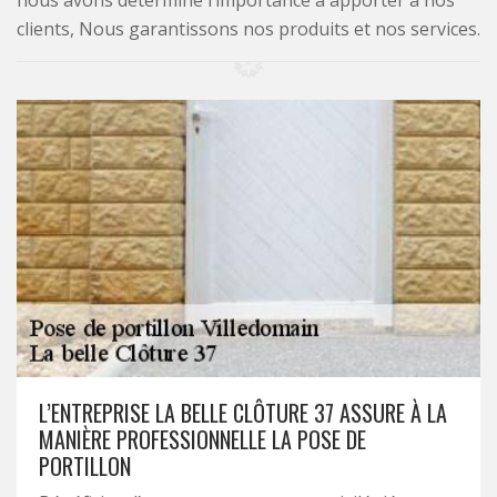
nous avons déterminé l’importance à apporter à nos
clients, Nous garantissons nos produits et nos services.
L’ENTREPRISE LA BELLE CLÔTURE 37 ASSURE À LA
MANIÈRE PROFESSIONNELLE LA POSE DE
PORTILLON