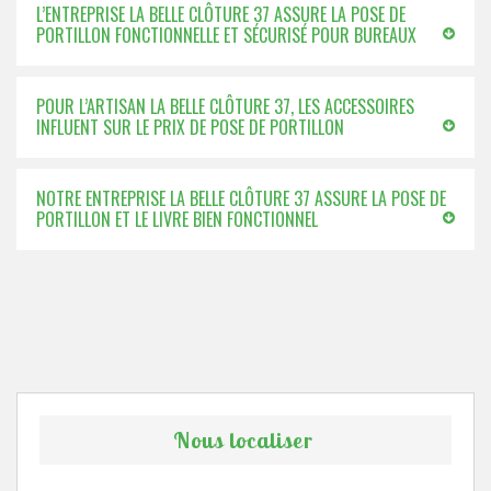
L’ENTREPRISE LA BELLE CLÔTURE 37 ASSURE LA POSE DE
PORTILLON FONCTIONNELLE ET SÉCURISÉ POUR BUREAUX
POUR L’ARTISAN LA BELLE CLÔTURE 37, LES ACCESSOIRES
INFLUENT SUR LE PRIX DE POSE DE PORTILLON
NOTRE ENTREPRISE LA BELLE CLÔTURE 37 ASSURE LA POSE DE
PORTILLON ET LE LIVRE BIEN FONCTIONNEL
Nous localiser