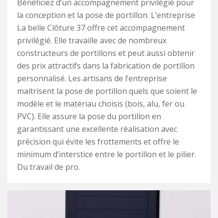
Bénéficiez d’un accompagnement privilégié pour
la conception et la pose de portillon. L’entreprise
La belle Clôture 37 offre cet accompagnement
privilégié. Elle travaille avec de nombreux
constructeurs de portillons et peut aussi obtenir
des prix attractifs dans la fabrication de portillon
personnalisé. Les artisans de l’entreprise
maitrisent la pose de portillon quels que soient le
modèle et le matériau choisis (bois, alu, fer ou
PVC). Elle assure la pose du portillon en
garantissant une excellente réalisation avec
précision qui évite les frottements et offre le
minimum d’interstice entre le portillon et le pilier.
Du travail de pro.