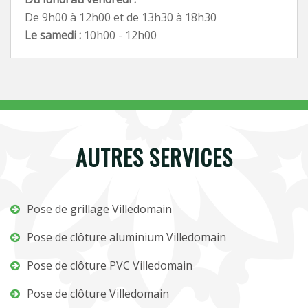
De 9h00 à 12h00 et de 13h30 à 18h30
Le samedi :
10h00 - 12h00
AUTRES SERVICES
Pose de grillage Villedomain
Pose de clôture aluminium Villedomain
Pose de clôture PVC Villedomain
Pose de clôture Villedomain