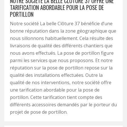
NOTRE SOCIÉTÉ LA BELLE CLÔTURE 37 OFFRE UNE
TARIFICATION ABORDABLE POUR LA POSE DE
PORTILLON
Notre société La belle Clôture 37 bénéficie d’une
bonne réputation dans la zone géographique que
nous sillonnons habituellement. Cela résulte des
livraisons de qualité des différents chantiers que
nous avons effectués. La pose de portillon figure
parmi les services que nous proposons. Et notre
réputation sur la pose de portillon repose sur la
qualité des installations effectuées. Outre la
qualité de nos interventions, notre société offre
une tarification abordable pour la pose de
portillon. Cette tarification tient compte des
différents accessoires demandés par le porteur du
projet de pose de portillon.