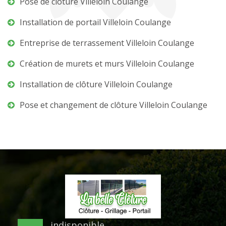
Pose de clôture Villeloin Coulange
Installation de portail Villeloin Coulange
Entreprise de terrassement Villeloin Coulange
Création de murets et murs Villeloin Coulange
Installation de clôture Villeloin Coulange
Pose et changement de clôture Villeloin Coulange
indisponible