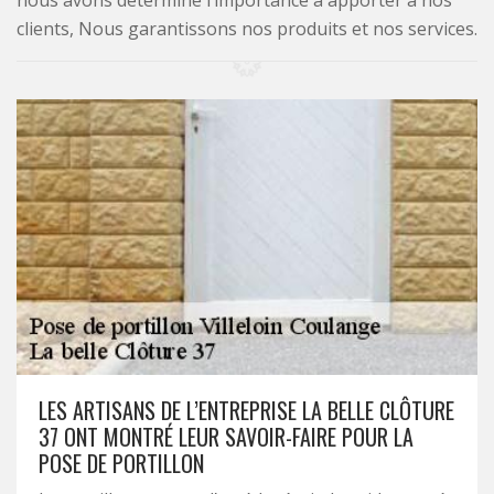
nous avons déterminé l’importance à apporter à nos
clients, Nous garantissons nos produits et nos services.
LES ARTISANS DE L’ENTREPRISE LA BELLE CLÔTURE
37 ONT MONTRÉ LEUR SAVOIR-FAIRE POUR LA
POSE DE PORTILLON