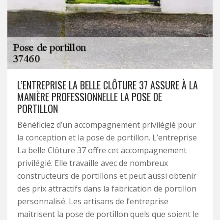
L’ENTREPRISE LA BELLE CLÔTURE 37 ASSURE À LA
MANIÈRE PROFESSIONNELLE LA POSE DE
PORTILLON
Bénéficiez d’un accompagnement privilégié pour
la conception et la pose de portillon. L’entreprise
La belle Clôture 37 offre cet accompagnement
privilégié. Elle travaille avec de nombreux
constructeurs de portillons et peut aussi obtenir
des prix attractifs dans la fabrication de portillon
personnalisé. Les artisans de l’entreprise
maitrisent la pose de portillon quels que soient le