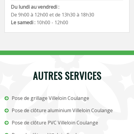
Du lundi au vendredi :
De 9h00 à 12h00 et de 13h30 à 18h30
Le samedi :
10h00 - 12h00
AUTRES SERVICES
Pose de grillage Villeloin Coulange
Pose de clôture aluminium Villeloin Coulange
Pose de clôture PVC Villeloin Coulange