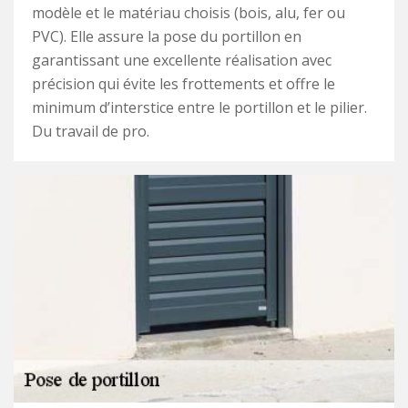
modèle et le matériau choisis (bois, alu, fer ou
PVC). Elle assure la pose du portillon en
garantissant une excellente réalisation avec
précision qui évite les frottements et offre le
minimum d’interstice entre le portillon et le pilier.
Du travail de pro.