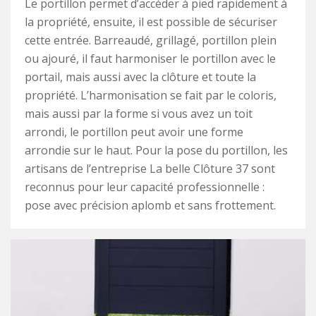
Le portillon permet d’accéder à pied rapidement à
la propriété, ensuite, il est possible de sécuriser
cette entrée. Barreaudé, grillagé, portillon plein
ou ajouré, il faut harmoniser le portillon avec le
portail, mais aussi avec la clôture et toute la
propriété. L’harmonisation se fait par le coloris,
mais aussi par la forme si vous avez un toit
arrondi, le portillon peut avoir une forme
arrondie sur le haut. Pour la pose du portillon, les
artisans de l’entreprise La belle Clôture 37 sont
reconnus pour leur capacité professionnelle :
pose avec précision aplomb et sans frottement.