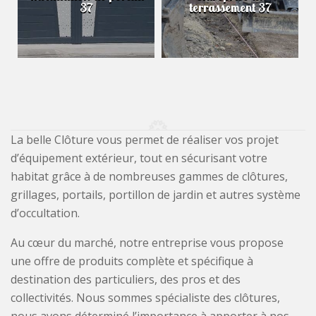
37
terrassement 37
La belle Clôture vous permet de réaliser vos projet
d’équipement extérieur, tout en sécurisant votre
habitat grâce à de nombreuses gammes de clôtures,
grillages, portails, portillon de jardin et autres système
d’occultation.
Au cœur du marché, notre entreprise vous propose
une offre de produits complète et spécifique à
destination des particuliers, des pros et des
collectivités. Nous sommes spécialiste des clôtures,