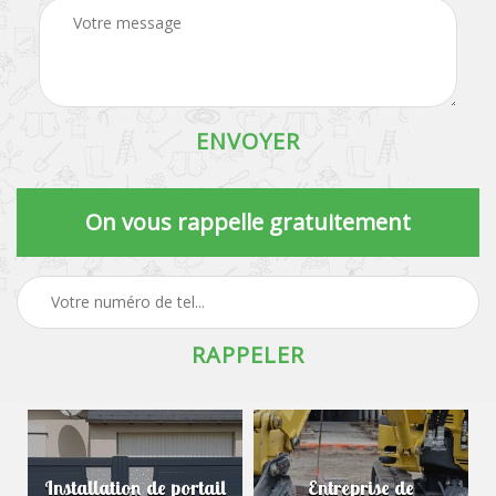
On vous rappelle gratuitement
Installation de portail
Entreprise de