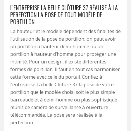
L’ENTREPRISE LA BELLE CLÔTURE 37 RÉALISE À LA
PERFECTION LA POSE DE TOUT MODÈLE DE
PORTILLON
La hauteur et le modèle dépendent des finalités de
l’utilisation de la pose de portillon, on peut avoir
un portillon à hauteur demi-homme ou un
portillon à hauteur d’homme pour protéger une
intimité. Pour un design, il existe différentes
formes de portillon. Il faut en tout cas harmoniser
cette forme avec celle du portail. Confiez à
l’entreprise La belle Clôture 37 la pose de votre
portillon que le modèle choisi soit le plus simple
barreaudé et à demi-homme ou plus sophistiqué
munis de caméra de surveillance à ouverture
télécommandée. La pose sera réalisée à la
perfection.