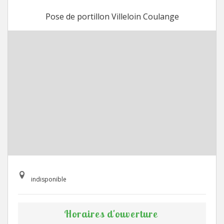
Pose de portillon Villeloin Coulange
indisponible
Horaires d'ouverture