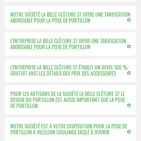
NOTRE SOCIÉTÉ LA BELLE CLÔTURE 37 OFFRE UNE TARIFICATION
ABORDABLE POUR LA POSE DE PORTILLON
L’ENTREPRISE LA BELLE CLÔTURE 37 OFFRE UNE TARIFICATION
ABORDABLE POUR LA POSE DE PORTILLON
L’ENTREPRISE LA BELLE CLÔTURE 37 ÉTABLIT UN DEVIS 100 %
GRATUIT AVEC LES DÉTAILS DES PRIX DES ACCESSOIRES
POUR LES ARTISANS DE LA SOCIÉTÉ LA BELLE CLÔTURE 37 LE
DESIGN DU PORTILLON EST AUSSI IMPORTANT QUE LA POSE
DE PORTILLON
NOTRE SOCIÉTÉ EST À VOTRE DISPOSITION POUR LA POSE DE
PORTILLON À VILLELOIN COULANGE FACILE À OUVRIR