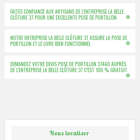
FAITES CONFIANCE AUX ARTISANS DE L’ENTREPRISE LA BELLE
CLÔTURE 37 POUR UNE EXCELLENTE POSE DE PORTILLON
NOTRE ENTREPRISE LA BELLE CLÔTURE 37 ASSURE LA POSE DE
PORTILLON ET LE LIVRE BIEN FONCTIONNEL
DEMANDEZ VOTRE DEVIS POSE DE PORTILLON 37460 AUPRÈS
DE L’ENTREPRISE LA BELLE CLÔTURE 37 C’EST 100 % GRATUIT
Nous localiser