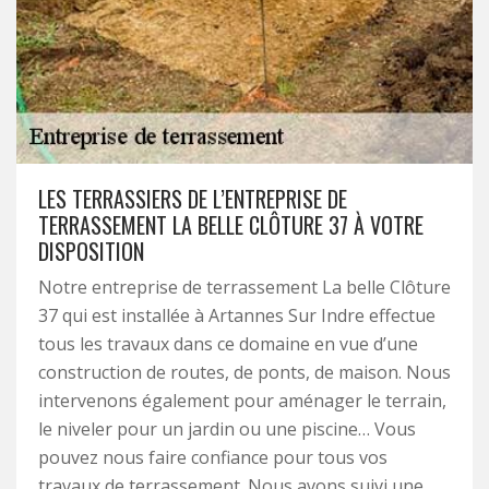
LES TERRASSIERS DE L’ENTREPRISE DE
TERRASSEMENT LA BELLE CLÔTURE 37 À VOTRE
DISPOSITION
Notre entreprise de terrassement La belle Clôture
37 qui est installée à Artannes Sur Indre effectue
tous les travaux dans ce domaine en vue d’une
construction de routes, de ponts, de maison. Nous
intervenons également pour aménager le terrain,
le niveler pour un jardin ou une piscine… Vous
pouvez nous faire confiance pour tous vos
travaux de terrassement. Nous avons suivi une