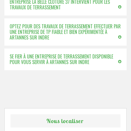
ENTREPRISE LA BELLE CLÔTURE 37 INTERVIENT POUR LES
TRAVAUX DE TERRASSEMENT
OPTEZ POUR DES TRAVAUX DE TERRASSEMENT EFFECTUER PAR
UNE ENTREPRISE DE TP FIABLE ET BIEN EXPÉRIMENTÉE À
ARTANNES SUR INDRE
SE FIER À UNE ENTREPRISE DE TERRASSEMENT DISPONIBLE
POUR VOUS SERVIR À ARTANNES SUR INDRE
Nous localiser