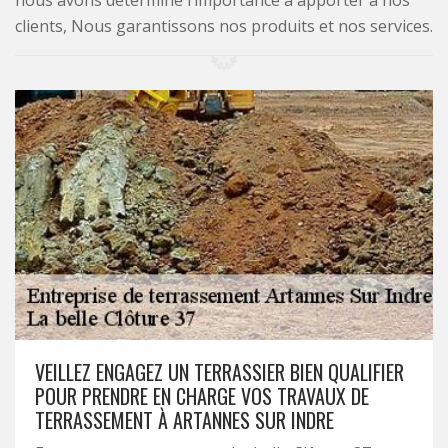
nous avons déterminé l’importance à apporter à nos
clients, Nous garantissons nos produits et nos services.
VEILLEZ ENGAGEZ UN TERRASSIER BIEN QUALIFIER
POUR PRENDRE EN CHARGE VOS TRAVAUX DE
TERRASSEMENT À ARTANNES SUR INDRE