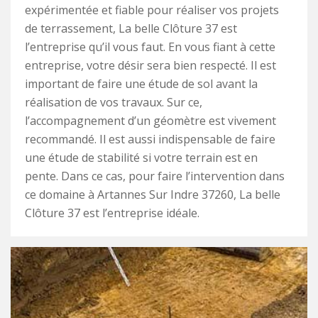
expérimentée et fiable pour réaliser vos projets
de terrassement, La belle Clôture 37 est
l’entreprise qu’il vous faut. En vous fiant à cette
entreprise, votre désir sera bien respecté. Il est
important de faire une étude de sol avant la
réalisation de vos travaux. Sur ce,
l’accompagnement d’un géomètre est vivement
recommandé. Il est aussi indispensable de faire
une étude de stabilité si votre terrain est en
pente. Dans ce cas, pour faire l’intervention dans
ce domaine à Artannes Sur Indre 37260, La belle
Clôture 37 est l’entreprise idéale.