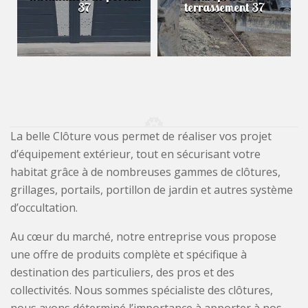
37
terrassement 37
La belle Clôture vous permet de réaliser vos projet
d’équipement extérieur, tout en sécurisant votre
habitat grâce à de nombreuses gammes de clôtures,
grillages, portails, portillon de jardin et autres système
d’occultation.
Au cœur du marché, notre entreprise vous propose
une offre de produits complète et spécifique à
destination des particuliers, des pros et des
collectivités. Nous sommes spécialiste des clôtures,