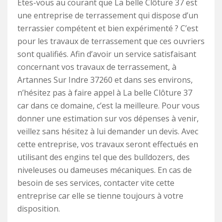
Etes-vous au courant que La belle Clôture 37 est
une entreprise de terrassement qui dispose d’un
terrassier compétent et bien expérimenté ? C’est
pour les travaux de terrassement que ces ouvriers
sont qualifiés. Afin d’avoir un service satisfaisant
concernant vos travaux de terrassement, à
Artannes Sur Indre 37260 et dans ses environs,
n’hésitez pas à faire appel à La belle Clôture 37
car dans ce domaine, c’est la meilleure. Pour vous
donner une estimation sur vos dépenses à venir,
veillez sans hésitez à lui demander un devis. Avec
cette entreprise, vos travaux seront effectués en
utilisant des engins tel que des bulldozers, des
niveleuses ou dameuses mécaniques. En cas de
besoin de ses services, contacter vite cette
entreprise car elle se tienne toujours à votre
disposition.