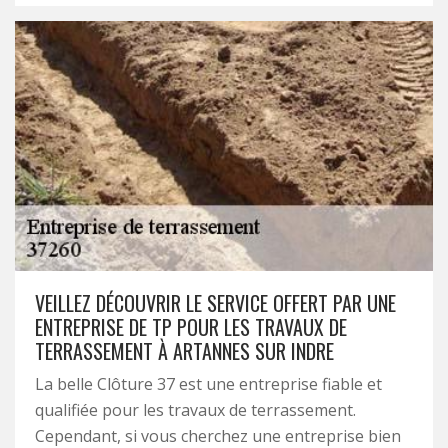
VEILLEZ DÉCOUVRIR LE SERVICE OFFERT PAR UNE
ENTREPRISE DE TP POUR LES TRAVAUX DE
TERRASSEMENT À ARTANNES SUR INDRE
La belle Clôture 37 est une entreprise fiable et
qualifiée pour les travaux de terrassement.
Cependant, si vous cherchez une entreprise bien