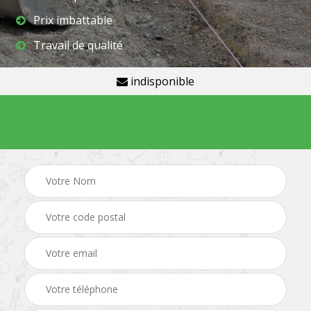
Prix imbattable
Travail de qualité
indisponible
Demande de devis gratuit