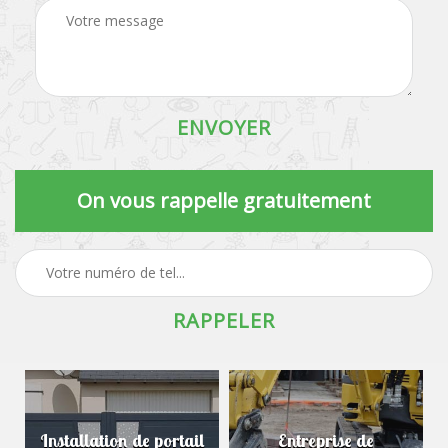
On vous rappelle gratuitement
Installation de portail
Entreprise de