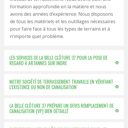
formation approfondie en la matière et nous
avons des années d’expérience. Nous disposons
de tous les matériels et les outillages nécessaires
pour faire face à tous les types de terrains et à
n’importe quel problème.
LES SERVICES DE LA BELLE CLÔTURE 37 POUR LA POSE DE
REGARD À ARTANNES SUR INDRE
NOTRE SOCIÉTÉ DE TERRASSEMENT TRAVAILLE EN VÉRIFIANT
L’EXISTENCE OU NON DE CANALISATION
LA BELLE CLÔTURE 37 PRÉPARE UN DEVIS REMPLACEMENT DE
CANALISATION {VP} BIEN DÉTAILLÉ