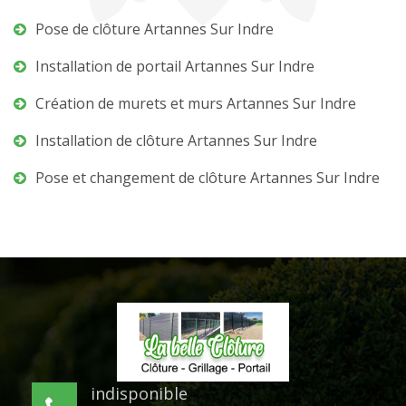
Pose de clôture Artannes Sur Indre
Installation de portail Artannes Sur Indre
Création de murets et murs Artannes Sur Indre
Installation de clôture Artannes Sur Indre
Pose et changement de clôture Artannes Sur Indre
indisponible