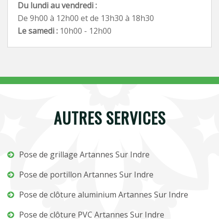
Du lundi au vendredi :
De 9h00 à 12h00 et de 13h30 à 18h30
Le samedi :
10h00 - 12h00
AUTRES SERVICES
Pose de grillage Artannes Sur Indre
Pose de portillon Artannes Sur Indre
Pose de clôture aluminium Artannes Sur Indre
Pose de clôture PVC Artannes Sur Indre