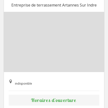
Entreprise de terrassement Artannes Sur Indre
indisponible
Horaires d'ouverture