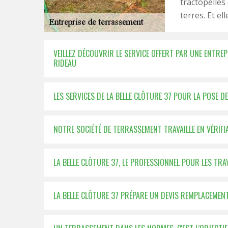
tractopelles
terres. Et ell
VEILLEZ DÉCOUVRIR LE SERVICE OFFERT PAR UNE ENTRE
RIDEAU
LES SERVICES DE LA BELLE CLÔTURE 37 POUR LA POSE D
NOTRE SOCIÉTÉ DE TERRASSEMENT TRAVAILLE EN VÉRIFI
LA BELLE CLÔTURE 37, LE PROFESSIONNEL POUR LES TR
LA BELLE CLÔTURE 37 PRÉPARE UN DEVIS REMPLACEMENT 