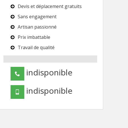
Devis et déplacement gratuits
Sans engagement
Artisan passionné
Prix imbattable
Travail de qualité
indisponible
indisponible