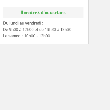
Horaires d'ouverture
Du lundi au vendredi :
De 9h00 à 12h00 et de 13h30 à 18h30
Le samedi :
10h00 - 12h00