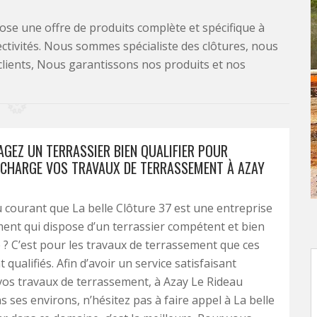
se une offre de produits complète et spécifique à
lectivités. Nous sommes spécialiste des clôtures, nous
clients, Nous garantissons nos produits et nos
AGEZ UN TERRASSIER BIEN QUALIFIER POUR
 CHARGE VOS TRAVAUX DE TERRASSEMENT À AZAY
 courant que La belle Clôture 37 est une entreprise
ent qui dispose d’un terrassier compétent et bien
? C’est pour les travaux de terrassement que ces
 qualifiés. Afin d’avoir un service satisfaisant
os travaux de terrassement, à Azay Le Rideau
s ses environs, n’hésitez pas à faire appel à La belle