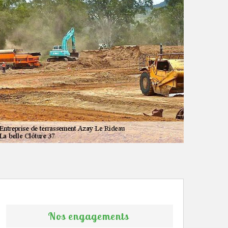
Nos engagements