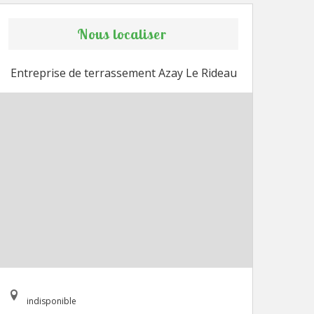
Nous localiser
Entreprise de terrassement Azay Le Rideau
indisponible