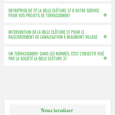
ENTREPRISE DE TP LA BELLE CLÔTURE 37 À VOTRE SERVICE
POUR VOS PROJETS DE TERRASSEMENT
INTERVENTION DE LA BELLE CLÔTURE 37 POUR LE
RACCORDEMENT DE CANALISATION À BEAUMONT VILLAGE
UN TERRASSEMENT DANS LES NORMES, C'EST L’OBJECTIF VISÉ
PAR LA SOCIÉTÉ LA BELLE CLÔTURE 37
Nous localiser