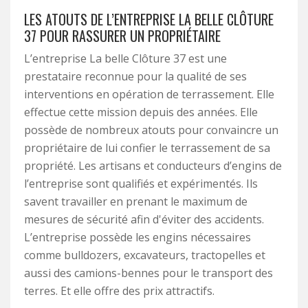
LES ATOUTS DE L’ENTREPRISE LA BELLE CLÔTURE
37 POUR RASSURER UN PROPRIÉTAIRE
L’entreprise La belle Clôture 37 est une
prestataire reconnue pour la qualité de ses
interventions en opération de terrassement. Elle
effectue cette mission depuis des années. Elle
possède de nombreux atouts pour convaincre un
propriétaire de lui confier le terrassement de sa
propriété. Les artisans et conducteurs d’engins de
l’entreprise sont qualifiés et expérimentés. Ils
savent travailler en prenant le maximum de
mesures de sécurité afin d'éviter des accidents.
L’entreprise possède les engins nécessaires
comme bulldozers, excavateurs, tractopelles et
aussi des camions-bennes pour le transport des
terres. Et elle offre des prix attractifs.