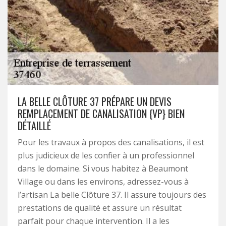
LA BELLE CLÔTURE 37 PRÉPARE UN DEVIS
REMPLACEMENT DE CANALISATION {VP} BIEN
DÉTAILLÉ
Pour les travaux à propos des canalisations, il est
plus judicieux de les confier à un professionnel
dans le domaine. Si vous habitez à Beaumont
Village ou dans les environs, adressez-vous à
l’artisan La belle Clôture 37. Il assure toujours des
prestations de qualité et assure un résultat
parfait pour chaque intervention. Il a les