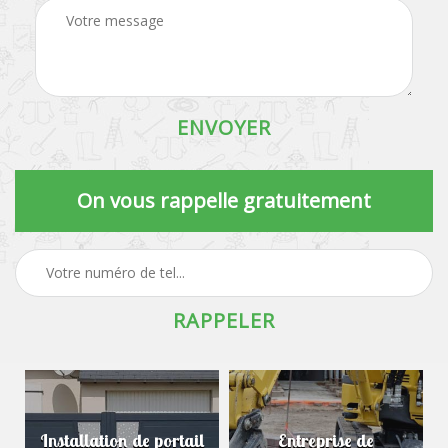
On vous rappelle gratuitement
Installation de portail
Entreprise de