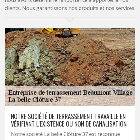
nous avons déterminé l’importance à apporter à nos
clients, Nous garantissons nos produits et nos services.
NOTRE SOCIÉTÉ DE TERRASSEMENT TRAVAILLE EN
VÉRIFIANT L’EXISTENCE OU NON DE CANALISATION
Notre société La belle Clôture 37 est reconnue