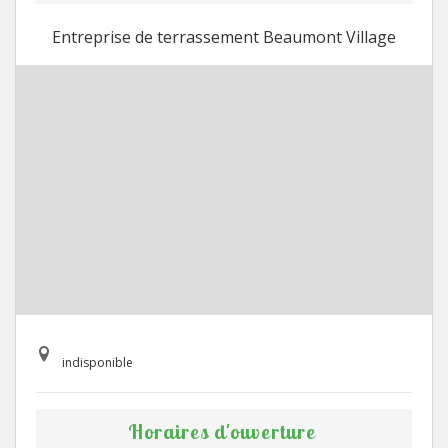
Entreprise de terrassement Beaumont Village
indisponible
Horaires d'ouverture