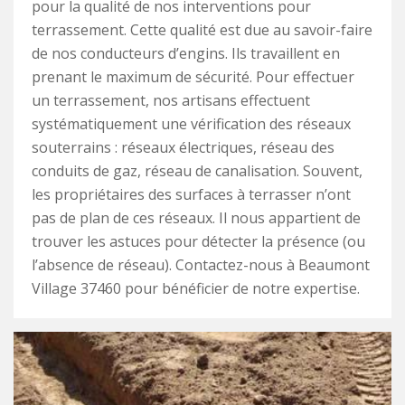
pour la qualité de nos interventions pour
terrassement. Cette qualité est due au savoir-faire
de nos conducteurs d’engins. Ils travaillent en
prenant le maximum de sécurité. Pour effectuer
un terrassement, nos artisans effectuent
systématiquement une vérification des réseaux
souterrains : réseaux électriques, réseau des
conduits de gaz, réseau de canalisation. Souvent,
les propriétaires des surfaces à terrasser n’ont
pas de plan de ces réseaux. Il nous appartient de
trouver les astuces pour détecter la présence (ou
l’absence de réseau). Contactez-nous à Beaumont
Village 37460 pour bénéficier de notre expertise.