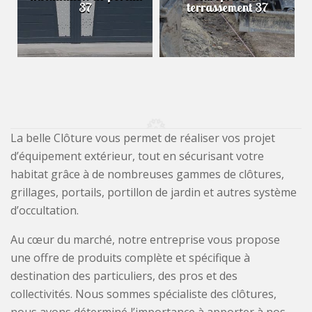
37
terrassement 37
La belle Clôture vous permet de réaliser vos projet
d’équipement extérieur, tout en sécurisant votre
habitat grâce à de nombreuses gammes de clôtures,
grillages, portails, portillon de jardin et autres système
d’occultation.
Au cœur du marché, notre entreprise vous propose
une offre de produits complète et spécifique à
destination des particuliers, des pros et des
collectivités. Nous sommes spécialiste des clôtures,