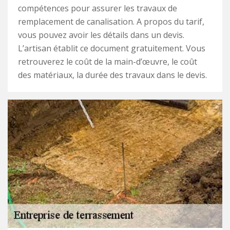
compétences pour assurer les travaux de
remplacement de canalisation. A propos du tarif,
vous pouvez avoir les détails dans un devis.
L’artisan établit ce document gratuitement. Vous
retrouverez le coût de la main-d’œuvre, le coût
des matériaux, la durée des travaux dans le devis.