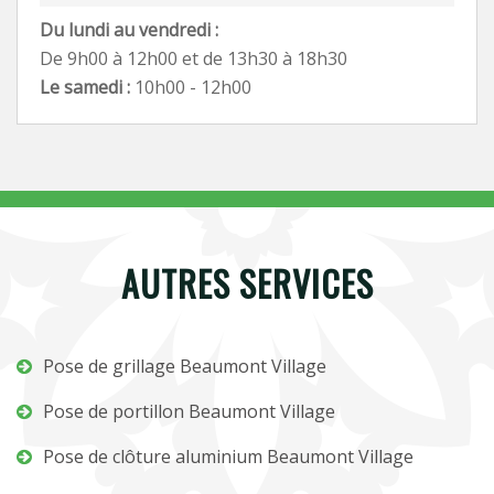
Du lundi au vendredi :
De 9h00 à 12h00 et de 13h30 à 18h30
Le samedi :
10h00 - 12h00
AUTRES SERVICES
Pose de grillage Beaumont Village
Pose de portillon Beaumont Village
Pose de clôture aluminium Beaumont Village