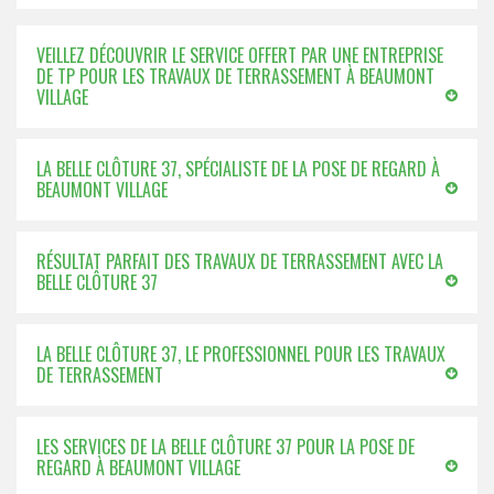
VEILLEZ DÉCOUVRIR LE SERVICE OFFERT PAR UNE ENTREPRISE
DE TP POUR LES TRAVAUX DE TERRASSEMENT À BEAUMONT
VILLAGE
LA BELLE CLÔTURE 37, SPÉCIALISTE DE LA POSE DE REGARD À
BEAUMONT VILLAGE
RÉSULTAT PARFAIT DES TRAVAUX DE TERRASSEMENT AVEC LA
BELLE CLÔTURE 37
LA BELLE CLÔTURE 37, LE PROFESSIONNEL POUR LES TRAVAUX
DE TERRASSEMENT
LES SERVICES DE LA BELLE CLÔTURE 37 POUR LA POSE DE
REGARD À BEAUMONT VILLAGE