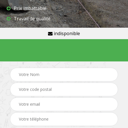
Prix imbattable
Travail de qualité
indisponible
Demande de devis gratuit