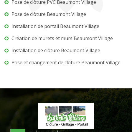
Pose de clôture PVC Beaumont Village
Pose de clôture Beaumont Village
Installation de portail Beaumont Village
Création de murets et murs Beaumont Village
Installation de clôture Beaumont Village
Pose et changement de clôture Beaumont Village