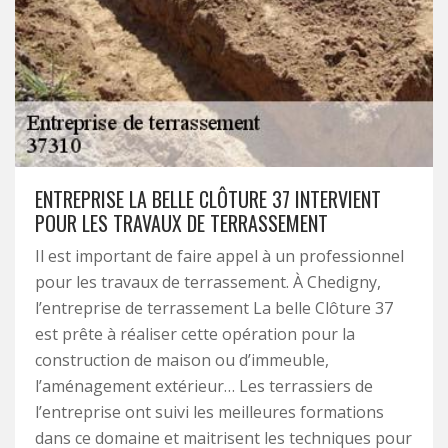
ENTREPRISE LA BELLE CLÔTURE 37 INTERVIENT
POUR LES TRAVAUX DE TERRASSEMENT
Il est important de faire appel à un professionnel
pour les travaux de terrassement. À Chedigny,
l’entreprise de terrassement La belle Clôture 37
est prête à réaliser cette opération pour la
construction de maison ou d’immeuble,
l’aménagement extérieur… Les terrassiers de
l’entreprise ont suivi les meilleures formations
dans ce domaine et maitrisent les techniques pour