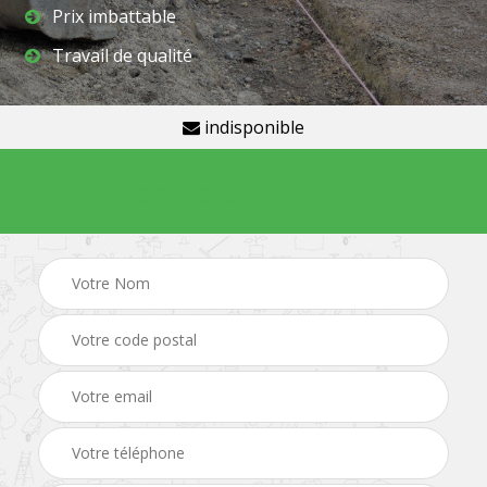
Prix imbattable
Travail de qualité
indisponible
Demande de devis gratuit