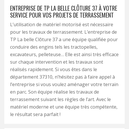
ENTREPRISE DE TP LA BELLE CLÔTURE 37 À VOTRE
SERVICE POUR VOS PROJETS DE TERRASSEMENT
L’utilisation de matériel motorisé est nécessaire
pour les travaux de terrassement. L’entreprise de
TP La belle Clôture 37 a une équipe qualifiée pour
conduire des engins tels les tractopelles,
excavateurs, pelleteuse… Elle est ainsi très efficace
sur chaque intervention et les travaux sont
réalisés rapidement. Si vous êtes dans le
département 37310, n’hésitez pas à faire appel à
l’entreprise si vous voulez aménager votre terrain
en parc. Son équipe réalise les travaux de
terrassement suivant les règles de l’art. Avec le
matériel moderne et une équipe très compétente,
le résultat sera parfait !