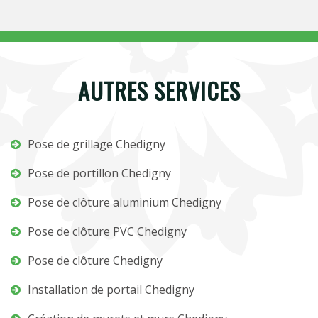
AUTRES SERVICES
Pose de grillage Chedigny
Pose de portillon Chedigny
Pose de clôture aluminium Chedigny
Pose de clôture PVC Chedigny
Pose de clôture Chedigny
Installation de portail Chedigny