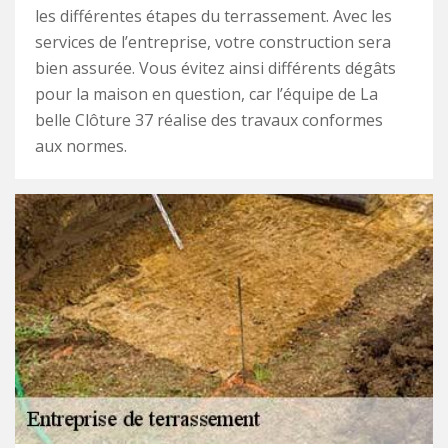
les différentes étapes du terrassement. Avec les
services de l’entreprise, votre construction sera
bien assurée. Vous évitez ainsi différents dégâts
pour la maison en question, car l’équipe de La
belle Clôture 37 réalise des travaux conformes
aux normes.