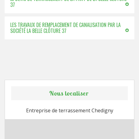
37
LES TRAVAUX DE REMPLACEMENT DE CANALISATION PAR LA
SOCIÉTÉ LA BELLE CLÔTURE 37
Nous localiser
Entreprise de terrassement Chedigny