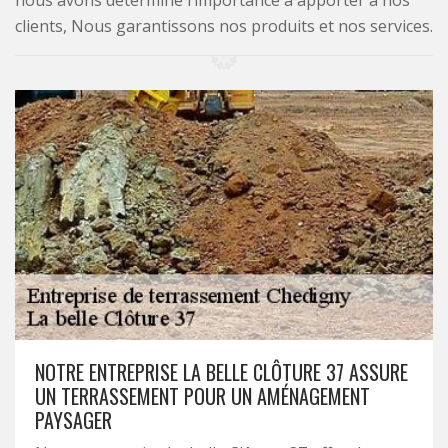
nous avons déterminé l’importance à apporter à nos
clients, Nous garantissons nos produits et nos services.
NOTRE ENTREPRISE LA BELLE CLÔTURE 37 ASSURE
UN TERRASSEMENT POUR UN AMÉNAGEMENT
PAYSAGER