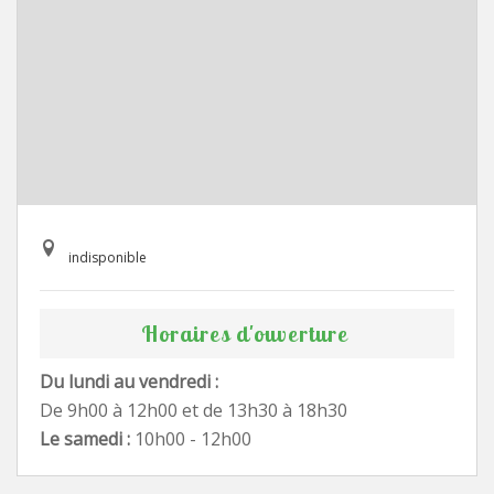
indisponible
Horaires d'ouverture
Du lundi au vendredi :
De 9h00 à 12h00 et de 13h30 à 18h30
Le samedi :
10h00 - 12h00