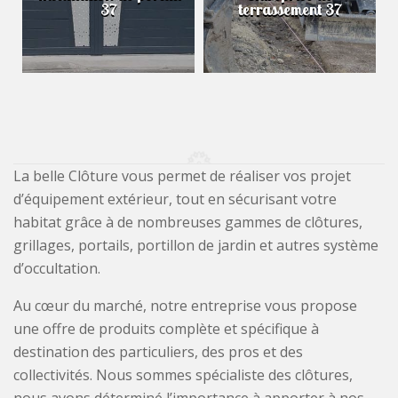
37
terrassement 37
La belle Clôture vous permet de réaliser vos projet
d’équipement extérieur, tout en sécurisant votre
habitat grâce à de nombreuses gammes de clôtures,
grillages, portails, portillon de jardin et autres système
d’occultation.
Au cœur du marché, notre entreprise vous propose
une offre de produits complète et spécifique à
destination des particuliers, des pros et des
collectivités. Nous sommes spécialiste des clôtures,