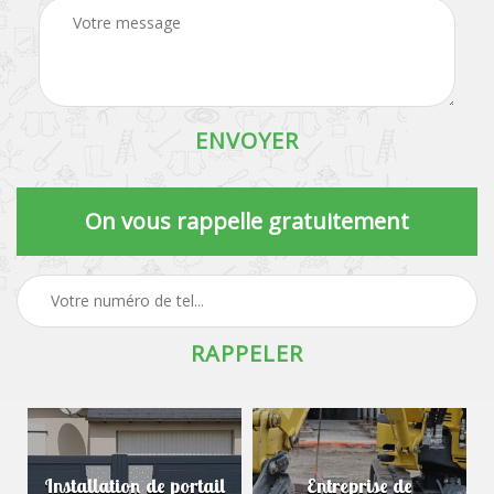
On vous rappelle gratuitement
Installation de portail
Entreprise de