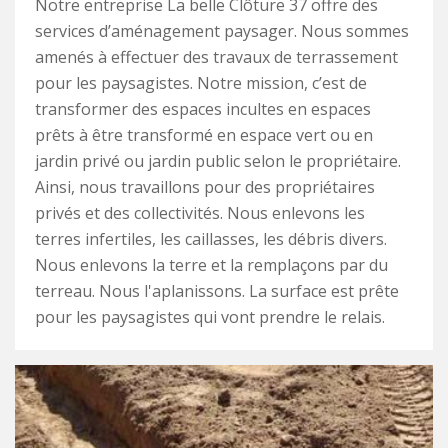
Notre entreprise La belle Clôture 37 offre des
services d’aménagement paysager. Nous sommes
amenés à effectuer des travaux de terrassement
pour les paysagistes. Notre mission, c’est de
transformer des espaces incultes en espaces
prêts à être transformé en espace vert ou en
jardin privé ou jardin public selon le propriétaire.
Ainsi, nous travaillons pour des propriétaires
privés et des collectivités. Nous enlevons les
terres infertiles, les caillasses, les débris divers.
Nous enlevons la terre et la remplaçons par du
terreau. Nous l'aplanissons. La surface est prête
pour les paysagistes qui vont prendre le relais.