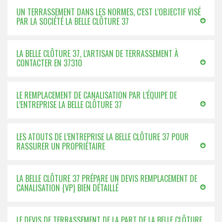
UN TERRASSEMENT DANS LES NORMES, C'EST L’OBJECTIF VISÉ
PAR LA SOCIÉTÉ LA BELLE CLÔTURE 37
LA BELLE CLÔTURE 37, L’ARTISAN DE TERRASSEMENT À
CONTACTER EN 37310
LE REMPLACEMENT DE CANALISATION PAR L’ÉQUIPE DE
L’ENTREPRISE LA BELLE CLÔTURE 37
LES ATOUTS DE L’ENTREPRISE LA BELLE CLÔTURE 37 POUR
RASSURER UN PROPRIÉTAIRE
LA BELLE CLÔTURE 37 PRÉPARE UN DEVIS REMPLACEMENT DE
CANALISATION {VP} BIEN DÉTAILLÉ
LE DEVIS DE TERRASSEMENT DE LA PART DE LA BELLE CLÔTURE