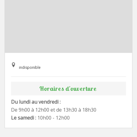
indisponible
Horaires d'ouverture
Du lundi au vendredi :
De 9h00 à 12h00 et de 13h30 à 18h30
Le samedi :
10h00 - 12h00