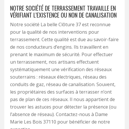
NOTRE SOCIÉTÉ DE TERRASSEMENT TRAVAILLE EN
VÉRIFIANT L’EXISTENCE OU NON DE CANALISATION
Notre société La belle Clôture 37 est reconnue
pour la qualité de nos interventions pour
terrassement. Cette qualité est due au savoir-faire
de nos conducteurs d’engins. Ils travaillent en
prenant le maximum de sécurité. Pour effectuer
un terrassement, nos artisans effectuent
systématiquement une vérification des réseaux
souterrains : réseaux électriques, réseau des
conduits de gaz, réseau de canalisation. Souvent,
les propriétaires des surfaces à terrasser n’ont
pas de plan de ces réseaux. Il nous appartient de
trouver les astuces pour détecter la présence (ou
l’absence de réseau). Contactez-nous à Dame
Marie Les Bois 37110 pour bénéficier de notre