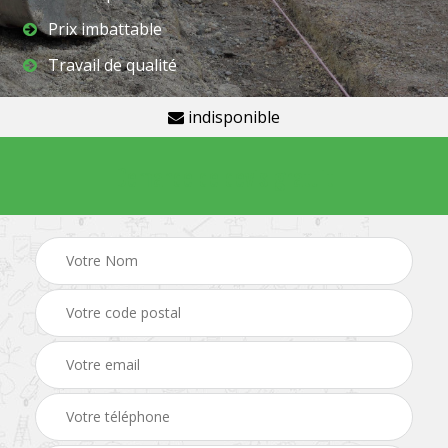
Prix imbattable
Travail de qualité
indisponible
Demande de devis gratuit