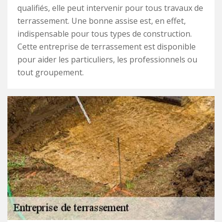
qualifiés, elle peut intervenir pour tous travaux de
terrassement. Une bonne assise est, en effet,
indispensable pour tous types de construction.
Cette entreprise de terrassement est disponible
pour aider les particuliers, les professionnels ou
tout groupement.