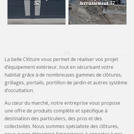
37
terrassement 37
La belle Clôture vous permet de réaliser vos projet
d’équipement extérieur, tout en sécurisant votre
habitat grâce à de nombreuses gammes de clôtures,
grillages, portails, portillon de jardin et autres système
d’occultation.
Au cœur du marché, notre entreprise vous propose
une offre de produits complète et spécifique à
destination des particuliers, des pros et des
collectivités. Nous sommes spécialiste des clôtures,