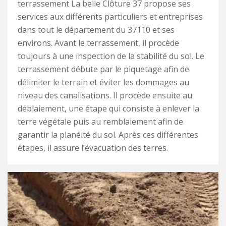
terrassement La belle Clôture 37 propose ses
services aux différents particuliers et entreprises
dans tout le département du 37110 et ses
environs. Avant le terrassement, il procède
toujours à une inspection de la stabilité du sol. Le
terrassement débute par le piquetage afin de
délimiter le terrain et éviter les dommages au
niveau des canalisations. Il procède ensuite au
déblaiement, une étape qui consiste à enlever la
terre végétale puis au remblaiement afin de
garantir la planéité du sol. Après ces différentes
étapes, il assure l’évacuation des terres.