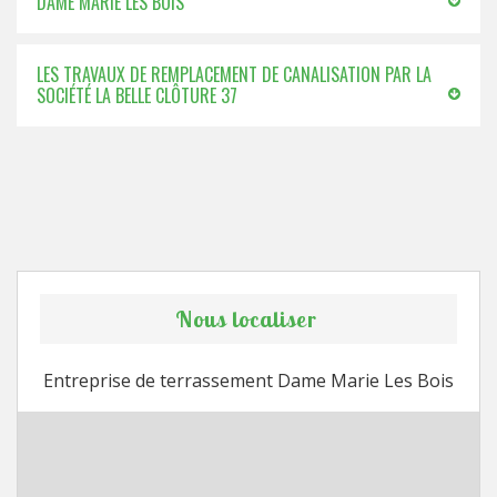
DAME MARIE LES BOIS
LES TRAVAUX DE REMPLACEMENT DE CANALISATION PAR LA
SOCIÉTÉ LA BELLE CLÔTURE 37
Nous localiser
Entreprise de terrassement Dame Marie Les Bois