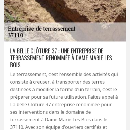
LA BELLE CLÔTURE 37 : UNE ENTREPRISE DE
TERRASSEMENT RENOMMÉE À DAME MARIE LES
BOIS
Le terrassement, c’est l’ensemble des activités qui
consiste à creuser, à transporter des terres
destinées à modifier la forme d’un terrain, c’est le
préparer pour sa future utilisation. Faites appel à
La belle Clôture 37 entreprise renommée pour
ses interventions dans le domaine de
terrassement à Dame Marie Les Bois dans le
37110. Avec son équipe d’ouvriers certifiés et