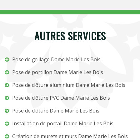
AUTRES SERVICES
Pose de grillage Dame Marie Les Bois
Pose de portillon Dame Marie Les Bois
Pose de clôture aluminium Dame Marie Les Bois
Pose de clôture PVC Dame Marie Les Bois
Pose de clôture Dame Marie Les Bois
Installation de portail Dame Marie Les Bois
Création de murets et murs Dame Marie Les Bois