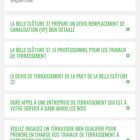
expertise.
LA BELLE CLÔTURE 37 PRÉPARE UN DEVIS REMPLACEMENT DE
CANALISATION {VP} BIEN DÉTAILLÉ
LA BELLE CLÔTURE 37, LE PROFESSIONNEL POUR LES TRAVAUX
DE TERRASSEMENT
LE DEVIS DE TERRASSEMENT DE LA PART DE LA BELLE CLÔTURE
37
FAIRE APPEL À UNE ENTREPRISE DE TERRASSEMENT QUI EST À
VOTRE SERVICE À DAME MARIE LES BOIS
VEILLEZ ENGAGEZ UN TERRASSIER BIEN QUALIFIER POUR
PRENDRE EN CHARGE VOS TRAVAUX DE TERRASSEMENT À