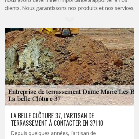
nous avons déterminé l’importance à apporter à nos
clients, Nous garantissons nos produits et nos services.
LA BELLE CLÔTURE 37, L’ARTISAN DE
TERRASSEMENT À CONTACTER EN 37110
Depuis quelques années, l’artisan de