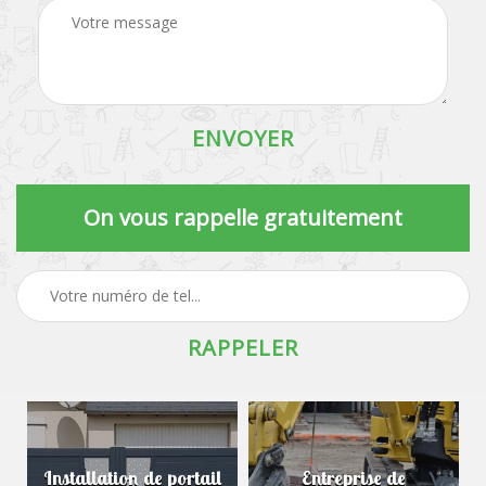
On vous rappelle gratuitement
Installation de portail
Entreprise de