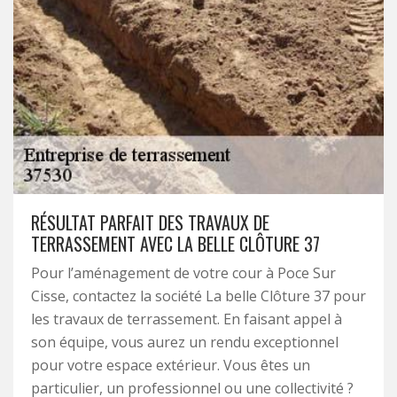
RÉSULTAT PARFAIT DES TRAVAUX DE
TERRASSEMENT AVEC LA BELLE CLÔTURE 37
Pour l’aménagement de votre cour à Poce Sur
Cisse, contactez la société La belle Clôture 37 pour
les travaux de terrassement. En faisant appel à
son équipe, vous aurez un rendu exceptionnel
pour votre espace extérieur. Vous êtes un
particulier, un professionnel ou une collectivité ?