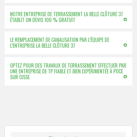
NOTRE ENTREPRISE DE TERRASSEMENT LA BELLE CLÔTURE 37
ÉTABLIT UN DEVIS 100 % GRATUIT
LE REMPLACEMENT DE CANALISATION PAR L’ÉQUIPE DE
L’ENTREPRISE LA BELLE CLÔTURE 37
OPTEZ POUR DES TRAVAUX DE TERRASSEMENT EFFECTUER PAR
UNE ENTREPRISE DE TP FIABLE ET BIEN EXPÉRIMENTÉE À POCE
SUR CISSE