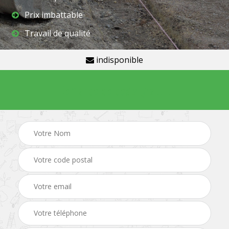
Prix imbattable
Travail de qualité
indisponible
Demande de devis gratuit