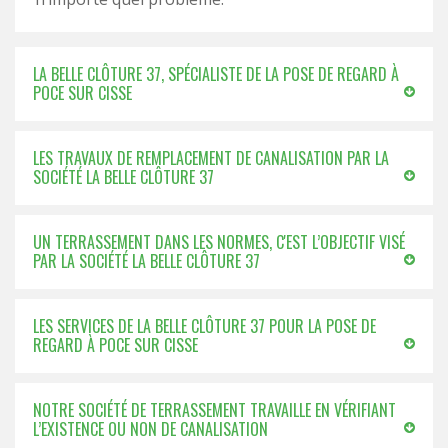
LA BELLE CLÔTURE 37, SPÉCIALISTE DE LA POSE DE REGARD À
POCE SUR CISSE
LES TRAVAUX DE REMPLACEMENT DE CANALISATION PAR LA
SOCIÉTÉ LA BELLE CLÔTURE 37
UN TERRASSEMENT DANS LES NORMES, C'EST L’OBJECTIF VISÉ
PAR LA SOCIÉTÉ LA BELLE CLÔTURE 37
LES SERVICES DE LA BELLE CLÔTURE 37 POUR LA POSE DE
REGARD À POCE SUR CISSE
NOTRE SOCIÉTÉ DE TERRASSEMENT TRAVAILLE EN VÉRIFIANT
L’EXISTENCE OU NON DE CANALISATION