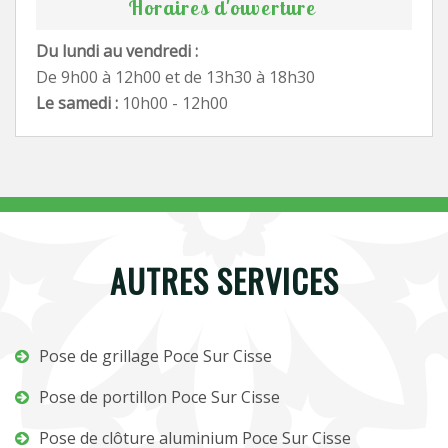
Horaires d'ouverture
Du lundi au vendredi :
De 9h00 à 12h00 et de 13h30 à 18h30
Le samedi :
10h00 - 12h00
AUTRES SERVICES
Pose de grillage Poce Sur Cisse
Pose de portillon Poce Sur Cisse
Pose de clôture aluminium Poce Sur Cisse