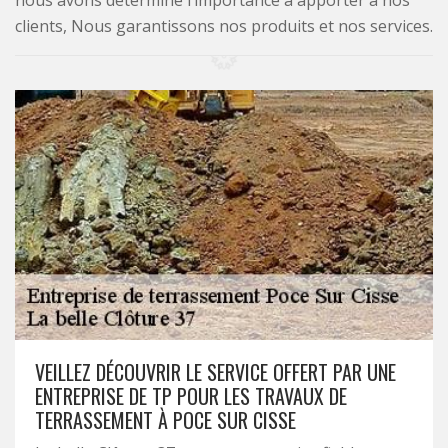
nous avons déterminé l’importance à apporter à nos
clients, Nous garantissons nos produits et nos services.
VEILLEZ DÉCOUVRIR LE SERVICE OFFERT PAR UNE
ENTREPRISE DE TP POUR LES TRAVAUX DE
TERRASSEMENT À POCE SUR CISSE