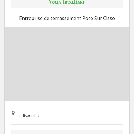
Nous localiser
Entreprise de terrassement Poce Sur Cisse
indisponible