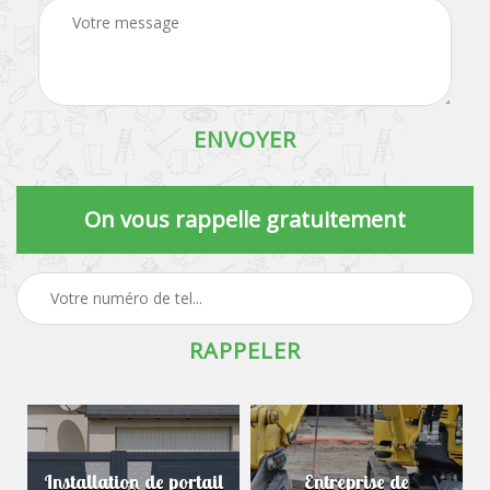
On vous rappelle gratuitement
Installation de portail
Entreprise de