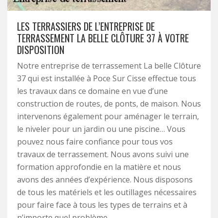
LES TERRASSIERS DE L’ENTREPRISE DE
TERRASSEMENT LA BELLE CLÔTURE 37 À VOTRE
DISPOSITION
Notre entreprise de terrassement La belle Clôture
37 qui est installée à Poce Sur Cisse effectue tous
les travaux dans ce domaine en vue d’une
construction de routes, de ponts, de maison. Nous
intervenons également pour aménager le terrain,
le niveler pour un jardin ou une piscine… Vous
pouvez nous faire confiance pour tous vos
travaux de terrassement. Nous avons suivi une
formation approfondie en la matière et nous
avons des années d’expérience. Nous disposons
de tous les matériels et les outillages nécessaires
pour faire face à tous les types de terrains et à
n’importe quel problème.