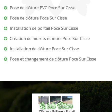
Pose de clôture PVC Poce Sur Cisse
Pose de clôture Poce Sur Cisse
Installation de portail Poce Sur Cisse
Création de murets et murs Poce Sur Cisse
Installation de clôture Poce Sur Cisse
Pose et changement de clôture Poce Sur Cisse