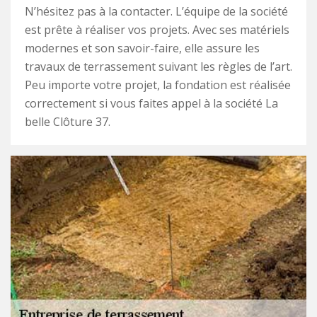
N’hésitez pas à la contacter. L’équipe de la société
est prête à réaliser vos projets. Avec ses matériels
modernes et son savoir-faire, elle assure les
travaux de terrassement suivant les règles de l’art.
Peu importe votre projet, la fondation est réalisée
correctement si vous faites appel à la société La
belle Clôture 37.