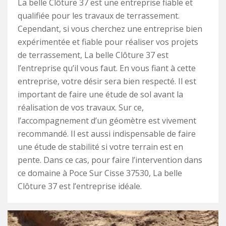
La belle Clôture 37 est une entreprise fiable et
qualifiée pour les travaux de terrassement.
Cependant, si vous cherchez une entreprise bien
expérimentée et fiable pour réaliser vos projets
de terrassement, La belle Clôture 37 est
l’entreprise qu’il vous faut. En vous fiant à cette
entreprise, votre désir sera bien respecté. Il est
important de faire une étude de sol avant la
réalisation de vos travaux. Sur ce,
l’accompagnement d’un géomètre est vivement
recommandé. Il est aussi indispensable de faire
une étude de stabilité si votre terrain est en
pente. Dans ce cas, pour faire l’intervention dans
ce domaine à Poce Sur Cisse 37530, La belle
Clôture 37 est l’entreprise idéale.