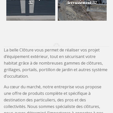
37
terrassement 37
La belle Clôture vous permet de réaliser vos projet
d’équipement extérieur, tout en sécurisant votre
habitat grâce à de nombreuses gammes de clôtures,
grillages, portails, portillon de jardin et autres système
d’occultation.
Au cœur du marché, notre entreprise vous propose
une offre de produits complète et spécifique à
destination des particuliers, des pros et des
collectivités. Nous sommes spécialiste des clôtures,