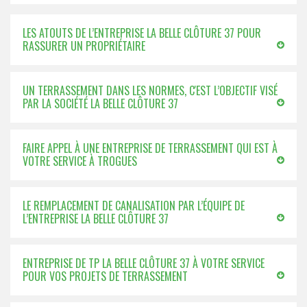
LES ATOUTS DE L’ENTREPRISE LA BELLE CLÔTURE 37 POUR
RASSURER UN PROPRIÉTAIRE
UN TERRASSEMENT DANS LES NORMES, C'EST L’OBJECTIF VISÉ
PAR LA SOCIÉTÉ LA BELLE CLÔTURE 37
FAIRE APPEL À UNE ENTREPRISE DE TERRASSEMENT QUI EST À
VOTRE SERVICE À TROGUES
LE REMPLACEMENT DE CANALISATION PAR L’ÉQUIPE DE
L’ENTREPRISE LA BELLE CLÔTURE 37
ENTREPRISE DE TP LA BELLE CLÔTURE 37 À VOTRE SERVICE
POUR VOS PROJETS DE TERRASSEMENT