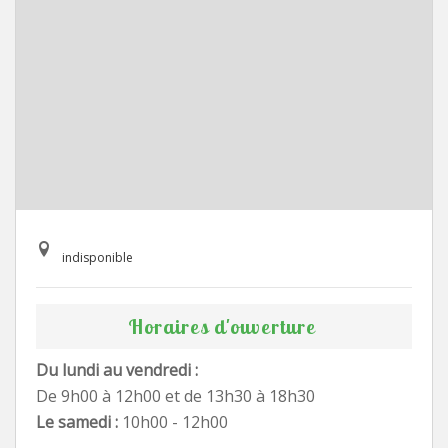
indisponible
Horaires d'ouverture
Du lundi au vendredi :
De 9h00 à 12h00 et de 13h30 à 18h30
Le samedi :
10h00 - 12h00