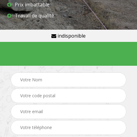
Prix imbattable
Travail de qualité
indisponible
Demande de devis gratuit