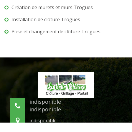
Création de murets et murs Trogues
Installation de clôture Trogues
Pose et changement de clôture Trogues
indisponible
indisponible
indisponible