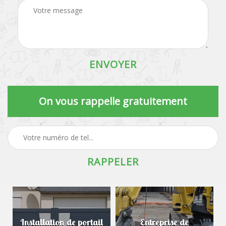
On vous rappelle gratuitement
Installation de portail
Entreprise de