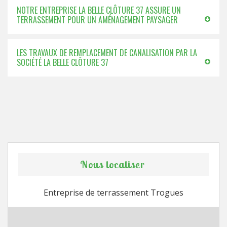
NOTRE ENTREPRISE LA BELLE CLÔTURE 37 ASSURE UN
TERRASSEMENT POUR UN AMÉNAGEMENT PAYSAGER
LES TRAVAUX DE REMPLACEMENT DE CANALISATION PAR LA
SOCIÉTÉ LA BELLE CLÔTURE 37
Nous localiser
Entreprise de terrassement Trogues