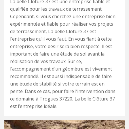
La belle Clôture 37 est une entreprise fiable et
qualifiée pour les travaux de terrassement.
Cependant, si vous cherchez une entreprise bien
expérimentée et fiable pour réaliser vos projets
de terrassement, La belle Clôture 37 est
l’entreprise qu’il vous faut. En vous fiant à cette
entreprise, votre désir sera bien respecté. Il est
important de faire une étude de sol avant la
réalisation de vos travaux. Sur ce,
l’accompagnement d’un géomètre est vivement
recommandé. Il est aussi indispensable de faire
une étude de stabilité si votre terrain est en
pente. Dans ce cas, pour faire l’intervention dans
ce domaine à Trogues 37220, La belle Clôture 37
est l’entreprise idéale.