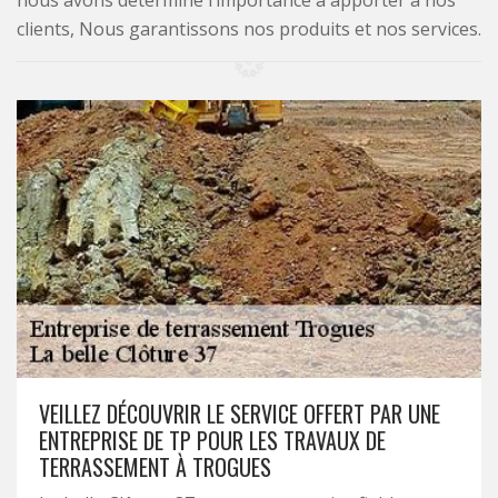
nous avons déterminé l’importance à apporter à nos
clients, Nous garantissons nos produits et nos services.
VEILLEZ DÉCOUVRIR LE SERVICE OFFERT PAR UNE
ENTREPRISE DE TP POUR LES TRAVAUX DE
TERRASSEMENT À TROGUES