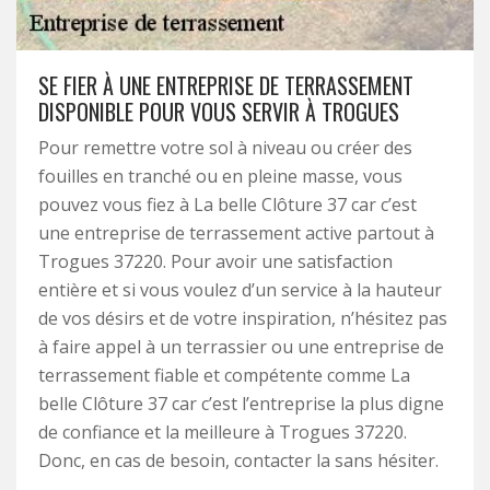
SE FIER À UNE ENTREPRISE DE TERRASSEMENT
DISPONIBLE POUR VOUS SERVIR À TROGUES
Pour remettre votre sol à niveau ou créer des
fouilles en tranché ou en pleine masse, vous
pouvez vous fiez à La belle Clôture 37 car c’est
une entreprise de terrassement active partout à
Trogues 37220. Pour avoir une satisfaction
entière et si vous voulez d’un service à la hauteur
de vos désirs et de votre inspiration, n’hésitez pas
à faire appel à un terrassier ou une entreprise de
terrassement fiable et compétente comme La
belle Clôture 37 car c’est l’entreprise la plus digne
de confiance et la meilleure à Trogues 37220.
Donc, en cas de besoin, contacter la sans hésiter.