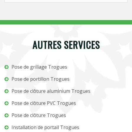
AUTRES SERVICES
Pose de grillage Trogues
Pose de portillon Trogues
Pose de clôture aluminium Trogues
Pose de clôture PVC Trogues
Pose de clôture Trogues
Installation de portail Trogues