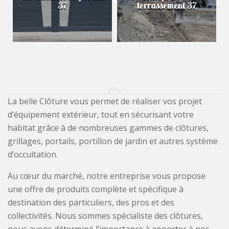
37
terrassement 37
La belle Clôture vous permet de réaliser vos projet
d’équipement extérieur, tout en sécurisant votre
habitat grâce à de nombreuses gammes de clôtures,
grillages, portails, portillon de jardin et autres système
d’occultation.
Au cœur du marché, notre entreprise vous propose
une offre de produits complète et spécifique à
destination des particuliers, des pros et des
collectivités. Nous sommes spécialiste des clôtures,