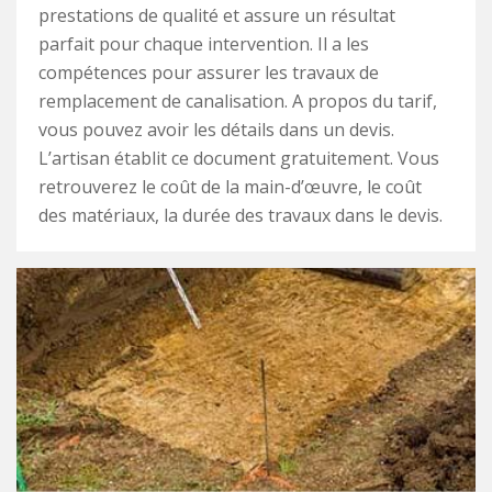
prestations de qualité et assure un résultat
parfait pour chaque intervention. Il a les
compétences pour assurer les travaux de
remplacement de canalisation. A propos du tarif,
vous pouvez avoir les détails dans un devis.
L’artisan établit ce document gratuitement. Vous
retrouverez le coût de la main-d’œuvre, le coût
des matériaux, la durée des travaux dans le devis.