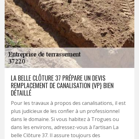
LA BELLE CLÔTURE 37 PRÉPARE UN DEVIS
REMPLACEMENT DE CANALISATION {VP} BIEN
DÉTAILLÉ
Pour les travaux à propos des canalisations, il est
plus judicieux de les confier à un professionnel
dans le domaine. Si vous habitez à Trogues ou
dans les environs, adressez-vous à l’artisan La
belle Clôture 37. Il assure toujours des