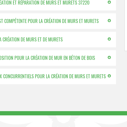
RÉATION ET RÉPARATION DE MURS ET MURETS 37220
EST COMPÉTENTE POUR LA CRÉATION DE MURS ET MURETS
LA CRÉATION DE MURS ET DE MURETS
OSITION POUR LA CRÉATION DE MUR EN BÉTON DE BOIS
RIX CONCURRENTIELS POUR LA CRÉATION DE MURS ET MURETS