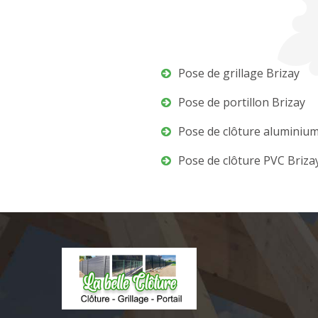
Pose de grillage Brizay
Pose de portillon Brizay
Pose de clôture aluminium
Pose de clôture PVC Briza