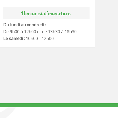
Horaires d'ouverture
Du lundi au vendredi :
De 9h00 à 12h00 et de 13h30 à 18h30
Le samedi :
10h00 - 12h00