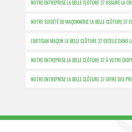
NOTRE ENTREPRISE LA BELLE CLÔTURE 37 ASSURE LA C
NOTRE SOCIÉTÉ DE MAÇONNERIE LA BELLE CLÔTURE 37 
L’ARTISAN MAÇON LA BELLE CLÔTURE 37 EXCELLE DANS 
NOTRE ENTREPRISE LA BELLE CLÔTURE 37 À VOTRE DISP
NOTRE ENTREPRISE LA BELLE CLÔTURE 37 OFFRE DES P