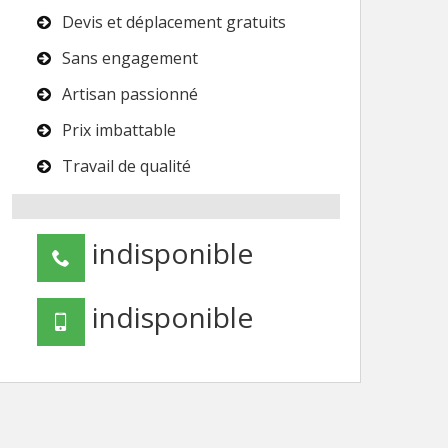
Devis et déplacement gratuits
Sans engagement
Artisan passionné
Prix imbattable
Travail de qualité
indisponible
indisponible