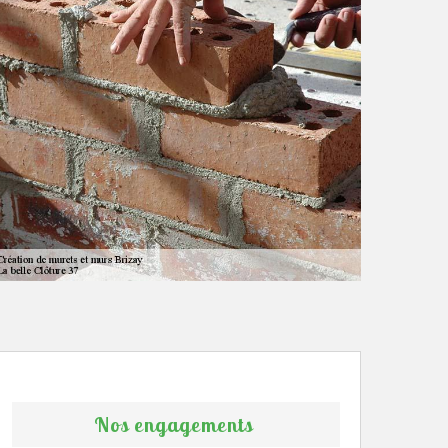
Nos engagements