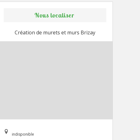
Nous localiser
Création de murets et murs Brizay
indisponible