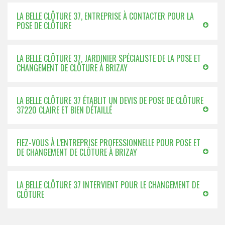
LA BELLE CLÔTURE 37, ENTREPRISE À CONTACTER POUR LA
POSE DE CLÔTURE
LA BELLE CLÔTURE 37, JARDINIER SPÉCIALISTE DE LA POSE ET
CHANGEMENT DE CLÔTURE À BRIZAY
LA BELLE CLÔTURE 37 ÉTABLIT UN DEVIS DE POSE DE CLÔTURE
37220 CLAIRE ET BIEN DÉTAILLÉ
FIEZ-VOUS À L’ENTREPRISE PROFESSIONNELLE POUR POSE ET
DE CHANGEMENT DE CLÔTURE À BRIZAY
LA BELLE CLÔTURE 37 INTERVIENT POUR LE CHANGEMENT DE
CLÔTURE