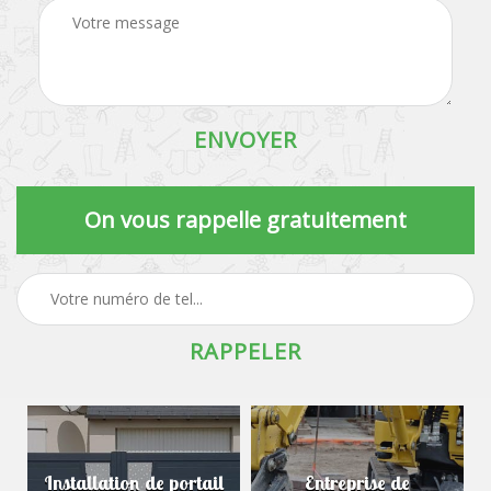
On vous rappelle gratuitement
Installation de portail
Entreprise de