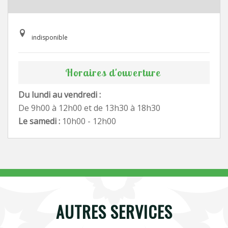
indisponible
Horaires d'ouverture
Du lundi au vendredi :
De 9h00 à 12h00 et de 13h30 à 18h30
Le samedi :
10h00 - 12h00
AUTRES SERVICES