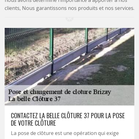
nous avons déterminé l’importance à apporter à nos
clients, Nous garantissons nos produits et nos services.
CONTACTEZ LA BELLE CLÔTURE 37 POUR LA POSE
DE VOTRE CLÔTURE
La pose de clôture est une opération qui exige