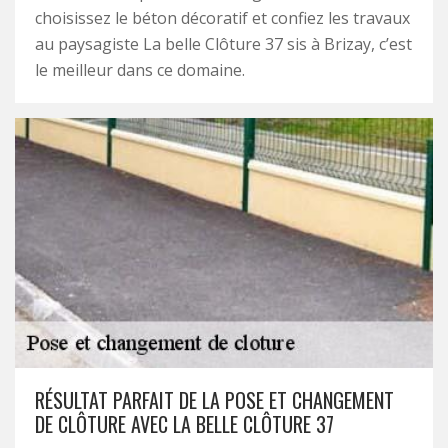
choisissez le béton décoratif et confiez les travaux
au paysagiste La belle Clôture 37 sis à Brizay, c’est
le meilleur dans ce domaine.
RÉSULTAT PARFAIT DE LA POSE ET CHANGEMENT
DE CLÔTURE AVEC LA BELLE CLÔTURE 37