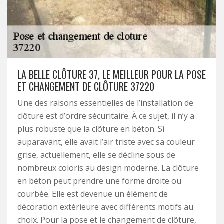
LA BELLE CLÔTURE 37, LE MEILLEUR POUR LA POSE
ET CHANGEMENT DE CLÔTURE 37220
Une des raisons essentielles de l’installation de
clôture est d’ordre sécuritaire. À ce sujet, il n’y a
plus robuste que la clôture en béton. Si
auparavant, elle avait l’air triste avec sa couleur
grise, actuellement, elle se décline sous de
nombreux coloris au design moderne. La clôture
en béton peut prendre une forme droite ou
courbée. Elle est devenue un élément de
décoration extérieure avec différents motifs au
choix. Pour la pose et le changement de clôture,