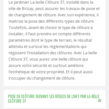
Le jardinier La belle Clôture 37, installé dans la
ville de Brizay, peut assurer les travaux de pose et
de changement de clôture. Avec son expérience, il
maitrise la pose des différents types de clôture.
Toutefois, avant de choisir le type de clôture à
installer, il faut prendre en compte différents
paramètres dont le type de terrain, le résultat
attendu et surtout les réglementations qui
régissent l’installation des clôtures. Avec La belle
Clôture 37, vous aurez une belle clôture qui
assure votre sécurité et surtout améliore
l’esthétique de votre propriété. Et il peut aussi
s’occuper du changement de clôture.
POSE DE CLÔTURE SUIVANT LES RÈGLES DE L’ART PAR LA BELLE
CLÔTURE 37