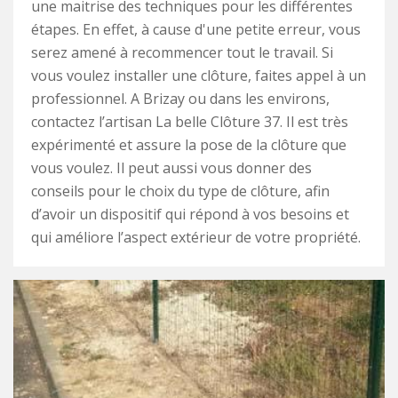
une maitrise des techniques pour les différentes
étapes. En effet, à cause d'une petite erreur, vous
serez amené à recommencer tout le travail. Si
vous voulez installer une clôture, faites appel à un
professionnel. A Brizay ou dans les environs,
contactez l’artisan La belle Clôture 37. Il est très
expérimenté et assure la pose de la clôture que
vous voulez. Il peut aussi vous donner des
conseils pour le choix du type de clôture, afin
d’avoir un dispositif qui répond à vos besoins et
qui améliore l’aspect extérieur de votre propriété.