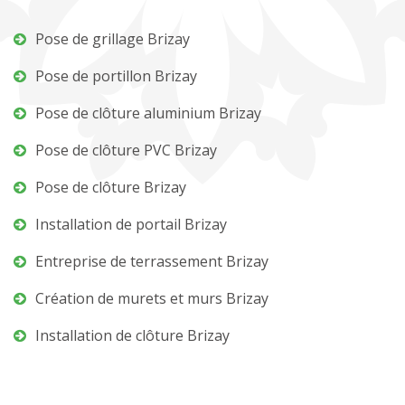
Pose de grillage Brizay
Pose de portillon Brizay
Pose de clôture aluminium Brizay
Pose de clôture PVC Brizay
Pose de clôture Brizay
Installation de portail Brizay
Entreprise de terrassement Brizay
Création de murets et murs Brizay
Installation de clôture Brizay