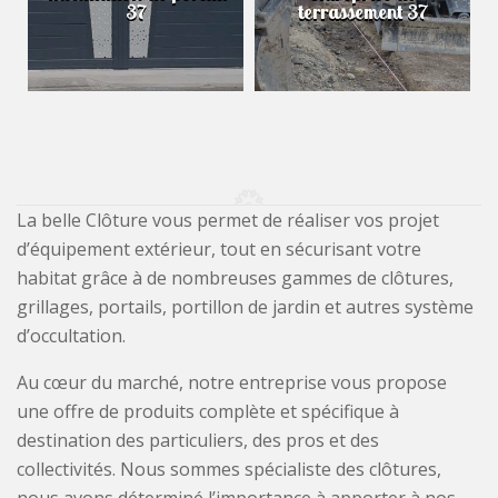
37
terrassement 37
La belle Clôture vous permet de réaliser vos projet
d’équipement extérieur, tout en sécurisant votre
habitat grâce à de nombreuses gammes de clôtures,
grillages, portails, portillon de jardin et autres système
d’occultation.
Au cœur du marché, notre entreprise vous propose
une offre de produits complète et spécifique à
destination des particuliers, des pros et des
collectivités. Nous sommes spécialiste des clôtures,