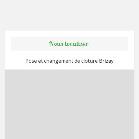
Nous localiser
Pose et changement de cloture Brizay