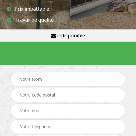
Prix imbattable
Travail de qualité
indisponible
Demande de devis gratuit