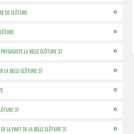
OSE DE CLÔTURE
CLÔTURE
 PAYSAGISTE LA BELLE CLÔTURE 37
R LA BELLE CLÔTURE 37
ZE
CLÔTURE 37
 DE LA PART DE LA BELLE CLÔTURE 37