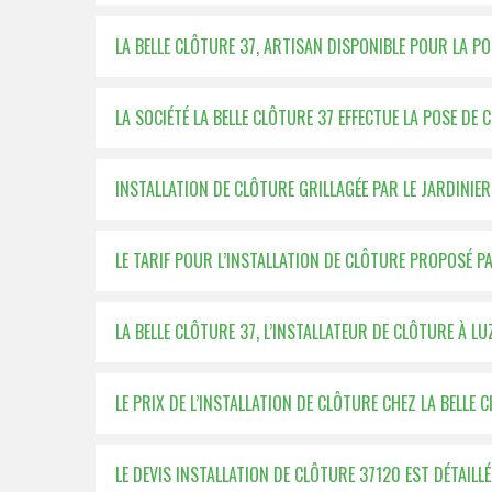
LA BELLE CLÔTURE 37, ARTISAN DISPONIBLE POUR LA P
LA SOCIÉTÉ LA BELLE CLÔTURE 37 EFFECTUE LA POSE DE 
INSTALLATION DE CLÔTURE GRILLAGÉE PAR LE JARDINIER
LE TARIF POUR L’INSTALLATION DE CLÔTURE PROPOSÉ PA
LA BELLE CLÔTURE 37, L’INSTALLATEUR DE CLÔTURE À LU
LE PRIX DE L’INSTALLATION DE CLÔTURE CHEZ LA BELLE 
LE DEVIS INSTALLATION DE CLÔTURE 37120 EST DÉTAILLÉ