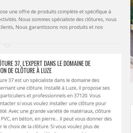
se une offre de produits complète et spécifique à
lectivités. Nous sommes spécialiste des clôtures, nous
clients, Nous garantissons nos produits et nos
ÔTURE 37, L’EXPERT DANS LE DOMAINE DE
ION DE CLÔTURE À LUZE
ture 37 est un spécialiste dans le domaine des
ernant une clôture. Installé à Luze, il propose ses
 particuliers et professionnels en 37120. Vous
ntacter si vous voulez installer une clôture pour
été. Avec une grande variété de matériaux, clôture
n PVC, en béton, en pierre… il peut vous donner des
 le choix de la clôture. Si vous voulez plus de