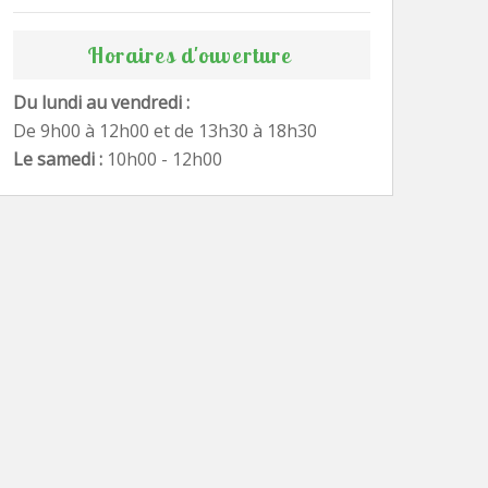
Horaires d'ouverture
Du lundi au vendredi :
De 9h00 à 12h00 et de 13h30 à 18h30
Le samedi :
10h00 - 12h00