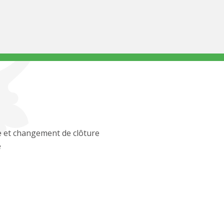
 et changement de clôture
e