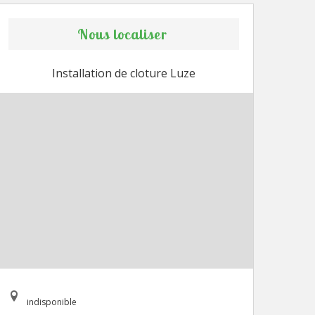
Nous localiser
Installation de cloture Luze
indisponible