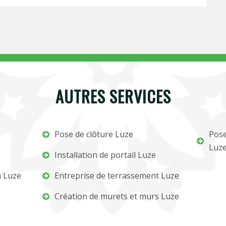
AUTRES SERVICES
Pose de clôture Luze
Pose
Luz
Installation de portail Luze
m Luze
Entreprise de terrassement Luze
Création de murets et murs Luze