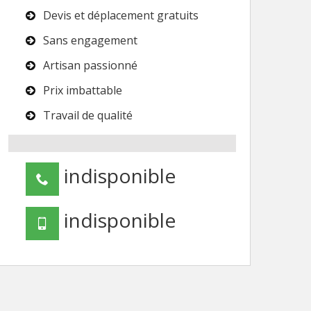
Devis et déplacement gratuits
Sans engagement
Artisan passionné
Prix imbattable
Travail de qualité
indisponible
indisponible