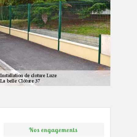
Nos engagements