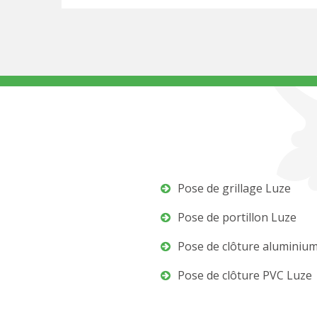
Pose de grillage Luze
Pose de portillon Luze
Pose de clôture aluminiu
Pose de clôture PVC Luze