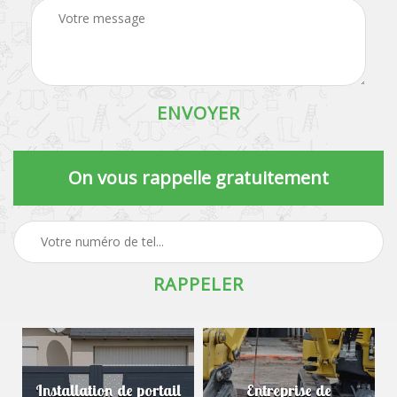
On vous rappelle gratuitement
Installation de portail
Entreprise de