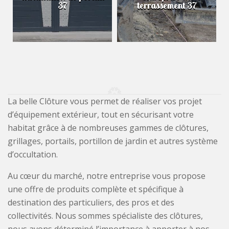
37
terrassement 37
La belle Clôture vous permet de réaliser vos projet
d’équipement extérieur, tout en sécurisant votre
habitat grâce à de nombreuses gammes de clôtures,
grillages, portails, portillon de jardin et autres système
d’occultation.
Au cœur du marché, notre entreprise vous propose
une offre de produits complète et spécifique à
destination des particuliers, des pros et des
collectivités. Nous sommes spécialiste des clôtures,