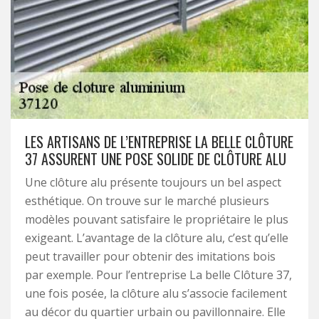
LES ARTISANS DE L’ENTREPRISE LA BELLE CLÔTURE
37 ASSURENT UNE POSE SOLIDE DE CLÔTURE ALU
Une clôture alu présente toujours un bel aspect
esthétique. On trouve sur le marché plusieurs
modèles pouvant satisfaire le propriétaire le plus
exigeant. L’avantage de la clôture alu, c’est qu’elle
peut travailler pour obtenir des imitations bois
par exemple. Pour l’entreprise La belle Clôture 37,
une fois posée, la clôture alu s’associe facilement
au décor du quartier urbain ou pavillonnaire. Elle