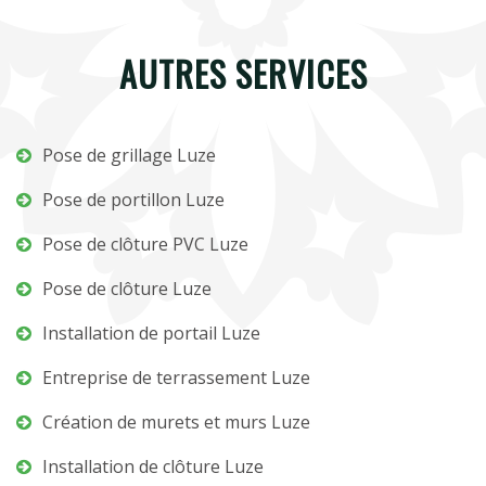
AUTRES SERVICES
Pose de grillage Luze
Pose de portillon Luze
Pose de clôture PVC Luze
Pose de clôture Luze
Installation de portail Luze
Entreprise de terrassement Luze
Création de murets et murs Luze
Installation de clôture Luze