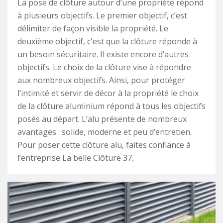
La pose de clôture autour d’une propriété répond
à plusieurs objectifs. Le premier objectif, c’est
délimiter de façon visible la propriété. Le
deuxième objectif, c'est que la clôture réponde à
un besoin sécuritaire. Il existe encore d’autres
objectifs. Le choix de la clôture vise à répondre
aux nombreux objectifs. Ainsi, pour protéger
l’intimité et servir de décor à la propriété le choix
de la clôture aluminium répond à tous les objectifs
posés au départ. L’alu présente de nombreux
avantages : solide, moderne et peu d’entretien.
Pour poser cette clôture alu, faites confiance à
l’entreprise La belle Clôture 37.