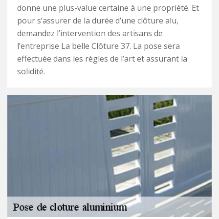
donne une plus-value certaine à une propriété. Et
pour s’assurer de la durée d’une clôture alu,
demandez l’intervention des artisans de
l’entreprise La belle Clôture 37. La pose sera
effectuée dans les règles de l’art et assurant la
solidité.