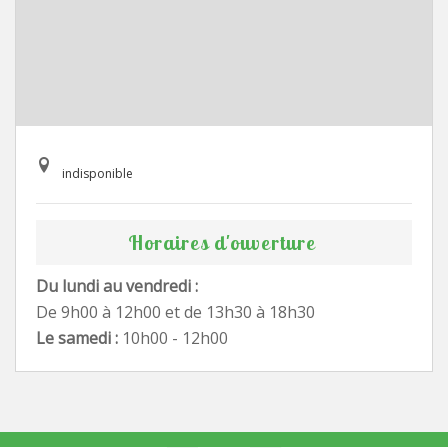
indisponible
Horaires d'ouverture
Du lundi au vendredi :
De 9h00 à 12h00 et de 13h30 à 18h30
Le samedi :
10h00 - 12h00