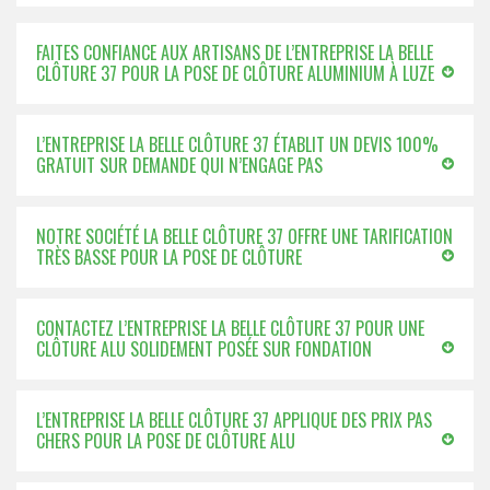
FAITES CONFIANCE AUX ARTISANS DE L’ENTREPRISE LA BELLE
CLÔTURE 37 POUR LA POSE DE CLÔTURE ALUMINIUM À LUZE
L’ENTREPRISE LA BELLE CLÔTURE 37 ÉTABLIT UN DEVIS 100%
GRATUIT SUR DEMANDE QUI N’ENGAGE PAS
NOTRE SOCIÉTÉ LA BELLE CLÔTURE 37 OFFRE UNE TARIFICATION
TRÈS BASSE POUR LA POSE DE CLÔTURE
CONTACTEZ L’ENTREPRISE LA BELLE CLÔTURE 37 POUR UNE
CLÔTURE ALU SOLIDEMENT POSÉE SUR FONDATION
L’ENTREPRISE LA BELLE CLÔTURE 37 APPLIQUE DES PRIX PAS
CHERS POUR LA POSE DE CLÔTURE ALU