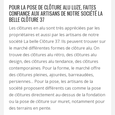
POUR LA POSE DE CLÔTURE ALU LUZE, FAITES
CONFIANCE AUX ARTISANS DE NOTRE SOCIÉTÉ LA
BELLE CLÔTURE 37
Les clôtures en alu sont très appréciées par les
propriétaires et aussi par les artisans de notre
société La belle Clôture 37. Ils peuvent trouver sur
le marché différentes formes de clôture alu. On
trouve des clôtures alu rétro, des clôtures alu
design, des clôtures alu tendance, des clôtures
contemporaines. Pour la forme, le marché offre
des clôtures pleines, ajourées, barreaudées,
persiennes… Pour la pose, les artisans de la
société proposent différents cas comme la pose
de clôtures directement au-dessus de la fondation
ou la pose de clôture sur muret, notamment pour
des terrains en pente.