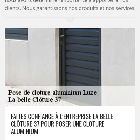
nous avons déterminé l’importance à apporter à nos
clients, Nous garantissons nos produits et nos services.
FAITES CONFIANCE À L’ENTREPRISE LA BELLE
CLÔTURE 37 POUR POSER UNE CLÔTURE
ALUMINIUM