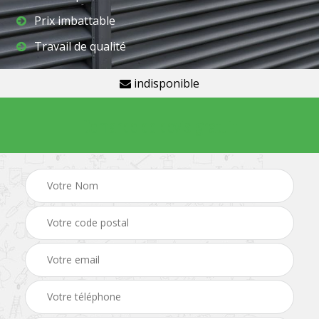
Prix imbattable
Travail de qualité
indisponible
Demande de devis gratuit