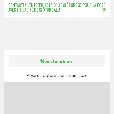
CONTACTEZ L’ENTREPRISE LA BELLE CLÔTURE 37 POUR LA POSE
AVEC EFFICACITÉ DE CLÔTURE ALU
Nous localiser
Pose de cloture aluminium Luze